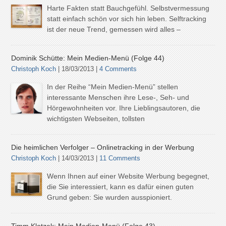
Harte Fakten statt Bauchgefühl. Selbstvermessung
statt einfach schön vor sich hin leben. Selftracking
ist der neue Trend, gemessen wird alles –
Dominik Schütte: Mein Medien-Menü (Folge 44)
Christoph Koch
| 18/03/2013 |
4 Comments
In der Reihe “Mein Medien-Menü” stellen
interessante Menschen ihre Lese-, Seh- und
Hörgewohnheiten vor. Ihre Lieblingsautoren, die
wichtigsten Webseiten, tollsten
Die heimlichen Verfolger – Onlinetracking in der Werbung
Christoph Koch
| 14/03/2013 |
11 Comments
Wenn Ihnen auf einer Website Werbung begegnet,
die Sie interessiert, kann es dafür einen guten
Grund geben: Sie wurden ausspioniert.