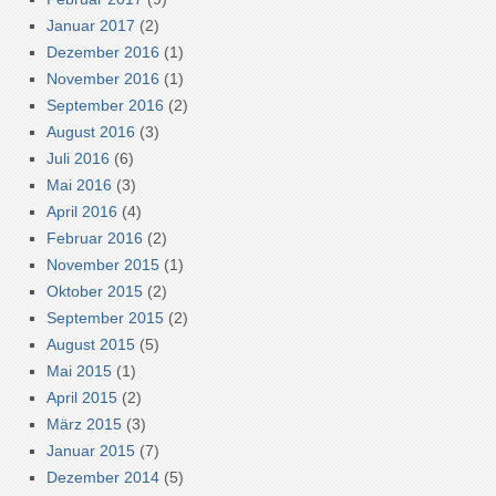
Januar 2017
(2)
Dezember 2016
(1)
November 2016
(1)
September 2016
(2)
August 2016
(3)
Juli 2016
(6)
Mai 2016
(3)
April 2016
(4)
Februar 2016
(2)
November 2015
(1)
Oktober 2015
(2)
September 2015
(2)
August 2015
(5)
Mai 2015
(1)
April 2015
(2)
März 2015
(3)
Januar 2015
(7)
Dezember 2014
(5)