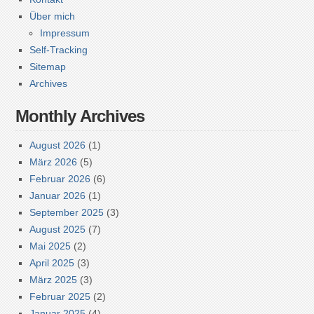
Über mich
Impressum
Self-Tracking
Sitemap
Archives
Monthly Archives
August 2026
(1)
März 2026
(5)
Februar 2026
(6)
Januar 2026
(1)
September 2025
(3)
August 2025
(7)
Mai 2025
(2)
April 2025
(3)
März 2025
(3)
Februar 2025
(2)
Januar 2025
(4)