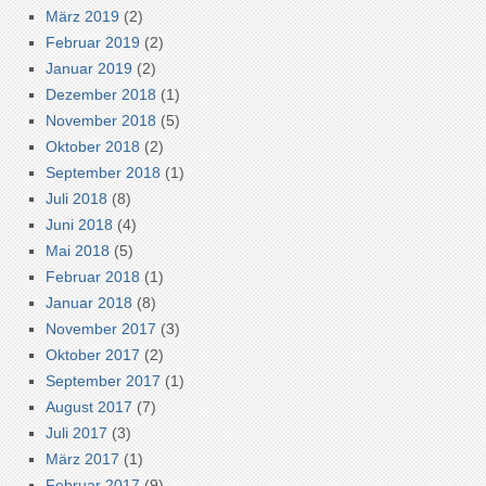
März 2019
(2)
Februar 2019
(2)
Januar 2019
(2)
Dezember 2018
(1)
November 2018
(5)
Oktober 2018
(2)
September 2018
(1)
Juli 2018
(8)
Juni 2018
(4)
Mai 2018
(5)
Februar 2018
(1)
Januar 2018
(8)
November 2017
(3)
Oktober 2017
(2)
September 2017
(1)
August 2017
(7)
Juli 2017
(3)
März 2017
(1)
Februar 2017
(9)