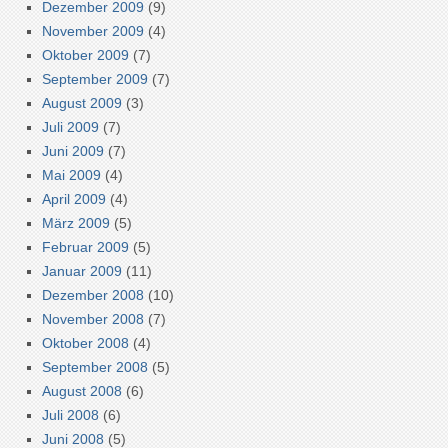
Dezember 2009
(9)
November 2009
(4)
Oktober 2009
(7)
September 2009
(7)
August 2009
(3)
Juli 2009
(7)
Juni 2009
(7)
Mai 2009
(4)
April 2009
(4)
März 2009
(5)
Februar 2009
(5)
Januar 2009
(11)
Dezember 2008
(10)
November 2008
(7)
Oktober 2008
(4)
September 2008
(5)
August 2008
(6)
Juli 2008
(6)
Juni 2008
(5)