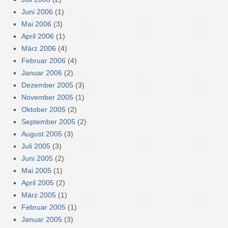
Juni 2006
(1)
Mai 2006
(3)
April 2006
(1)
März 2006
(4)
Februar 2006
(4)
Januar 2006
(2)
Dezember 2005
(3)
November 2005
(1)
Oktober 2005
(2)
September 2005
(2)
August 2005
(3)
Juli 2005
(3)
Juni 2005
(2)
Mai 2005
(1)
April 2005
(2)
März 2005
(1)
Februar 2005
(1)
Januar 2005
(3)