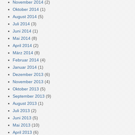
November 2014
(2)
Oktober 2014
(1)
August 2014
(5)
Juli 2014
(3)
Juni 2014
(1)
Mai 2014
(8)
April 2014
(2)
März 2014
(8)
Februar 2014
(4)
Januar 2014
(1)
Dezember 2013
(6)
November 2013
(4)
Oktober 2013
(5)
September 2013
(9)
August 2013
(1)
Juli 2013
(2)
Juni 2013
(5)
Mai 2013
(10)
April 2013
(6)