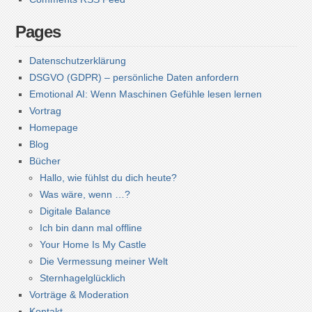
Pages
Datenschutzerklärung
DSGVO (GDPR) – persönliche Daten anfordern
Emotional AI: Wenn Maschinen Gefühle lesen lernen
Vortrag
Homepage
Blog
Bücher
Hallo, wie fühlst du dich heute?
Was wäre, wenn …?
Digitale Balance
Ich bin dann mal offline
Your Home Is My Castle
Die Vermessung meiner Welt
Sternhagelglücklich
Vorträge & Moderation
Kontakt