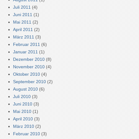
Juli 2011
(4)
Juni 2011
(1)
Mai 2011
(2)
April 2011
(2)
März 2011
(3)
Februar 2011
(6)
Januar 2011
(1)
Dezember 2010
(8)
November 2010
(4)
Oktober 2010
(4)
September 2010
(2)
August 2010
(6)
Juli 2010
(3)
Juni 2010
(3)
Mai 2010
(1)
April 2010
(3)
März 2010
(2)
Februar 2010
(3)