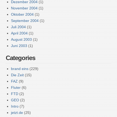
Dezember 2004
(1)
November 2004
(1)
Oktober 2004
(1)
September 2004
(1)
Juli 2004
(1)
April 2004
(1)
August 2003
(1)
Juni 2003
(1)
Categories
brand eins
(229)
Die Zeit
(15)
FAZ
(9)
Fluter
(6)
FTD
(2)
GEO
(2)
Intro
(7)
jetzt.de
(25)