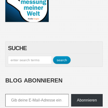
SUCHE
BLOG ABONNIEREN
Gib deine E-Mail-Adresse ein ...
Abonnieren