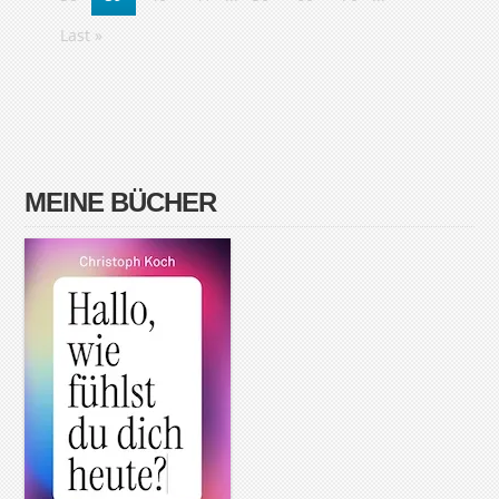
Last »
MEINE BÜCHER