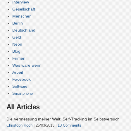
Interview
Gesellschaft
Menschen
Berlin
Deutschland
Geld
Neon
Blog
Firmen
Was wäre wenn
Arbeit
Facebook
Software
Smartphone
All Articles
Die Vermessung meiner Welt: Self-Tracking im Selbstversuch
Christoph Koch
| 25/03/2013 |
10 Comments