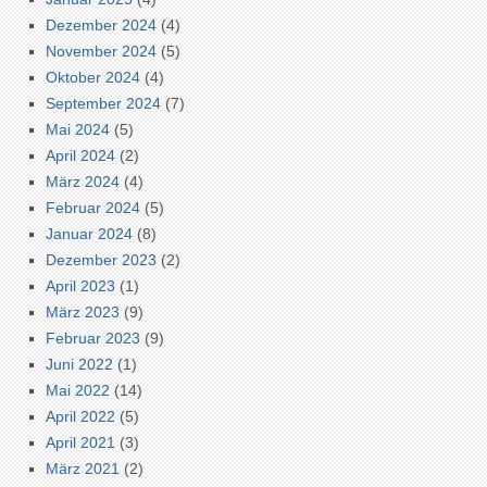
Dezember 2024
(4)
November 2024
(5)
Oktober 2024
(4)
September 2024
(7)
Mai 2024
(5)
April 2024
(2)
März 2024
(4)
Februar 2024
(5)
Januar 2024
(8)
Dezember 2023
(2)
April 2023
(1)
März 2023
(9)
Februar 2023
(9)
Juni 2022
(1)
Mai 2022
(14)
April 2022
(5)
April 2021
(3)
März 2021
(2)