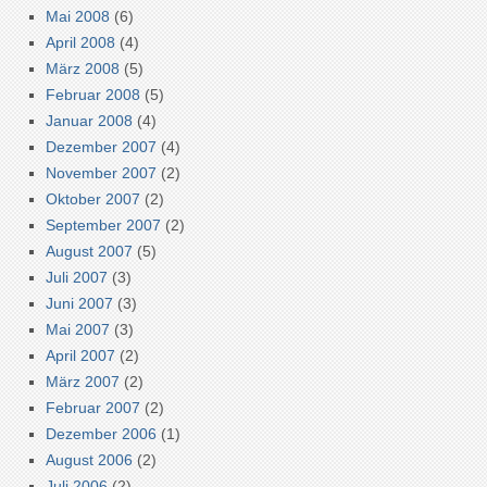
Mai 2008
(6)
April 2008
(4)
März 2008
(5)
Februar 2008
(5)
Januar 2008
(4)
Dezember 2007
(4)
November 2007
(2)
Oktober 2007
(2)
September 2007
(2)
August 2007
(5)
Juli 2007
(3)
Juni 2007
(3)
Mai 2007
(3)
April 2007
(2)
März 2007
(2)
Februar 2007
(2)
Dezember 2006
(1)
August 2006
(2)
Juli 2006
(2)