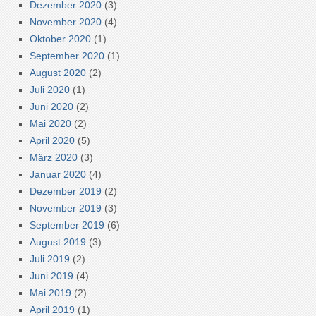
Dezember 2020
(3)
November 2020
(4)
Oktober 2020
(1)
September 2020
(1)
August 2020
(2)
Juli 2020
(1)
Juni 2020
(2)
Mai 2020
(2)
April 2020
(5)
März 2020
(3)
Januar 2020
(4)
Dezember 2019
(2)
November 2019
(3)
September 2019
(6)
August 2019
(3)
Juli 2019
(2)
Juni 2019
(4)
Mai 2019
(2)
April 2019
(1)