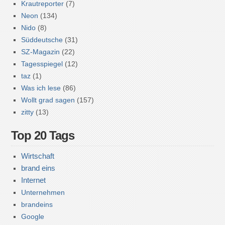
Krautreporter
(7)
Neon
(134)
Nido
(8)
Süddeutsche
(31)
SZ-Magazin
(22)
Tagesspiegel
(12)
taz
(1)
Was ich lese
(86)
Wollt grad sagen
(157)
zitty
(13)
Top 20 Tags
Wirtschaft
brand eins
Internet
Unternehmen
brandeins
Google