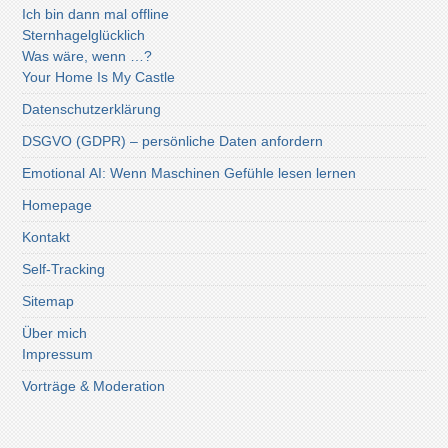
Ich bin dann mal offline
Sternhagelglücklich
Was wäre, wenn …?
Your Home Is My Castle
Datenschutzerklärung
DSGVO (GDPR) – persönliche Daten anfordern
Emotional AI: Wenn Maschinen Gefühle lesen lernen
Homepage
Kontakt
Self-Tracking
Sitemap
Über mich
Impressum
Vorträge & Moderation