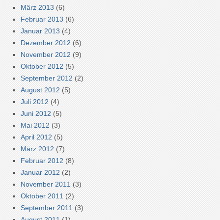
März 2013
(6)
Februar 2013
(6)
Januar 2013
(4)
Dezember 2012
(6)
November 2012
(9)
Oktober 2012
(5)
September 2012
(2)
August 2012
(5)
Juli 2012
(4)
Juni 2012
(5)
Mai 2012
(3)
April 2012
(5)
März 2012
(7)
Februar 2012
(8)
Januar 2012
(2)
November 2011
(3)
Oktober 2011
(2)
September 2011
(3)
August 2011
(1)