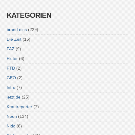
KATEGORIEN
brand eins
(229)
Die Zeit
(15)
FAZ
(9)
Fluter
(6)
FTD
(2)
GEO
(2)
Intro
(7)
jetzt.de
(25)
Krautreporter
(7)
Neon
(134)
Nido
(8)