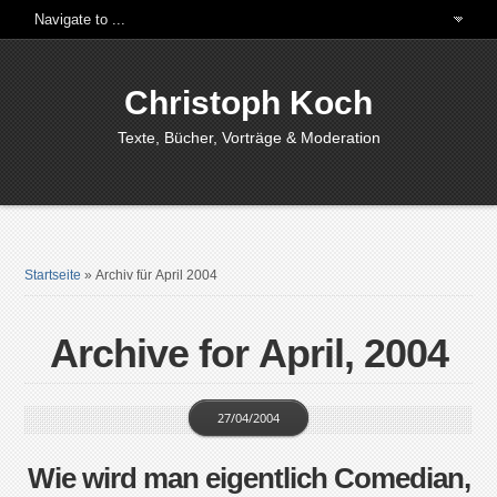
Christoph Koch
Texte, Bücher, Vorträge & Moderation
Startseite
»
Archiv für April 2004
Archive for April, 2004
27/04/2004
Wie wird man eigentlich Comedian,