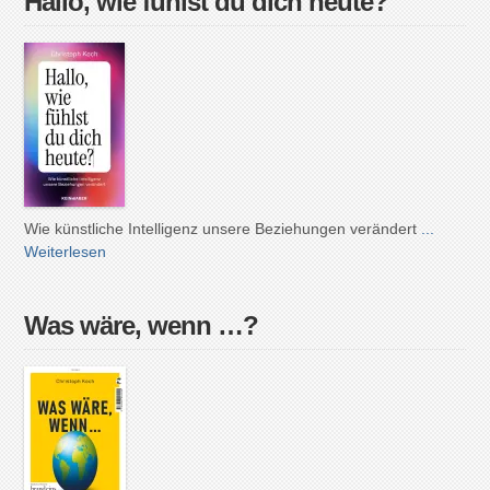
Hallo, wie fühlst du dich heute?
Wie künstliche Intelligenz unsere Beziehungen verändert
...
Weiterlesen
Was wäre, wenn …?