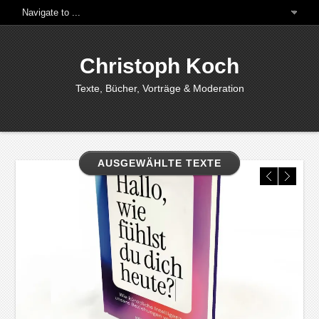
Christoph Koch
Texte, Bücher, Vorträge & Moderation
AUSGEWÄHLTE TEXTE