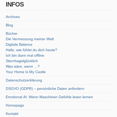
INFOS
Archives
Blog
Bücher
Die Vermessung meiner Welt
Digitale Balance
Hallo, wie fühlst du dich heute?
Ich bin dann mal offline
Sternhagelglücklich
Was wäre, wenn …?
Your Home Is My Castle
Datenschutzerklärung
DSGVO (GDPR) – persönliche Daten anfordern
Emotional AI: Wenn Maschinen Gefühle lesen lernen
Homepage
Kontakt