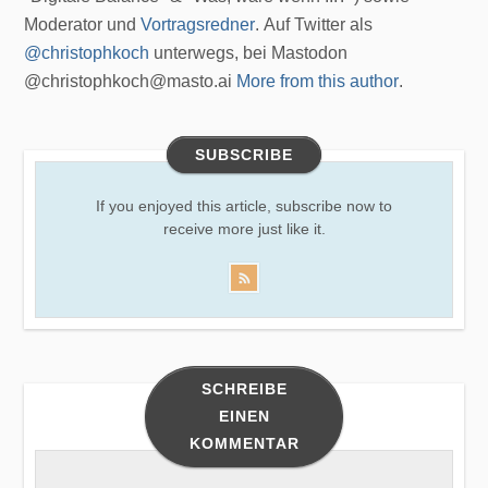
Moderator und
Vortragsredner
. Auf Twitter als
@christophkoch
unterwegs, bei Mastodon
@christophkoch@masto.ai
More from this author
.
SUBSCRIBE
If you enjoyed this article, subscribe now to
receive more just like it.
SCHREIBE
EINEN
KOMMENTAR