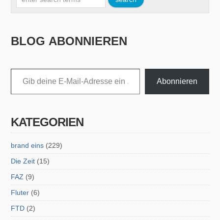
BLOG ABONNIEREN
Gib deine E-Mail-Adresse ein ...
Abonnieren
KATEGORIEN
brand eins
(229)
Die Zeit
(15)
FAZ
(9)
Fluter
(6)
FTD
(2)