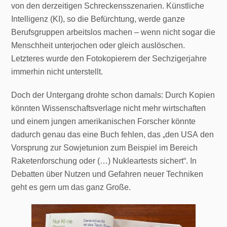
von den derzeitigen Schreckensszenarien. Künstliche
Intelligenz (KI), so die Befürchtung, werde ganze
Berufsgruppen arbeitslos machen – wenn nicht sogar die
Menschheit unterjochen oder gleich auslöschen.
Letzteres wurde den Fotokopierern der Sechzigerjahre
immerhin nicht unterstellt.
Doch der Untergang drohte schon damals: Durch Kopien
könnten Wissenschaftsverlage nicht mehr wirtschaften
und einem jungen amerikanischen Forscher könnte
dadurch genau das eine Buch fehlen, das „den USA den
Vorsprung zur Sowjetunion zum Beispiel im Bereich
Raketenforschung oder (…) Nukleartests sichert“. In
Debatten über Nutzen und Gefahren neuer Techniken
geht es gern um das ganz Große.