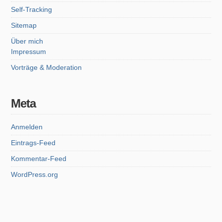
Self-Tracking
Sitemap
Über mich
Impressum
Vorträge & Moderation
Meta
Anmelden
Eintrags-Feed
Kommentar-Feed
WordPress.org