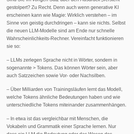
gestolpert? Zu Recht. Denn auch wenn generative KI
erscheinen kann wie Magie: Wirklich verstehen – im
Sinne von geistig durchdringen – kann sie nichts. Selbst
die neuen LLM-Modelle sind am Ende nur schnelle
Wahrscheinlichkeits-Rechner. Vereinfacht funktionieren
sie so:
– LLMs zerlegen Sprache nicht in Wörter, sondern in
sogenannte > Tokens. Das können Wörter sein, aber
auch Satzzeichen sowie Vor- oder Nachsilben.
– Über Milliarden von Trainingsläufen lernt das Modell,
welche Tokens ähnliche Bedeutungen haben und wie
unterschiedliche Tokens miteinander zusammenhängen.
– In etwa ist das vergleichbar mit Menschen, die
Vokabeln und Grammatik einer Sprache lernen. Nur