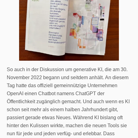
So auch in der Diskussion um generative KI, die am 30.
November 2022 begann und seitdem anhält. An diesem
Tag hatte das offiziell gemeinnützige Unternehmen
OpenAI einen Chatbot namens ChatGPT der
Öffentlichkeit zugänglich gemacht. Und auch wenn es KI
schon seit mehr als einem halben Jahrhundert gibt,
passiert gerade etwas Neues. Während KI bislang oft
hinter den Kulissen wirkte, machen die neuen Tools sie
nun für jede und jeden verfüg- und erlebbar. Dass