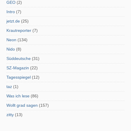
GEO
(2)
Intro
(7)
jetzt.de
(25)
Krautreporter
(7)
Neon
(134)
Nido
(8)
Süddeutsche
(31)
SZ-Magazin
(22)
Tagesspiegel
(12)
taz
(1)
Was ich lese
(86)
Wollt grad sagen
(157)
zitty
(13)