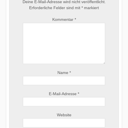
Deine E-Mail-Adresse wird nicht veröffentlicht.
Erforderliche Felder sind mit
*
markiert
Kommentar
*
Name
*
E-Mail-Adresse
*
Website