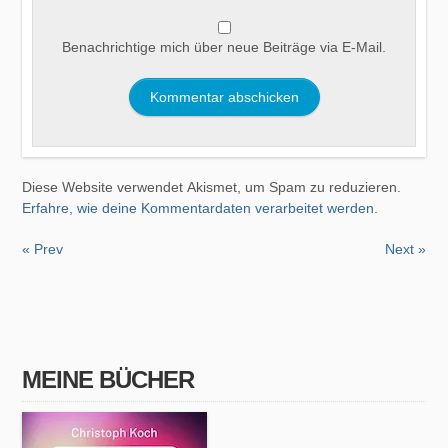
Benachrichtige mich über neue Beiträge via E-Mail.
Diese Website verwendet Akismet, um Spam zu reduzieren.
Erfahre, wie deine Kommentardaten verarbeitet werden.
« Prev
Next »
MEINE BÜCHER