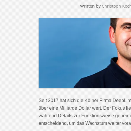
Written by
Christoph Koc
Seit 2017 hat sich die Kölner Firma DeepL mi
über eine Milliarde Dollar wert. Der Fokus li
während Details zur Funktionsweise geheim 
entscheidend, um das Wachstum weiter vora