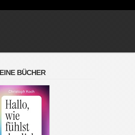
EINE BÜCHER