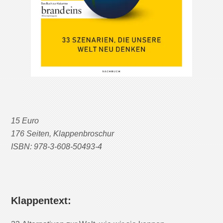
15 Euro
176 Seiten, Klappenbroschur
ISBN: 978-3-608-50493-4
Klappentext: