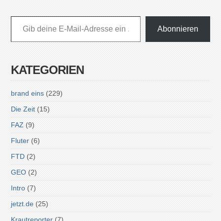
Gib deine E-Mail-Adresse ein ...
Abonnieren
KATEGORIEN
brand eins
(229)
Die Zeit
(15)
FAZ
(9)
Fluter
(6)
FTD
(2)
GEO
(2)
Intro
(7)
jetzt.de
(25)
Krautreporter
(7)