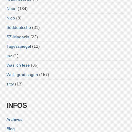
Neon
(134)
Nido
(8)
Süddeutsche
(31)
SZ-Magazin
(22)
Tagesspiegel
(12)
taz
(1)
Was ich lese
(86)
Wollt grad sagen
(157)
zitty
(13)
INFOS
Archives
Blog