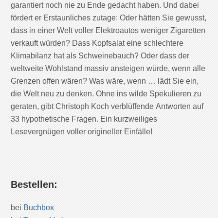
garantiert noch nie zu Ende gedacht haben. Und dabei
fördert er Erstaunliches zutage: Oder hätten Sie gewusst,
dass in einer Welt voller Elektroautos weniger Zigaretten
verkauft würden? Dass Kopfsalat eine schlechtere
Klimabilanz hat als Schweinebauch? Oder dass der
weltweite Wohlstand massiv ansteigen würde, wenn alle
Grenzen offen wären? Was wäre, wenn … lädt Sie ein,
die Welt neu zu denken. Ohne ins wilde Spekulieren zu
geraten, gibt Christoph Koch verblüffende Antworten auf
33 hypothetische Fragen. Ein kurzweiliges
Lesevergnügen voller origineller Einfälle!
Bestellen:
bei
Buchbox