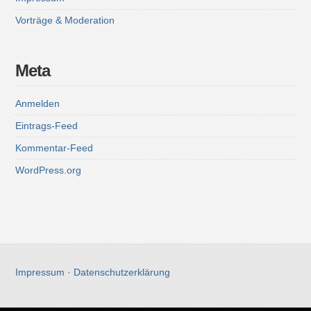
Vorträge & Moderation
Meta
Anmelden
Eintrags-Feed
Kommentar-Feed
WordPress.org
Impressum
·
Datenschutzerklärung