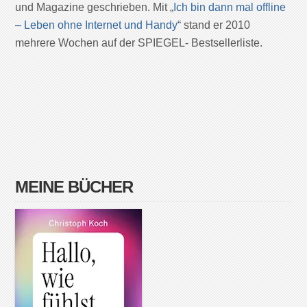
und Magazine geschrieben. Mit „
Ich bin dann mal offline
– Leben ohne Internet und Handy
“ stand er 2010
mehrere Wochen auf der SPIEGEL- Bestsellerliste.
MEINE BÜCHER