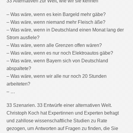
33 Alternativen zur Welt, wie wir sie kennen
– Was wäre, wenn es kein Bargeld mehr gäbe?
– Was wäre, wenn niemand mehr Fleisch äße?
– Was wäre, wenn in Deutschland einen Monat lang der
Strom ausfiele?
– Was wäre, wenn alle Grenzen offen wären?
– Was wäre, wenn es nur noch Elektroautos gäbe?
– Was wäre, wenn Bayern sich von Deutschland
abspaltete?
– Was wäre, wenn wir alle nur noch 20 Stunden
arbeiteten?
– …
33 Szenarien. 33 Entwürfe einer alternativen Welt.
Christoph Koch hat Expertinnen und Experten befragt
und zahllose wissenschaftliche Studien zu Rate
gezogen, um Antworten auf Fragen zu finden, die Sie