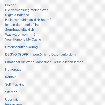
Bücher
Die Vermessung meiner Welt
Digitale Balance
Hallo, wie fühlst du dich heute?
Ich bin dann mal offline
Sternhagelglücklich
Was wäre, wenn …?
Your Home Is My Castle
Datenschutzerklärung
DSGVO (GDPR) – persönliche Daten anfordern
Emotional AI: Wenn Maschinen Gefühle lesen lernen
Homepage
Kontakt
Self-Tracking
Sitemap
Über mich
Impressum