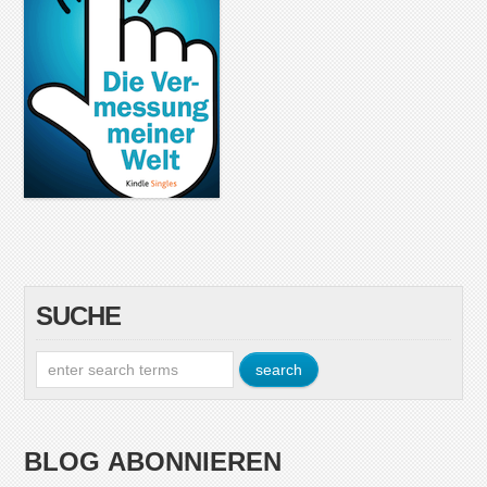
SUCHE
BLOG ABONNIEREN