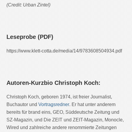
(Credit: Urban Zintel)
Leseprobe
(PDF)
https://www.klett-cotta.de/media/14/9783608504934.pdf
Autoren-Kurzbio Christoph Koch:
Christoph Koch, geboren 1974, ist freier Journalist,
Buchautor und
Vortragsredner
. Er hat unter anderem
bereits für brand eins, GEO, Süddeutsche Zeitung und
SZ-Magazin, und Die ZEIT und ZEIT-Magazin, Monocle,
Wired und zahlreiche andere renommierte Zeitungen