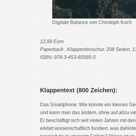
Digitale Balance von Christoph Koch
12,99 Euro
Paperback , Klappenbroschur, 208 Seiten, 1
ISBN: 978-3-453-60585-5
Klappentext (800 Zeichen):
Das Smartphone: Wie konnte ein kleines Ger
und kann man das ändern, ohne auf allzu vie
Er beschäftigt sich seit vielen Jahren mit 
erklärt wissenschaftlich fundiert, was dahi