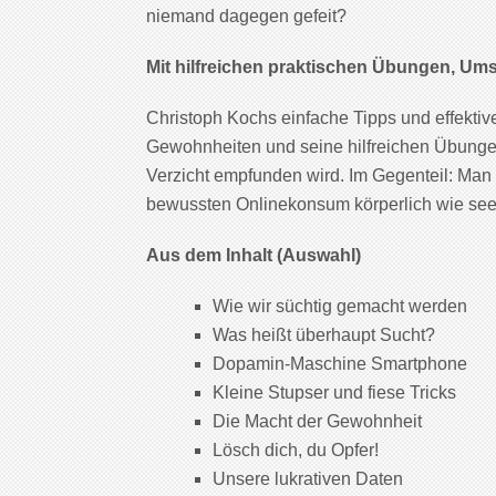
niemand dagegen gefeit?
Mit hilfreichen praktischen Übungen, Um
Christoph Kochs einfache Tipps und effektiv
Gewohnheiten und seine hilfreichen Übungen
Verzicht empfunden wird. Im Gegenteil: Man
bewussten Onlinekonsum körperlich wie see
Aus dem Inhalt (Auswahl)
Wie wir süchtig gemacht werden
Was heißt überhaupt Sucht?
Dopamin-Maschine Smartphone
Kleine Stupser und fiese Tricks
Die Macht der Gewohnheit
Lösch dich, du Opfer!
Unsere lukrativen Daten