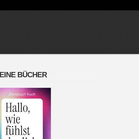
EINE BÜCHER