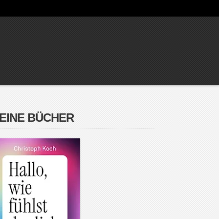
EINE BÜCHER