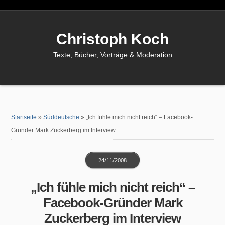
Christoph Koch
Texte, Bücher, Vorträge & Moderation
Startseite
»
Süddeutsche
»
„Ich fühle mich nicht reich“ – Facebook-
Gründer Mark Zuckerberg im Interview
24/11/2008
„Ich fühle mich nicht reich“ –
Facebook-Gründer Mark
Zuckerberg im Interview