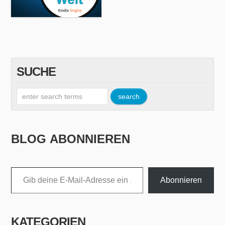
SUCHE
BLOG ABONNIEREN
Gib deine E-Mail-Adresse ein ...
Abonnieren
KATEGORIEN