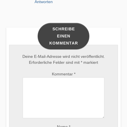
Antworten
SCHREIBE
EINEN
KOMMENTAR
Deine E-Mail-Adresse wird nicht veröffentlicht.
Erforderliche Felder sind mit
*
markiert
Kommentar
*
Name
*