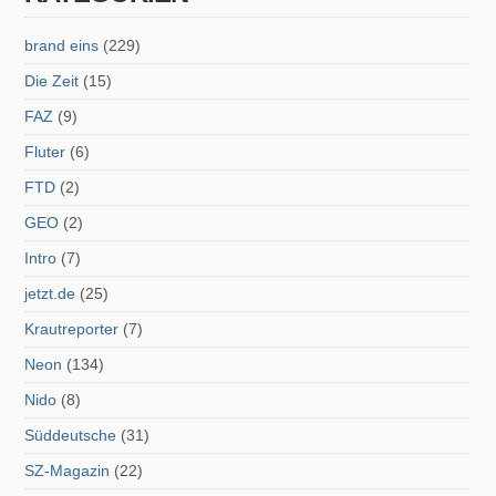
brand eins
(229)
Die Zeit
(15)
FAZ
(9)
Fluter
(6)
FTD
(2)
GEO
(2)
Intro
(7)
jetzt.de
(25)
Krautreporter
(7)
Neon
(134)
Nido
(8)
Süddeutsche
(31)
SZ-Magazin
(22)