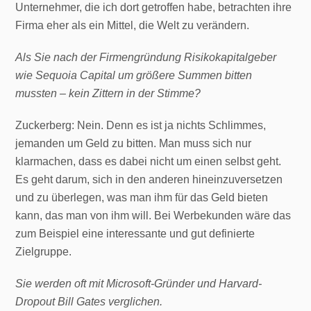
Unternehmer, die ich dort getroffen habe, betrachten ihre
Firma eher als ein Mittel, die Welt zu verändern.
Als Sie nach der Firmengründung Risikokapitalgeber
wie Sequoia Capital um größere Summen bitten
mussten – kein Zittern in der Stimme?
Zuckerberg: Nein. Denn es ist ja nichts Schlimmes,
jemanden um Geld zu bitten. Man muss sich nur
klarmachen, dass es dabei nicht um einen selbst geht.
Es geht darum, sich in den anderen hineinzuversetzen
und zu überlegen, was man ihm für das Geld bieten
kann, das man von ihm will. Bei Werbekunden wäre das
zum Beispiel eine interessante und gut definierte
Zielgruppe.
Sie werden oft mit Microsoft-Gründer und Harvard-
Dropout Bill Gates verglichen.