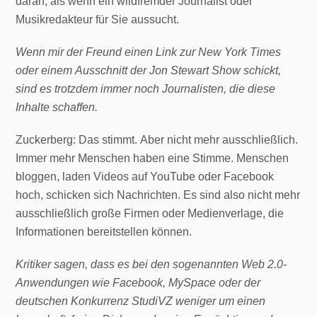
daran, als wenn ein wildfremder Journalist oder
Musikredakteur für Sie aussucht.
Wenn mir der Freund einen Link zur New York Times
oder einem Ausschnitt der Jon Stewart Show schickt,
sind es trotzdem immer noch Journalisten, die diese
Inhalte schaffen.
Zuckerberg: Das stimmt. Aber nicht mehr ausschließlich.
Immer mehr Menschen haben eine Stimme. Menschen
bloggen, laden Videos auf YouTube oder Facebook
hoch, schicken sich Nachrichten. Es sind also nicht mehr
ausschließlich große Firmen oder Medienverlage, die
Informationen bereitstellen können.
Kritiker sagen, dass es bei den sogenannten Web 2.0-
Anwendungen wie Facebook, MySpace oder der
deutschen Konkurrenz StudiVZ weniger um einen