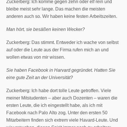
Zuckerberg: Ich komme gegen zehn oder elf rein und
bleibe meist sehr lange. Das machen die meisten
anderen auch so. Wir haben keine festen Arbeitszeiten.
Man hört, sie besäßen keinen Wecker?
Zuckerberg: Das stimmt. Entweder ich wache von selbst
auf oder die Leute aus der Firma rufen mich an und
wollen etwas von mir wissen.
Sie haben Facebook in Harvard gegründet. Hatten Sie
eine gute Zeit an der Universität?
Zuckerberg: Ich habe dort tolle Leute getroffen. Viele
meiner Mitstudenten – aber auch Dozenten – waren die
ersten Leute, die ich eingestellt habe, als ich mit
Facebook nach Palo Alto zog. Unter den ersten 50
Mitarbeitern finden sich extrem viele Havard-Leute. Und