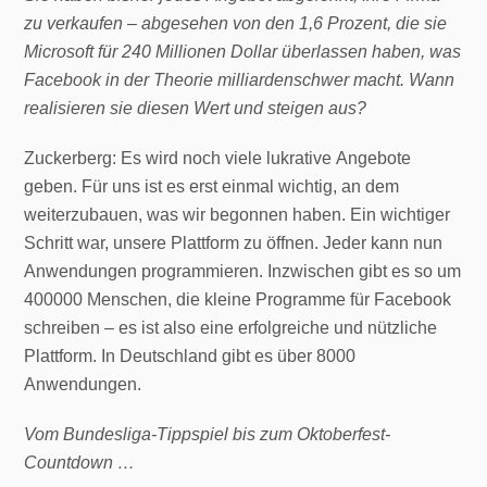
zu verkaufen – abgesehen von den 1,6 Prozent, die sie
Microsoft für 240 Millionen Dollar überlassen haben, was
Facebook in der Theorie milliardenschwer macht. Wann
realisieren sie diesen Wert und steigen aus?
Zuckerberg: Es wird noch viele lukrative Angebote
geben. Für uns ist es erst einmal wichtig, an dem
weiterzubauen, was wir begonnen haben. Ein wichtiger
Schritt war, unsere Plattform zu öffnen. Jeder kann nun
Anwendungen programmieren. Inzwischen gibt es so um
400000 Menschen, die kleine Programme für Facebook
schreiben – es ist also eine erfolgreiche und nützliche
Plattform. In Deutschland gibt es über 8000
Anwendungen.
Vom Bundesliga-Tippspiel bis zum Oktoberfest-
Countdown …