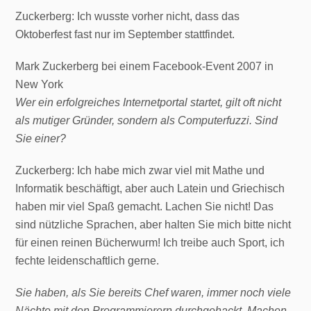
Zuckerberg: Ich wusste vorher nicht, dass das
Oktoberfest fast nur im September stattfindet.
Mark Zuckerberg bei einem Facebook-Event 2007 in
New York
Wer ein erfolgreiches Internetportal startet, gilt oft nicht
als mutiger Gründer, sondern als Computerfuzzi. Sind
Sie einer?
Zuckerberg: Ich habe mich zwar viel mit Mathe und
Informatik beschäftigt, aber auch Latein und Griechisch
haben mir viel Spaß gemacht. Lachen Sie nicht! Das
sind nützliche Sprachen, aber halten Sie mich bitte nicht
für einen reinen Bücherwurm! Ich treibe auch Sport, ich
fechte leidenschaftlich gerne.
Sie haben, als Sie bereits Chef waren, immer noch viele
Nächte mit den Programmierern durchgehackt. Machen