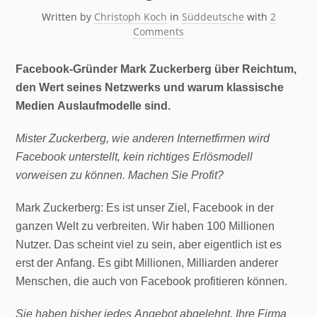
Written by
Christoph Koch
in
Süddeutsche
with
2
Comments
Facebook-Gründer Mark Zuckerberg über Reichtum,
den Wert seines Netzwerks und warum klassische
Medien Auslaufmodelle sind.
Mister Zuckerberg, wie anderen Internetfirmen wird
Facebook unterstellt, kein richtiges Erlösmodell
vorweisen zu können. Machen Sie Profit?
Mark Zuckerberg: Es ist unser Ziel, Facebook in der
ganzen Welt zu verbreiten. Wir haben 100 Millionen
Nutzer. Das scheint viel zu sein, aber eigentlich ist es
erst der Anfang. Es gibt Millionen, Milliarden anderer
Menschen, die auch von Facebook profitieren können.
Sie haben bisher jedes Angebot abgelehnt, Ihre Firma