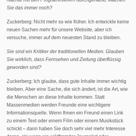
Sie das immer noch?
Zuckerberg: Nicht mehr so wie früher. Ich entwickle keine
neuen Sachen mehr für unsere Website, aber ich
versuche, immer auf dem neuesten Stand zu bleiben.
Sie sind ein Kritiker der traditionellen Medien. Glauben
Sie wirklich, dass Fernsehen und Zeitung überflüssig
geworden sind?
Zuckerberg: Ich glaube, dass gute Inhalte immer wichtig
bleiben. Aber eine Sache, die sich ändert, ist die Art, wie
die Menschen an diese Inhalte kommen. Statt
Massenmedien werden Freunde eine wichtigere
Informationsquelle. Wenn Ihnen ein Freund einen Link
zu einem Text oder einem Film oder einem Musikstück
schickt – dann haben Sie doch sehr viel mehr Interesse