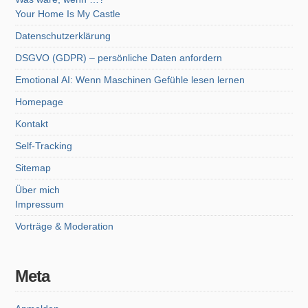
Your Home Is My Castle
Datenschutzerklärung
DSGVO (GDPR) – persönliche Daten anfordern
Emotional AI: Wenn Maschinen Gefühle lesen lernen
Homepage
Kontakt
Self-Tracking
Sitemap
Über mich
Impressum
Vorträge & Moderation
Meta