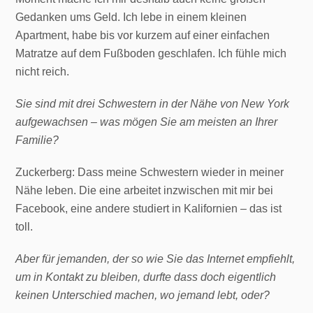
Gedanken ums Geld. Ich lebe in einem kleinen
Apartment, habe bis vor kurzem auf einer einfachen
Matratze auf dem Fußboden geschlafen. Ich fühle mich
nicht reich.
Sie sind mit drei Schwestern in der Nähe von New York
aufgewachsen – was mögen Sie am meisten an Ihrer
Familie?
Zuckerberg: Dass meine Schwestern wieder in meiner
Nähe leben. Die eine arbeitet inzwischen mit mir bei
Facebook, eine andere studiert in Kalifornien – das ist
toll.
Aber für jemanden, der so wie Sie das Internet empfiehlt,
um in Kontakt zu bleiben, durfte dass doch eigentlich
keinen Unterschied machen, wo jemand lebt, oder?