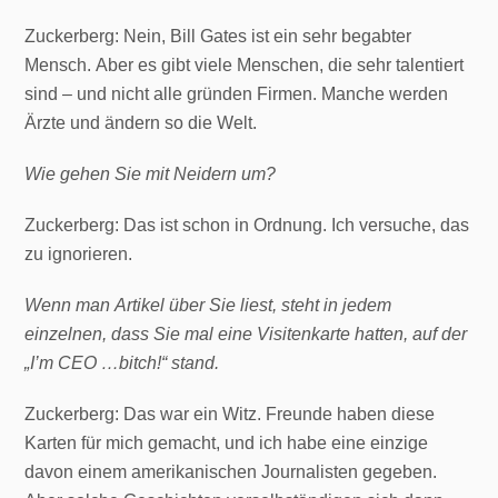
Zuckerberg: Nein, Bill Gates ist ein sehr begabter
Mensch. Aber es gibt viele Menschen, die sehr talentiert
sind – und nicht alle gründen Firmen. Manche werden
Ärzte und ändern so die Welt.
Wie gehen Sie mit Neidern um?
Zuckerberg: Das ist schon in Ordnung. Ich versuche, das
zu ignorieren.
Wenn man Artikel über Sie liest, steht in jedem
einzelnen, dass Sie mal eine Visitenkarte hatten, auf der
„I’m CEO …bitch!“ stand.
Zuckerberg: Das war ein Witz. Freunde haben diese
Karten für mich gemacht, und ich habe eine einzige
davon einem amerikanischen Journalisten gegeben.