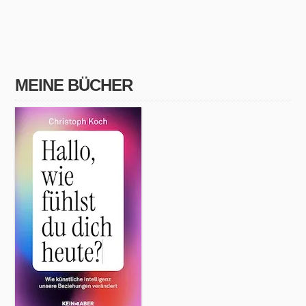
MEINE BÜCHER