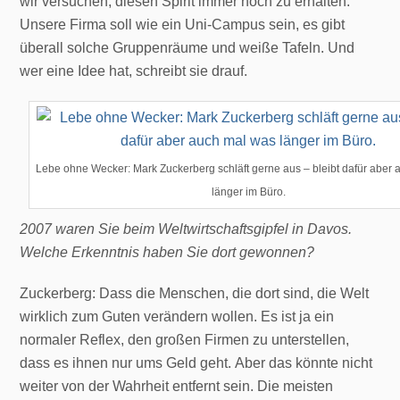
wir versuchen, diesen Spirit immer noch zu erhalten:
Unsere Firma soll wie ein Uni-Campus sein, es gibt
überall solche Gruppenräume und weiße Tafeln. Und
wer eine Idee hat, schreibt sie drauf.
Lebe ohne Wecker: Mark Zuckerberg schläft gerne aus – bleibt dafür aber
länger im Büro.
2007 waren Sie beim Weltwirtschaftsgipfel in Davos.
Welche Erkenntnis haben Sie dort gewonnen?
Zuckerberg: Dass die Menschen, die dort sind, die Welt
wirklich zum Guten verändern wollen. Es ist ja ein
normaler Reflex, den großen Firmen zu unterstellen,
dass es ihnen nur ums Geld geht. Aber das könnte nicht
weiter von der Wahrheit entfernt sein. Die meisten