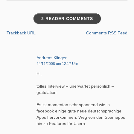
2 READER COMMENTS
Trackback URL
Comments RSS Feed
Andreas Klinger
24/11/2008 um 12:17 Uhr
Hi,
tolles Interview – unerwartet persönlich –
gratulation
Es ist momentan sehr spannend wie in
facebook einige gute neue deutschsprachige
Apps hervorkommen. Weg von den Spamapps
hin zu Features für Usern.