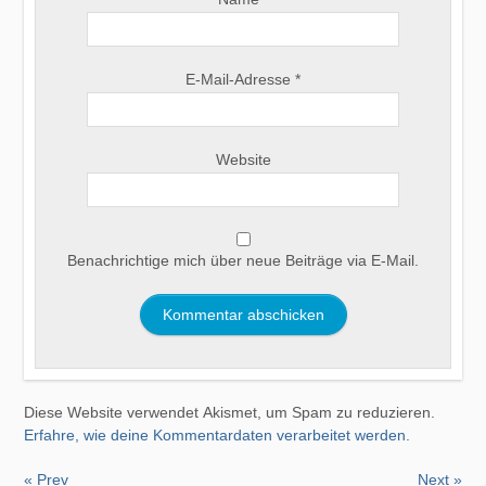
E-Mail-Adresse
*
Website
Benachrichtige mich über neue Beiträge via E-Mail.
Diese Website verwendet Akismet, um Spam zu reduzieren.
Erfahre, wie deine Kommentardaten verarbeitet werden.
« Prev
Next »