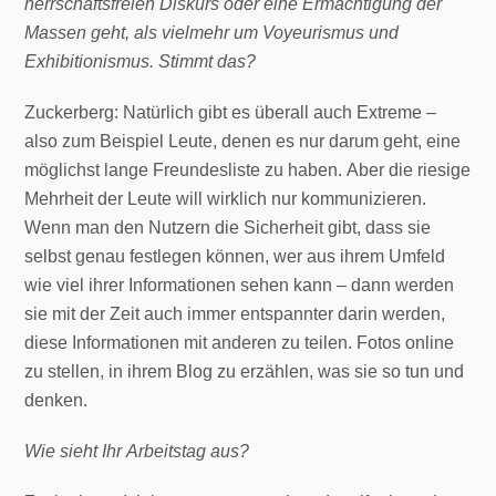
herrschaftsfreien Diskurs oder eine Ermächtigung der
Massen geht, als vielmehr um Voyeurismus und
Exhibitionismus. Stimmt das?
Zuckerberg: Natürlich gibt es überall auch Extreme –
also zum Beispiel Leute, denen es nur darum geht, eine
möglichst lange Freundesliste zu haben. Aber die riesige
Mehrheit der Leute will wirklich nur kommunizieren.
Wenn man den Nutzern die Sicherheit gibt, dass sie
selbst genau festlegen können, wer aus ihrem Umfeld
wie viel ihrer Informationen sehen kann – dann werden
sie mit der Zeit auch immer entspannter darin werden,
diese Informationen mit anderen zu teilen. Fotos online
zu stellen, in ihrem Blog zu erzählen, was sie so tun und
denken.
Wie sieht Ihr Arbeitstag aus?