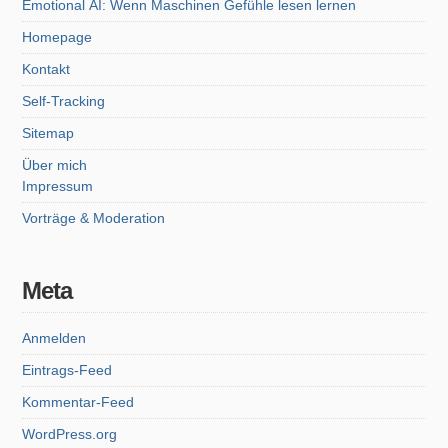
Emotional AI: Wenn Maschinen Gefühle lesen lernen
Homepage
Kontakt
Self-Tracking
Sitemap
Über mich
Impressum
Vorträge & Moderation
Meta
Anmelden
Eintrags-Feed
Kommentar-Feed
WordPress.org