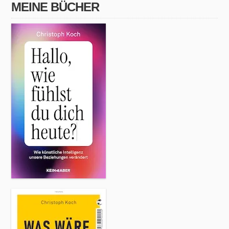
MEINE BÜCHER