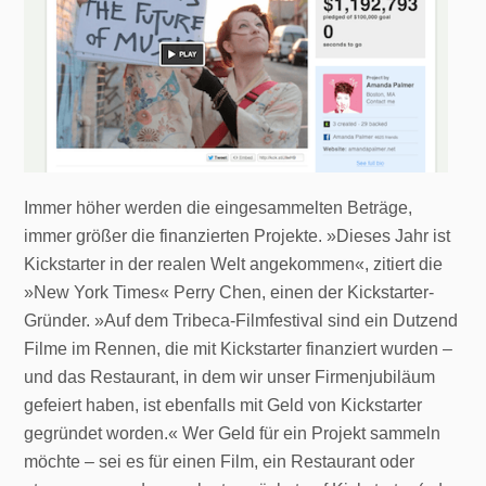
Immer höher werden die eingesammelten Beträge,
immer größer die finanzierten Projekte. »Dieses Jahr ist
Kickstarter in der realen Welt angekommen«, zitiert die
»New York Times« Perry Chen, einen der Kickstarter-
Gründer. »Auf dem Tribeca-Filmfestival sind ein Dutzend
Filme im Rennen, die mit Kickstarter finanziert wurden –
und das Restaurant, in dem wir unser Firmenjubiläum
gefeiert haben, ist ebenfalls mit Geld von Kickstarter
gegründet worden.« Wer Geld für ein Projekt sammeln
möchte – sei es für einen Film, ein Restaurant oder