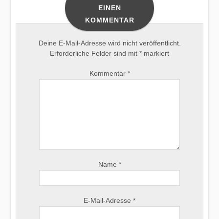
EINEN
KOMMENTAR
Deine E-Mail-Adresse wird nicht veröffentlicht.
Erforderliche Felder sind mit
*
markiert
Kommentar
*
Name
*
E-Mail-Adresse
*