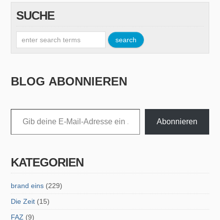
SUCHE
BLOG ABONNIEREN
Gib deine E-Mail-Adresse ein ...
Abonnieren
KATEGORIEN
brand eins
(229)
Die Zeit
(15)
FAZ
(9)