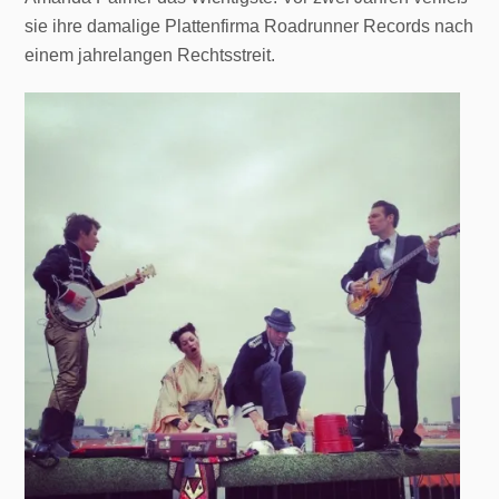
sie ihre damalige Plattenfirma Roadrunner Records nach
einem jahrelangen Rechtsstreit.