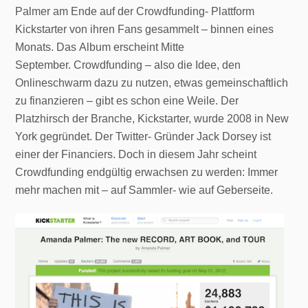
Palmer am Ende auf der Crowdfunding- Plattform
Kickstarter von ihren Fans gesammelt – binnen eines
Monats. Das Album erscheint Mitte
September. Crowdfunding – also die Idee, den
Onlineschwarm dazu zu nutzen, etwas gemeinschaftlich
zu finanzieren – gibt es schon eine Weile. Der
Platzhirsch der Branche, Kickstarter, wurde 2008 in New
York gegründet. Der Twitter- Gründer Jack Dorsey ist
einer der Financiers. Doch in diesem Jahr scheint
Crowdfunding endgültig erwachsen zu werden: Immer
mehr machen mit – auf Sammler- wie auf Geberseite.