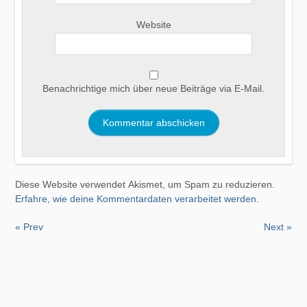
Website
Benachrichtige mich über neue Beiträge via E-Mail.
Diese Website verwendet Akismet, um Spam zu reduzieren.
Erfahre, wie deine Kommentardaten verarbeitet werden.
« Prev
Next »