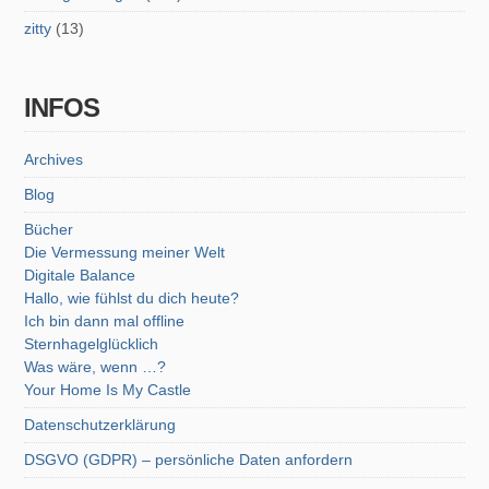
zitty
(13)
INFOS
Archives
Blog
Bücher
Die Vermessung meiner Welt
Digitale Balance
Hallo, wie fühlst du dich heute?
Ich bin dann mal offline
Sternhagelglücklich
Was wäre, wenn …?
Your Home Is My Castle
Datenschutzerklärung
DSGVO (GDPR) – persönliche Daten anfordern