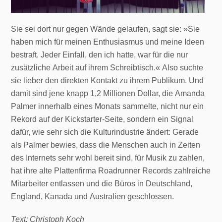
Sie sei dort nur gegen Wände gelaufen, sagt sie: »Sie
haben mich für meinen Enthusiasmus und meine Ideen
bestraft. Jeder Einfall, den ich hatte, war für die nur
zusätzliche Arbeit auf ihrem Schreibtisch.« Also suchte
sie lieber den direkten Kontakt zu ihrem Publikum. Und
damit sind jene knapp 1,2 Millionen Dollar, die Amanda
Palmer innerhalb eines Monats sammelte, nicht nur ein
Rekord auf der Kickstarter-Seite, sondern ein Signal
dafür, wie sehr sich die Kulturindustrie ändert: Gerade
als Palmer bewies, dass die Menschen auch in Zeiten
des Internets sehr wohl bereit sind, für Musik zu zahlen,
hat ihre alte Plattenfirma Roadrunner Records zahlreiche
Mitarbeiter entlassen und die Büros in Deutschland,
England, Kanada und Australien geschlossen.
Text: Christoph Koch