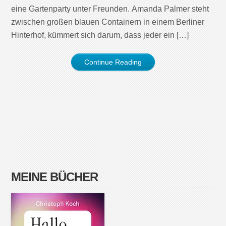
eine Gartenparty unter Freunden. Amanda Palmer steht
zwischen großen blauen Containern in einem Berliner
Hinterhof, kümmert sich darum, dass jeder ein […]
Continue Reading
MEINE BÜCHER