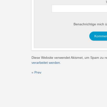
Benachrichtige mich ü
Diese Website verwendet Akismet, um Spam zu r
verarbeitet werden.
« Prev