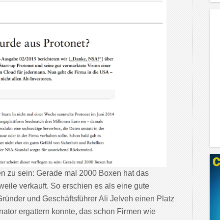
gen zu sein: Gerade mal 2000 Boxen hat das
ile verkauft. So erschien es als eine gute
ründer und Geschäftsführer Ali Jelveh einen Platz
tor ergattern konnte, das schon Firmen wie