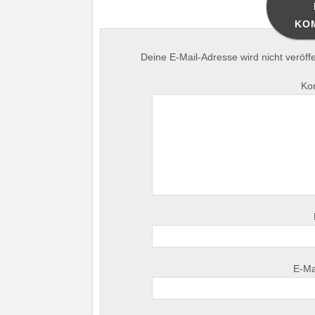
KO
Deine E-Mail-Adresse wird nicht veröffen
Ko
E-Ma