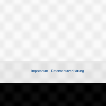
Impressum
·
Datenschutzerklärung