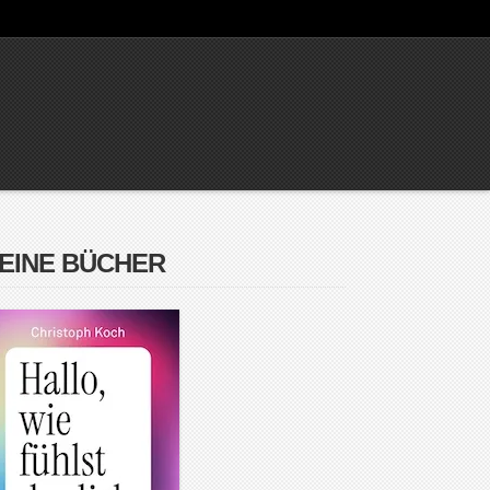
EINE BÜCHER