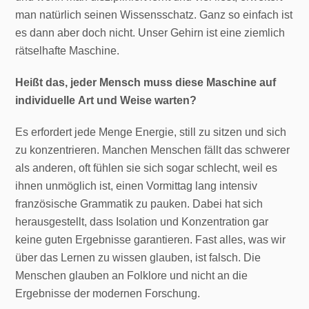
man natürlich seinen Wissensschatz. Ganz so einfach ist
es dann aber doch nicht. Unser Gehirn ist eine ziemlich
rätselhafte Maschine.
Heißt das, jeder Mensch muss diese Maschine auf
individuelle Art und Weise warten?
Es erfordert jede Menge Energie, still zu sitzen und sich
zu konzentrieren. Manchen Menschen fällt das schwerer
als anderen, oft fühlen sie sich sogar schlecht, weil es
ihnen unmöglich ist, einen Vormittag lang intensiv
französische Grammatik zu pauken. Dabei hat sich
herausgestellt, dass Isolation und Konzentration gar
keine guten Ergebnisse garantieren. Fast alles, was wir
über das Lernen zu wissen glauben, ist falsch. Die
Menschen glauben an Folklore und nicht an die
Ergebnisse der modernen Forschung.