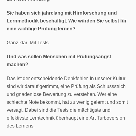
Sie haben sich jahrelang mit Hirnforschung und
Lernmethodik beschäftigt. Wie würden Sie selbst für
eine wichtige Prüfung lernen?
Ganz klar: Mit Tests.
Und was sollen Menschen mit Prüfungsangst
machen?
Das ist der entscheidende Denkfehler. In unserer Kultur
sind wir darauf getrimmt, eine Prüfung als Schlussstrich
und gnadenlose Bewertung zu verstehen. Wer eine
schlechte Note bekommt, hat zu wenig gelernt und somit
versagt. Dabei sind die Tests die mächtigste und
effektivste Lerntechnik überhaupt eine Art Turboversion
des Lernens.