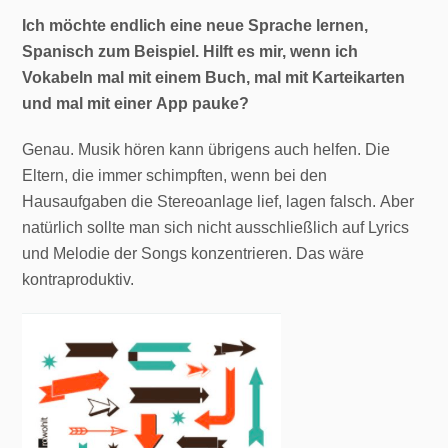
Ich möchte endlich eine neue Sprache lernen,
Spanisch zum Beispiel. Hilft es mir, wenn ich
Vokabeln mal mit einem Buch, mal mit Karteikarten
und mal mit einer App pauke?
Genau. Musik hören kann übrigens auch helfen. Die
Eltern, die immer schimpften, wenn bei den
Hausaufgaben die Stereoanlage lief, lagen falsch. Aber
natürlich sollte man sich nicht ausschließlich auf Lyrics
und Melodie der Songs konzentrieren. Das wäre
kontraproduktiv.