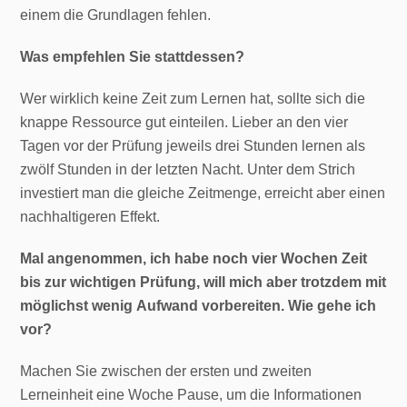
einem die Grundlagen fehlen.
Was empfehlen Sie stattdessen?
Wer wirklich keine Zeit zum Lernen hat, sollte sich die
knappe Ressource gut einteilen. Lieber an den vier
Tagen vor der Prüfung jeweils drei Stunden lernen als
zwölf Stunden in der letzten Nacht. Unter dem Strich
investiert man die gleiche Zeitmenge, erreicht aber einen
nachhaltigeren Effekt.
Mal angenommen, ich habe noch vier Wochen Zeit
bis zur wichtigen Prüfung, will mich aber trotzdem mit
möglichst wenig Aufwand vorbereiten. Wie gehe ich
vor?
Machen Sie zwischen der ersten und zweiten
Lerneinheit eine Woche Pause, um die Informationen