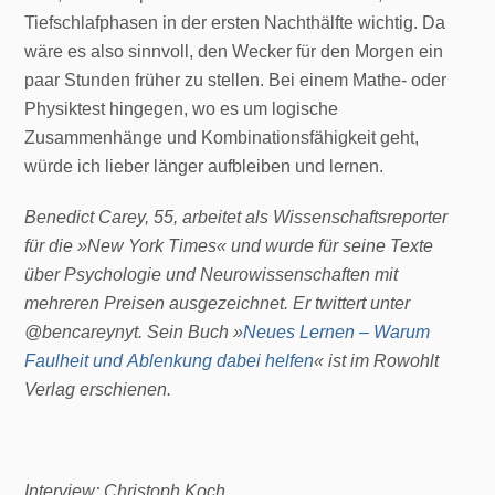
Tiefschlafphasen in der ersten Nachthälfte wichtig. Da
wäre es also sinnvoll, den Wecker für den Morgen ein
paar Stunden früher zu stellen. Bei einem Mathe- oder
Physiktest hingegen, wo es um logische
Zusammenhänge und Kombinationsfähigkeit geht,
würde ich lieber länger aufbleiben und lernen.
Benedict Carey, 55, arbeitet als Wissenschaftsreporter
für die »New York Times« und wurde für seine Texte
über Psychologie und Neurowissenschaften mit
mehreren Preisen ausgezeichnet. Er twittert unter
@bencareynyt. Sein Buch
»
Neues Lernen – Warum
Faulheit und Ablenkung dabei helfen
« ist im Rowohlt
Verlag erschienen.
Interview: Christoph Koch