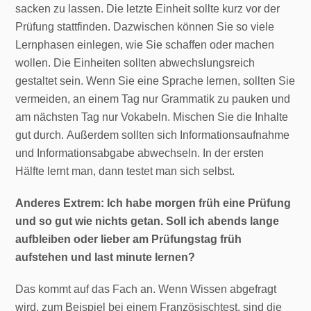
sacken zu lassen. Die letzte Einheit sollte kurz vor der
Prüfung stattfinden. Dazwischen können Sie so viele
Lernphasen einlegen, wie Sie schaffen oder machen
wollen. Die Einheiten sollten abwechslungsreich
gestaltet sein. Wenn Sie eine Sprache lernen, sollten Sie
vermeiden, an einem Tag nur Grammatik zu pauken und
am nächsten Tag nur Vokabeln. Mischen Sie die Inhalte
gut durch. Außerdem sollten sich Informationsaufnahme
und Informationsabgabe abwechseln. In der ersten
Hälfte lernt man, dann testet man sich selbst.
Anderes Extrem: Ich habe morgen früh eine Prüfung
und so gut wie nichts getan. Soll ich abends lange
aufbleiben oder lieber am Prüfungstag früh
aufstehen und last minute lernen?
Das kommt auf das Fach an. Wenn Wissen abgefragt
wird, zum Beispiel bei einem Französischtest, sind die