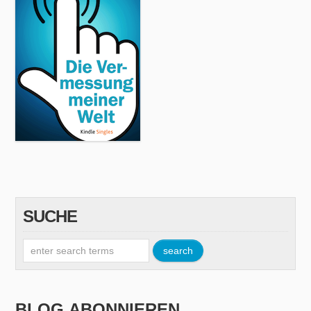
SUCHE
BLOG ABONNIEREN