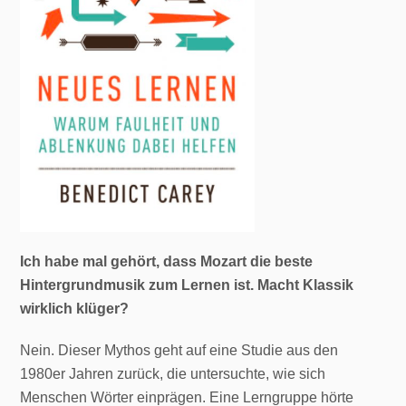
Ich habe mal gehört, dass Mozart die beste
Hintergrundmusik zum Lernen ist. Macht Klassik
wirklich klüger?
Nein. Dieser Mythos geht auf eine Studie aus den
1980er Jahren zurück, die untersuchte, wie sich
Menschen Wörter einprägen. Eine Lerngruppe hörte