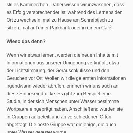
stilles Kämmerchen. Dabei wissen wir inzwischen, dass
es Erfolg versprechender ist, während des Lernens den
Ort zu wechseln: mal zu Hause am Schreibtisch zu
sitzen, mal auf einer Parkbank oder in einem Café.
Wieso das denn?
Wenn wir etwas lernen, werden die neuen Inhalte mit
Informationen aus unserer Umgebung verknüpft, etwa
der Lichtstimmung, der Geräuschkulisse und den
Gerüchen vor Ort. Wollen wir die gelernten Informationen
irgendwann wieder abrufen, erinnern wir uns auch an
diese Sinneseindrücke. Es gibt zum Beispiel eine
Studie, in der sich Menschen unter Wasser bestimmte
Wortpaare eingeprägt haben. Anschließend wurden sie
in Gruppen aufgeteilt und an verschiedenen Orten
abgefragt. Die beste Gruppe war diejenige, die auch
unter Wasser getestet wurde.