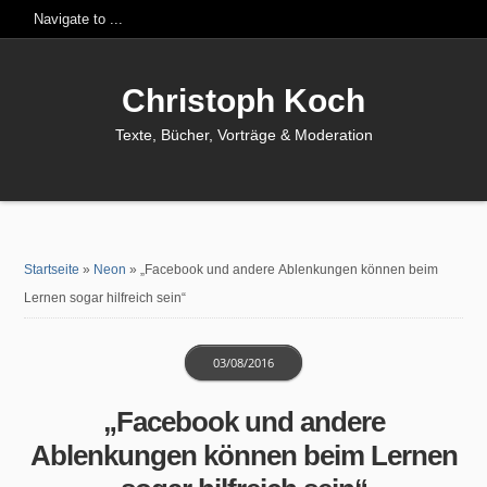
Christoph Koch
Texte, Bücher, Vorträge & Moderation
Startseite
»
Neon
»
„Facebook und andere Ablenkungen können beim
Lernen sogar hilfreich sein“
03/08/2016
„Facebook und andere
Ablenkungen können beim Lernen