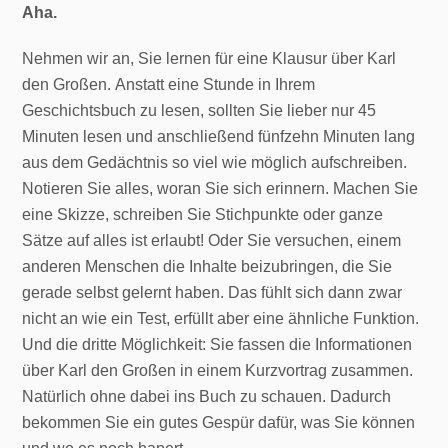
Aha.
Nehmen wir an, Sie lernen für eine Klausur über Karl
den Großen. Anstatt eine Stunde in Ihrem
Geschichtsbuch zu lesen, sollten Sie lieber nur 45
Minuten lesen und anschließend fünfzehn Minuten lang
aus dem Gedächtnis so viel wie möglich aufschreiben.
Notieren Sie alles, woran Sie sich erinnern. Machen Sie
eine Skizze, schreiben Sie Stichpunkte oder ganze
Sätze auf alles ist erlaubt! Oder Sie versuchen, einem
anderen Menschen die Inhalte beizubringen, die Sie
gerade selbst gelernt haben. Das fühlt sich dann zwar
nicht an wie ein Test, erfüllt aber eine ähnliche Funktion.
Und die dritte Möglichkeit: Sie fassen die Informationen
über Karl den Großen in einem Kurzvortrag zusammen.
Natürlich ohne dabei ins Buch zu schauen. Dadurch
bekommen Sie ein gutes Gespür dafür, was Sie können