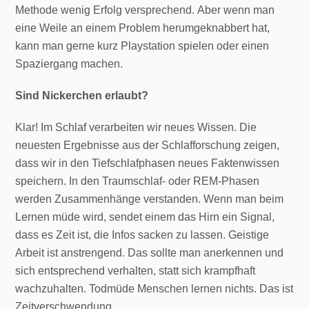
Methode wenig Erfolg versprechend. Aber wenn man
eine Weile an einem Problem herumgeknabbert hat,
kann man gerne kurz Playstation spielen oder einen
Spaziergang machen.
Sind Nickerchen erlaubt?
Klar! Im Schlaf verarbeiten wir neues Wissen. Die
neuesten Ergebnisse aus der Schlafforschung zeigen,
dass wir in den Tiefschlafphasen neues Faktenwissen
speichern. In den Traumschlaf- oder REM-Phasen
werden Zusammenhänge verstanden. Wenn man beim
Lernen müde wird, sendet einem das Hirn ein Signal,
dass es Zeit ist, die Infos sacken zu lassen. Geistige
Arbeit ist anstrengend. Das sollte man anerkennen und
sich entsprechend verhalten, statt sich krampfhaft
wachzuhalten. Todmüde Menschen lernen nichts. Das ist
Zeitverschwendung.