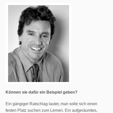
Können sie dafür ein Beispiel geben?
Ein gängiger Ratschlag lautet, man solle sich einen
festen Platz suchen zum Lernen. Ein aufgeräumtes,