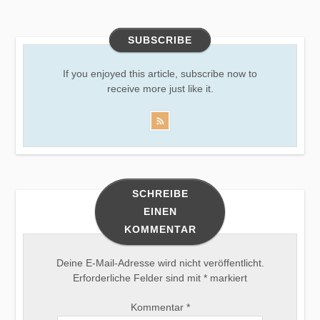
SUBSCRIBE
If you enjoyed this article, subscribe now to
receive more just like it.
SCHREIBE
EINEN
KOMMENTAR
Deine E-Mail-Adresse wird nicht veröffentlicht.
Erforderliche Felder sind mit
*
markiert
Kommentar
*