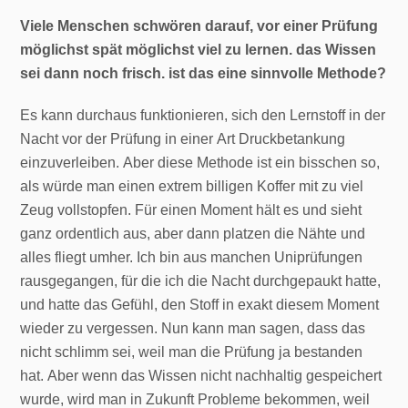
Viele Menschen schwören darauf, vor einer Prüfung
möglichst spät möglichst viel zu lernen. das Wissen
sei dann noch frisch. ist das eine sinnvolle Methode?
Es kann durchaus funktionieren, sich den Lernstoff in der
Nacht vor der Prüfung in einer Art Druckbetankung
einzuverleiben. Aber diese Methode ist ein bisschen so,
als würde man einen extrem billigen Koffer mit zu viel
Zeug vollstopfen. Für einen Moment hält es und sieht
ganz ordentlich aus, aber dann platzen die Nähte und
alles fliegt umher. Ich bin aus manchen Uniprüfungen
rausgegangen, für die ich die Nacht durchgepaukt hatte,
und hatte das Gefühl, den Stoff in exakt diesem Moment
wieder zu vergessen. Nun kann man sagen, dass das
nicht schlimm sei, weil man die Prüfung ja bestanden
hat. Aber wenn das Wissen nicht nachhaltig gespeichert
wurde, wird man in Zukunft Probleme bekommen, weil