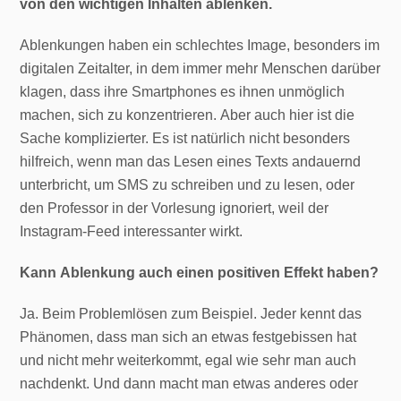
von den wichtigen Inhalten ablenken.
Ablenkungen haben ein schlechtes Image, besonders im
digitalen Zeitalter, in dem immer mehr Menschen darüber
klagen, dass ihre Smartphones es ihnen unmöglich
machen, sich zu konzentrieren. Aber auch hier ist die
Sache komplizierter. Es ist natürlich nicht besonders
hilfreich, wenn man das Lesen eines Texts andauernd
unterbricht, um SMS zu schreiben und zu lesen, oder
den Professor in der Vorlesung ignoriert, weil der
Instagram-Feed interessanter wirkt.
Kann Ablenkung auch einen positiven Effekt haben?
Ja. Beim Problemlösen zum Beispiel. Jeder kennt das
Phänomen, dass man sich an etwas festgebissen hat
und nicht mehr weiterkommt, egal wie sehr man auch
nachdenkt. Und dann macht man etwas anderes oder