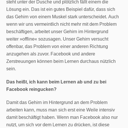
steht unter der Dusche und plötzlich fällt einem die
Lösung ein. Das ist ein gutes Beispiel dafür, dass sich
das Gehirn von einem Muskel stark unterscheidet. Auch
wenn wir uns vermeintlich nicht mehr mit dem Problem
beschäftigen, arbeitet unser Gehirn im Hintergrund
weiter »offline« sozusagen. Unser Gehirn versucht
offenbar, das Problem von einer anderen Richtung
anzugehen als zuvor. Facebook und andere
Zerstreuungen können beim Lernen durchaus nützlich
sein.
Das heißt, ich kann beim Lernen ab und zu bei
Facebook reingucken?
Damit das Gehirn im Hintergrund an dem Problem
arbeiten kann, muss man sich erst eine Weile intensiv
damit beschäftigt haben. Wenn man Facebook also nur
nutzt, um sich vor dem Lernen zu drücken, ist diese