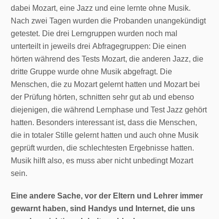
dabei Mozart, eine Jazz und eine lernte ohne Musik.
Nach zwei Tagen wurden die Probanden unangekündigt
getestet. Die drei Lerngruppen wurden noch mal
unterteilt in jeweils drei Abfragegruppen: Die einen
hörten während des Tests Mozart, die anderen Jazz, die
dritte Gruppe wurde ohne Musik abgefragt. Die
Menschen, die zu Mozart gelernt hatten und Mozart bei
der Prüfung hörten, schnitten sehr gut ab und ebenso
diejenigen, die während Lernphase und Test Jazz gehört
hatten. Besonders interessant ist, dass die Menschen,
die in totaler Stille gelernt hatten und auch ohne Musik
geprüft wurden, die schlechtesten Ergebnisse hatten.
Musik hilft also, es muss aber nicht unbedingt Mozart
sein.
Eine andere Sache, vor der Eltern und Lehrer immer
gewarnt haben, sind Handys und Internet, die uns