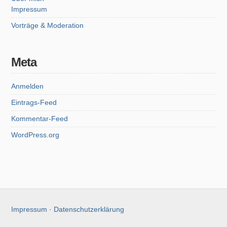
Impressum
Vorträge & Moderation
Meta
Anmelden
Eintrags-Feed
Kommentar-Feed
WordPress.org
Impressum
·
Datenschutzerklärung