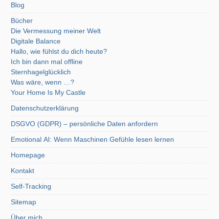
Blog
Bücher
Die Vermessung meiner Welt
Digitale Balance
Hallo, wie fühlst du dich heute?
Ich bin dann mal offline
Sternhagelglücklich
Was wäre, wenn …?
Your Home Is My Castle
Datenschutzerklärung
DSGVO (GDPR) – persönliche Daten anfordern
Emotional AI: Wenn Maschinen Gefühle lesen lernen
Homepage
Kontakt
Self-Tracking
Sitemap
Über mich