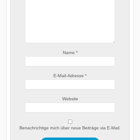
Name
*
E-Mail-Adresse
*
Website
Benachrichtige mich über neue Beiträge via E-Mail.