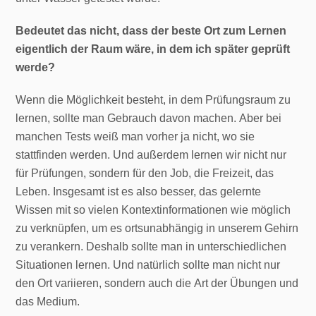
Bedeutet das nicht, dass der beste Ort zum Lernen
eigentlich der Raum wäre, in dem ich später geprüft
werde?
Wenn die Möglichkeit besteht, in dem Prüfungsraum zu
lernen, sollte man Gebrauch davon machen. Aber bei
manchen Tests weiß man vorher ja nicht, wo sie
stattfinden werden. Und außerdem lernen wir nicht nur
für Prüfungen, sondern für den Job, die Freizeit, das
Leben. Insgesamt ist es also besser, das gelernte
Wissen mit so vielen Kontextinformationen wie möglich
zu verknüpfen, um es ortsunabhängig in unserem Gehirn
zu verankern. Deshalb sollte man in unterschiedlichen
Situationen lernen. Und natürlich sollte man nicht nur
den Ort variieren, sondern auch die Art der Übungen und
das Medium.