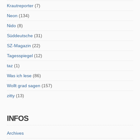
Krautreporter
(7)
Neon
(134)
Nido
(8)
Süddeutsche
(31)
SZ-Magazin
(22)
Tagesspiegel
(12)
taz
(1)
Was ich lese
(86)
Wollt grad sagen
(157)
zitty
(13)
INFOS
Archives