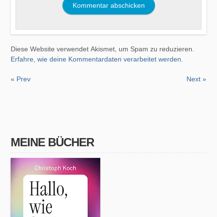
Diese Website verwendet Akismet, um Spam zu reduzieren.
Erfahre, wie deine Kommentardaten verarbeitet werden.
« Prev
Next »
MEINE BÜCHER