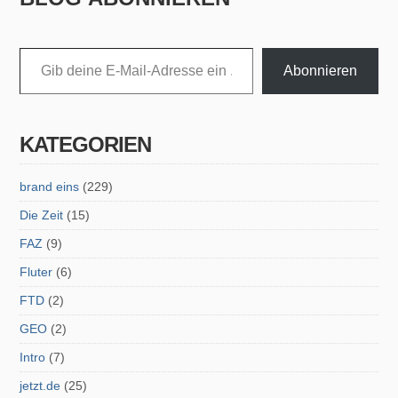
Gib deine E-Mail-Adresse ein ...
Abonnieren
KATEGORIEN
brand eins
(229)
Die Zeit
(15)
FAZ
(9)
Fluter
(6)
FTD
(2)
GEO
(2)
Intro
(7)
jetzt.de
(25)