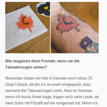
Wie reagieren denn Fremde, wenn sie die
Tätowierungen sehen?
Momentan haben wir hier in Kanada noch minus 25
Grad Celsius, da bin ich so warm eingepackt, dass
niemand die Tätowierungen sieht. Aber im Sommer,
wenn ich kurze Ärmel trage, fragen mich viele Leute, ob
mein Sohn mit Filzstift auf mir rumgemalt hat. Wenn ich