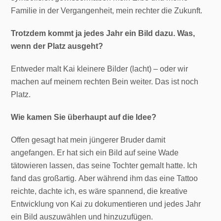
Familie in der Vergangenheit, mein rechter die Zukunft.
Trotzdem kommt ja jedes Jahr ein Bild dazu. Was,
wenn der Platz ausgeht?
Entweder malt Kai kleinere Bilder (lacht) – oder wir
machen auf meinem rechten Bein weiter. Das ist noch
Platz.
Wie kamen Sie überhaupt auf die Idee?
Offen gesagt hat mein jüngerer Bruder damit
angefangen. Er hat sich ein Bild auf seine Wade
tätowieren lassen, das seine Tochter gemalt hatte. Ich
fand das großartig. Aber während ihm das eine Tattoo
reichte, dachte ich, es wäre spannend, die kreative
Entwicklung von Kai zu dokumentieren und jedes Jahr
ein Bild auszuwählen und hinzuzufügen.