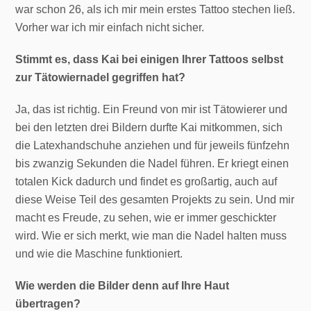
war schon 26, als ich mir mein erstes Tattoo stechen ließ.
Vorher war ich mir einfach nicht sicher.
Stimmt es, dass Kai bei einigen Ihrer Tattoos selbst
zur Tätowiernadel gegriffen hat?
Ja, das ist richtig. Ein Freund von mir ist Tätowierer und
bei den letzten drei Bildern durfte Kai mitkommen, sich
die Latexhandschuhe anziehen und für jeweils fünfzehn
bis zwanzig Sekunden die Nadel führen. Er kriegt einen
totalen Kick dadurch und findet es großartig, auch auf
diese Weise Teil des gesamten Projekts zu sein. Und mir
macht es Freude, zu sehen, wie er immer geschickter
wird. Wie er sich merkt, wie man die Nadel halten muss
und wie die Maschine funktioniert.
Wie werden die Bilder denn auf Ihre Haut
übertragen?