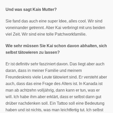
Und was sagt Kais Mutter?
Sie fand das auch eine super Idee, alles cool. Wir sind
voneinander getrennt. Aber Kai verbringt mit uns beiden
viel Zeit. Wir sind eine tolle Patchworkfamilie.
Wie sehr müssen Sie Kai schon davon abhalten, sich
selbst tätowieren zu lassen?
Er ist definitiv sehr fasziniert davon. Das liegt aber auch
daran, dass in meiner Familie und meinem
Freundeskreis viele Leute tätowiert sind. Er versteht aber
auch, dass das eine Frage des Alters ist. In Kanada ist
man ab achtzehn volljährig, dann kann er tun, was er
will. Ich habe ihm aber erklärt, dass er selbst dann gut
drüber nachdenken soll. Ein Tattoo soll eine Bedeutung
haben und ist nichts, was man leichtfertig tut. Ich selbst