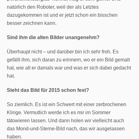
natürlich den Roboter, weil der als Letztes
dazugekommen ist und er jetzt schon ein bisschen
besser zeichnen kann.
Sind ihm die alten Bilder unangenehm?
Überhaupt nicht – und darüber bin ich sehr froh. Es
gefällt ihm, sich daran zu erinnern, wo er ein Bild gemalt
hat, wie alt er damals war und was er sich dabei gedacht
hat.
Steht das Bild für 2015 schon fest?
So ziemlich. Es ist ein Schwert mit einer zerbrochenen
Klinge. Vermutlich werde ich es mir im Sommer
tätowieren lassen. Und dann holen wir vielleicht auch
das Mond-und-Sterne-Bild nach, das wir ausgelassen
haben.