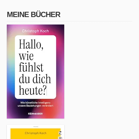
MEINE BÜCHER