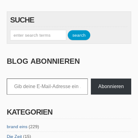
SUCHE
BLOG ABONNIEREN
Gib deine E-Mail-Adresse ein ...
Abonnieren
KATEGORIEN
brand eins
(229)
Die Zeit
(15)