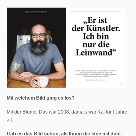
Mit welchem Bild ging es los?
Mit der Blume. Das war 2008, damals war Kai fünf Jahre
alt.
Gab es das Bild schon, als Ihnen die Idee mit dem