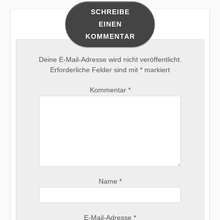
SCHREIBE
EINEN
KOMMENTAR
Deine E-Mail-Adresse wird nicht veröffentlicht.
Erforderliche Felder sind mit
*
markiert
Kommentar
*
Name
*
E-Mail-Adresse
*