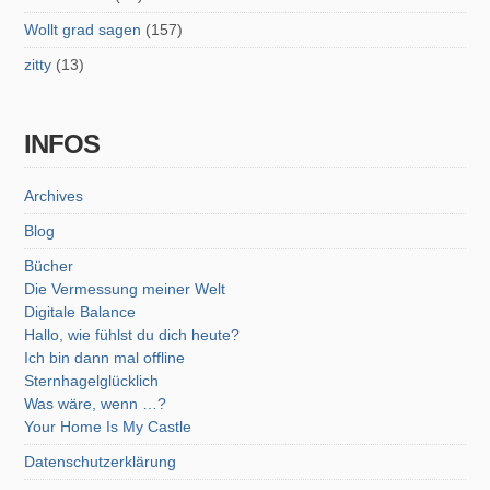
Wollt grad sagen
(157)
zitty
(13)
INFOS
Archives
Blog
Bücher
Die Vermessung meiner Welt
Digitale Balance
Hallo, wie fühlst du dich heute?
Ich bin dann mal offline
Sternhagelglücklich
Was wäre, wenn …?
Your Home Is My Castle
Datenschutzerklärung