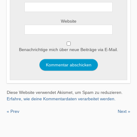
Website
Benachrichtige mich über neue Beiträge via E-Mail.
Diese Website verwendet Akismet, um Spam zu reduzieren.
Erfahre, wie deine Kommentardaten verarbeitet werden.
« Prev
Next »