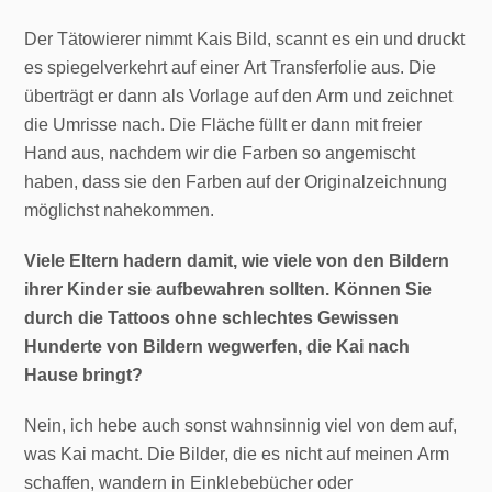
Der Tätowierer nimmt Kais Bild, scannt es ein und druckt
es spiegelverkehrt auf einer Art Transferfolie aus. Die
überträgt er dann als Vorlage auf den Arm und zeichnet
die Umrisse nach. Die Fläche füllt er dann mit freier
Hand aus, nachdem wir die Farben so angemischt
haben, dass sie den Farben auf der Originalzeichnung
möglichst nahekommen.
Viele Eltern hadern damit, wie viele von den Bildern
ihrer Kinder sie aufbewahren sollten. Können Sie
durch die Tattoos ohne schlechtes Gewissen
Hunderte von Bildern wegwerfen, die Kai nach
Hause bringt?
Nein, ich hebe auch sonst wahnsinnig viel von dem auf,
was Kai macht. Die Bilder, die es nicht auf meinen Arm
schaffen, wandern in Einklebebücher oder