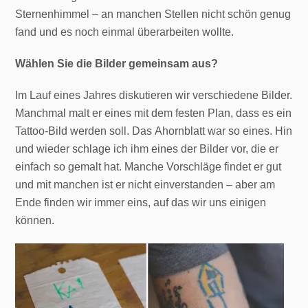
Sternenhimmel – an manchen Stellen nicht schön genug
fand und es noch einmal überarbeiten wollte.
Wählen Sie die Bilder gemeinsam aus?
Im Lauf eines Jahres diskutieren wir verschiedene Bilder.
Manchmal malt er eines mit dem festen Plan, dass es ein
Tattoo-Bild werden soll. Das Ahornblatt war so eines. Hin
und wieder schlage ich ihm eines der Bilder vor, die er
einfach so gemalt hat. Manche Vorschläge findet er gut
und mit manchen ist er nicht einverstanden – aber am
Ende finden wir immer eins, auf das wir uns einigen
können.