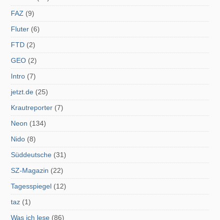
FAZ
(9)
Fluter
(6)
FTD
(2)
GEO
(2)
Intro
(7)
jetzt.de
(25)
Krautreporter
(7)
Neon
(134)
Nido
(8)
Süddeutsche
(31)
SZ-Magazin
(22)
Tagesspiegel
(12)
taz
(1)
Was ich lese
(86)