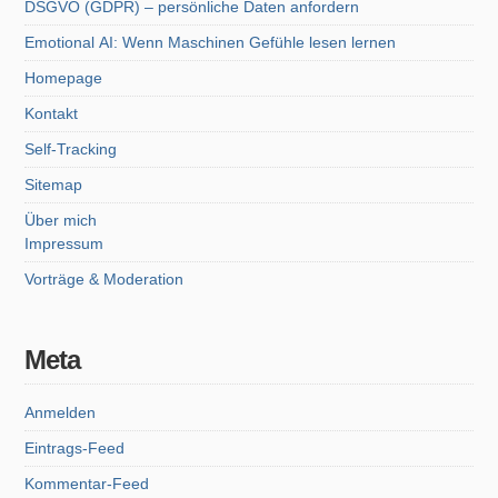
DSGVO (GDPR) – persönliche Daten anfordern
Emotional AI: Wenn Maschinen Gefühle lesen lernen
Homepage
Kontakt
Self-Tracking
Sitemap
Über mich
Impressum
Vorträge & Moderation
Meta
Anmelden
Eintrags-Feed
Kommentar-Feed