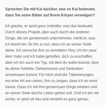
Sprechen Sie mit Kai darüber, was es Kai bedeutet,
dass Sie seine Bilder auf Ihrem Körper verewigen?
Ich glaube, er spürt ganz instinktiv, was das bedeutet.
Durch dieses Projekt, aber auch durch die anderen
Dinge, die wir gemeinsam unternehmen, merkt er, was
ich bereit bin, für ihn zu tun, dass ich an seiner Seite
stehe. Ich versuche ihm zu vermitteln: Hey, ich bin zwar
dein Vater und ich habe geholfen, dich zu erschaffen,
aber ich bin auch ein Typ, mit dem du reden kannst, dem
du deine Gefühle, Geheimnisse und Gedanken
anvertrauen kannst. Für mich sind die Tätowierungen
nur eine Art von vielen, ihm zu zeigen, dass ich es ernst
meine. Dass ich mit ihm gemeinsam Dinge erleben und
an seiner Seite durchs Leben gehen will. Und ich bin mir
sicher, er spürt all das und versteht es ganz genau.