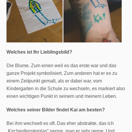
Welches ist Ihr Lieblingsbild?
Die Blume. Zum einen weil es das erste war und das
ganze Projekt symbolisiert. Zum anderen hat er es zu
einem Zeitpunkt gemalt, als er dabei war, vom
Kindergarten in die Schule zu wechseln, es markiert also
einen wichtigen Punkt in seinem und meinem Leben.
Welches seiner Bilder findet Kai am besten?
Bei ihm wechselt es oft. Das eher abstrakte, das ich
„Kirchenfensterglas“ nenne, mag er sehr gerne. Und