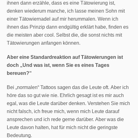
ihnen dann erzähle, dass es eine Tätowierung ist,
denken wiederum manche, ich lasse meinen Sohn mit
einer Tätowiernadel auf mir herummalen. Wenn ich
ihnen das Prinzip dann endgültig erklärt habe, finden es
die meisten aber cool. Selbst die, die sonst nichts mit
Tätowierungen anfangen können.
Aber eine Standardreaktion auf Tätowierungen ist
doch „Und was ist, wenn Sie es eines Tages
bereuen?“
Bei „normalen“ Tattoos sagen das die Leute oft. Aber ich
höre das so gut wie nie. Ehrlich gesagt ist es mir auch
egal, was die Leute darüber denken. Verstehen Sie mich
nicht falsch, ich freue mich, wenn mich Leute darauf
ansprechen und ich rede gerne darüber. Aber was die
Leute davon halten, hat für mich nicht die geringste
Bedeutung.