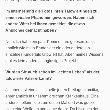
Im Internet sind die Fotos Ihren Tätowierungen zu
einem viralen Phänomen geworden. Haben sich
andere Väter bei Ihnen gemeldet, die etwas
Ähnliches gemacht haben?
Nein. Ich habe ein paar Kommentare gelesen, dass,
ähnlich wie mein Bruder, der ein oder andere ein
einzelnes Kinderbild tätowiert hat. Aber meines Wissens
gibt es kein anderes langfristiges Projekt.
Wurden Sie auch schon im „echten Leben“ als der
tätowierte Vater erkannt?
Ja, aber erst einmal. Ich helfe jeden Freitagnachmittag
ehrenamtlich in unserem örtlichen Krankenhaus. Eine
andere Helferin, die zum ersten Mal dort war, guckte
mich eine Weile an und sagte dann: „Du bist doch der