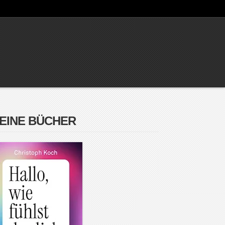
EINE BÜCHER