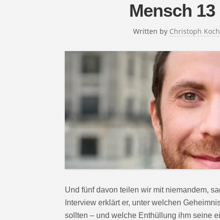
Mensch 13
Written by
Christoph Koch
Und fünf davon teilen wir mit niemandem, sa
Interview erklärt er, unter welchen Geheimni
sollten – und welche Enthüllung ihm seine e