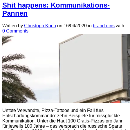
Shit happens: Kommunikations-
Pannen
Written by
Christoph Koch
on
16/04/2020
in
brand eins
with
0 Comments
Untote Verwandte, Pizza-Tattoos und ein Fall fürs
Entschärfungskommando: zehn Beispiele für missglückte
Kommunikation. Unter die Haut 100 Gratis-Pizzas pro Jahr
für jeweils 100 Jahre – das versprach die russische Sparte