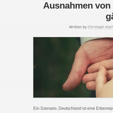
Ausnahmen von d
g
Written by
Christoph Koc
Ein Szenario. Deutschland ist eine Erbenrep