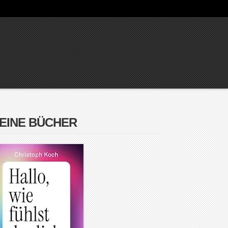
EINE BÜCHER