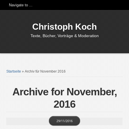
Christoph Koch
Texte, Bücher, Vorträge & Moderation
Startseite
»
Archiv für November 2016
Archive for November,
2016
29/11/2016