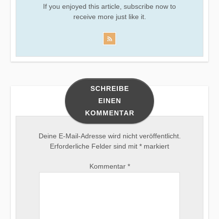
If you enjoyed this article, subscribe now to
receive more just like it.
SCHREIBE
EINEN
KOMMENTAR
Deine E-Mail-Adresse wird nicht veröffentlicht.
Erforderliche Felder sind mit
*
markiert
Kommentar
*