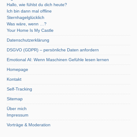
Hallo, wie fühlst du dich heute?
Ich bin dann mal offline
Sternhagelglücklich
Was wäre, wenn …?
Your Home Is My Castle
Datenschutzerklärung
DSGVO (GDPR) – persönliche Daten anfordern
Emotional AI: Wenn Maschinen Gefühle lesen lernen
Homepage
Kontakt
Self-Tracking
Sitemap
Über mich
Impressum
Vorträge & Moderation