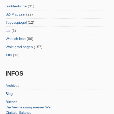
Süddeutsche
(31)
SZ-Magazin
(22)
Tagesspiegel
(12)
taz
(1)
Was ich lese
(86)
Wollt grad sagen
(157)
zitty
(13)
INFOS
Archives
Blog
Bücher
Die Vermessung meiner Welt
Digitale Balance