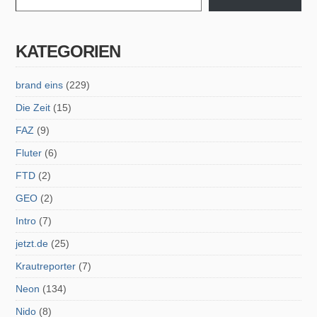
KATEGORIEN
brand eins
(229)
Die Zeit
(15)
FAZ
(9)
Fluter
(6)
FTD
(2)
GEO
(2)
Intro
(7)
jetzt.de
(25)
Krautreporter
(7)
Neon
(134)
Nido
(8)