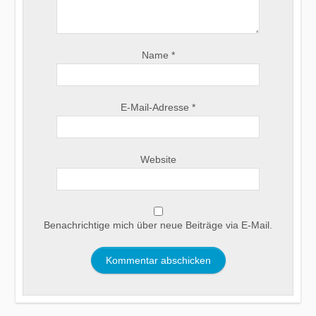
Name
*
E-Mail-Adresse
*
Website
Benachrichtige mich über neue Beiträge via E-Mail.