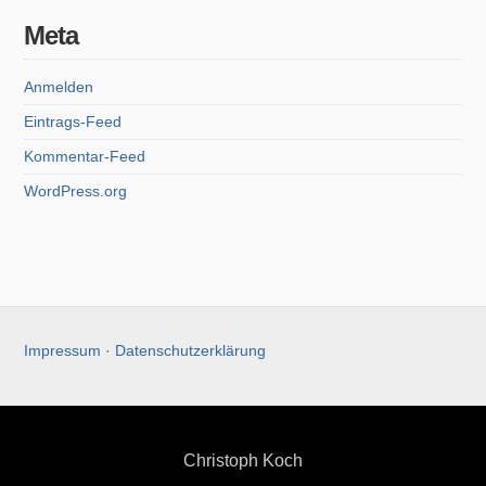
Meta
Anmelden
Eintrags-Feed
Kommentar-Feed
WordPress.org
Impressum
·
Datenschutzerklärung
Christoph Koch