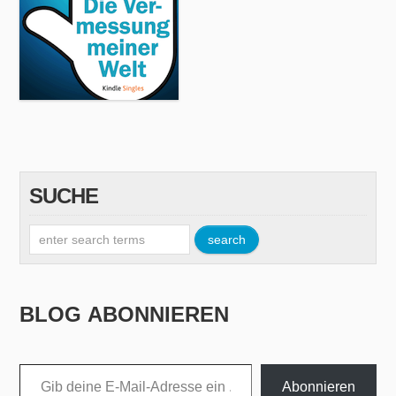
SUCHE
BLOG ABONNIEREN
Gib deine E-Mail-Adresse ein ...
Abonnieren