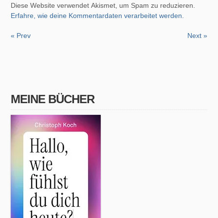
Diese Website verwendet Akismet, um Spam zu reduzieren.
Erfahre, wie deine Kommentardaten verarbeitet werden.
« Prev
Next »
MEINE BÜCHER