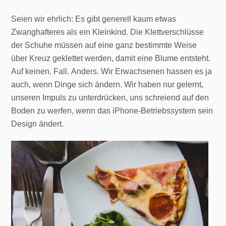
Seien wir ehrlich: Es gibt generell kaum etwas
Zwanghafteres als ein Kleinkind. Die Klettverschlüsse
der Schuhe müssen auf eine ganz bestimmte Weise
über Kreuz geklettet werden, damit eine Blume entsteht.
Auf keinen. Fall. Anders. Wir Erwachsenen hassen es ja
auch, wenn Dinge sich ändern. Wir haben nur gelernt,
unseren Impuls zu unterdrücken, uns schreiend auf den
Boden zu werfen, wenn das iPhone-Betriebssystem sein
Design ändert.