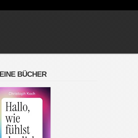
EINE BÜCHER