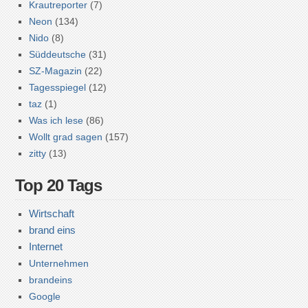
Krautreporter
(7)
Neon
(134)
Nido
(8)
Süddeutsche
(31)
SZ-Magazin
(22)
Tagesspiegel
(12)
taz
(1)
Was ich lese
(86)
Wollt grad sagen
(157)
zitty
(13)
Top 20 Tags
Wirtschaft
brand eins
Internet
Unternehmen
brandeins
Google