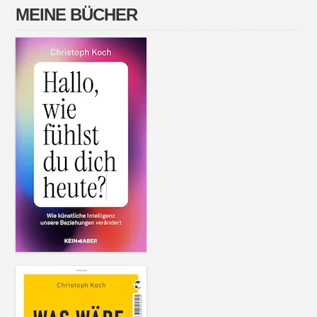
MEINE BÜCHER