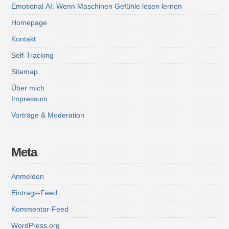
Emotional AI: Wenn Maschinen Gefühle lesen lernen
Homepage
Kontakt
Self-Tracking
Sitemap
Über mich
Impressum
Vorträge & Moderation
Meta
Anmelden
Eintrags-Feed
Kommentar-Feed
WordPress.org