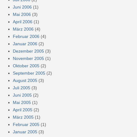
Juni 2006
(1)
Mai 2006
(3)
April 2006
(1)
März 2006
(4)
Februar 2006
(4)
Januar 2006
(2)
Dezember 2005
(3)
November 2005
(1)
Oktober 2005
(2)
September 2005
(2)
August 2005
(3)
Juli 2005
(3)
Juni 2005
(2)
Mai 2005
(1)
April 2005
(2)
März 2005
(1)
Februar 2005
(1)
Januar 2005
(3)