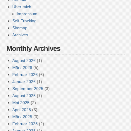
Über mich
Impressum
Self-Tracking
Sitemap
Archives
Monthly Archives
August 2026
(1)
März 2026
(5)
Februar 2026
(6)
Januar 2026
(1)
September 2025
(3)
August 2025
(7)
Mai 2025
(2)
April 2025
(3)
März 2025
(3)
Februar 2025
(2)
Januar 2025
(4)