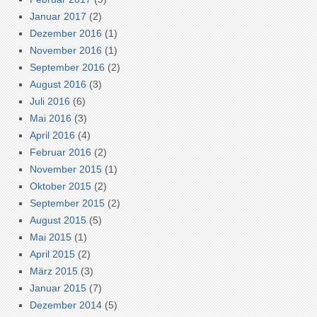
Januar 2017
(2)
Dezember 2016
(1)
November 2016
(1)
September 2016
(2)
August 2016
(3)
Juli 2016
(6)
Mai 2016
(3)
April 2016
(4)
Februar 2016
(2)
November 2015
(1)
Oktober 2015
(2)
September 2015
(2)
August 2015
(5)
Mai 2015
(1)
April 2015
(2)
März 2015
(3)
Januar 2015
(7)
Dezember 2014
(5)