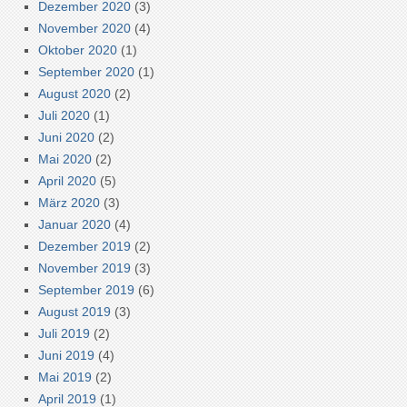
Dezember 2020
(3)
November 2020
(4)
Oktober 2020
(1)
September 2020
(1)
August 2020
(2)
Juli 2020
(1)
Juni 2020
(2)
Mai 2020
(2)
April 2020
(5)
März 2020
(3)
Januar 2020
(4)
Dezember 2019
(2)
November 2019
(3)
September 2019
(6)
August 2019
(3)
Juli 2019
(2)
Juni 2019
(4)
Mai 2019
(2)
April 2019
(1)