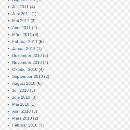
Juli 2011
(4)
Juni 2011
(1)
Mai 2011
(2)
April 2011
(2)
März 2011
(3)
Februar 2011
(6)
Januar 2011
(1)
Dezember 2010
(8)
November 2010
(4)
Oktober 2010
(4)
September 2010
(2)
August 2010
(6)
Juli 2010
(3)
Juni 2010
(3)
Mai 2010
(1)
April 2010
(3)
März 2010
(2)
Februar 2010
(3)