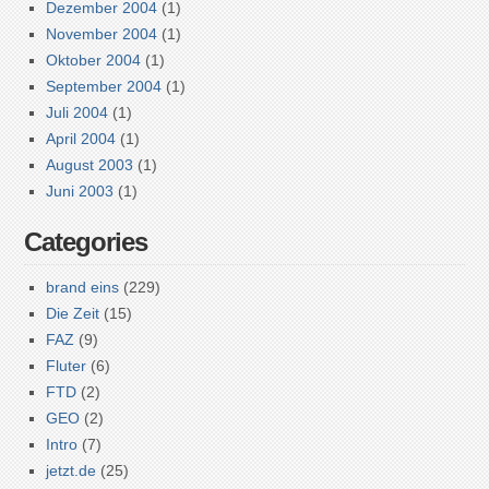
Dezember 2004
(1)
November 2004
(1)
Oktober 2004
(1)
September 2004
(1)
Juli 2004
(1)
April 2004
(1)
August 2003
(1)
Juni 2003
(1)
Categories
brand eins
(229)
Die Zeit
(15)
FAZ
(9)
Fluter
(6)
FTD
(2)
GEO
(2)
Intro
(7)
jetzt.de
(25)