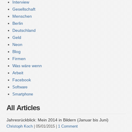
Interview
Gesellschaft
Menschen
Berlin
Deutschland
Geld
Neon
Blog
Firmen
Was wäre wenn
Arbeit
Facebook
Software
Smartphone
All Articles
Jahresrückblick: Mein 2014 in Bildern (Januar bis Juni)
Christoph Koch
| 05/01/2015 |
1 Comment