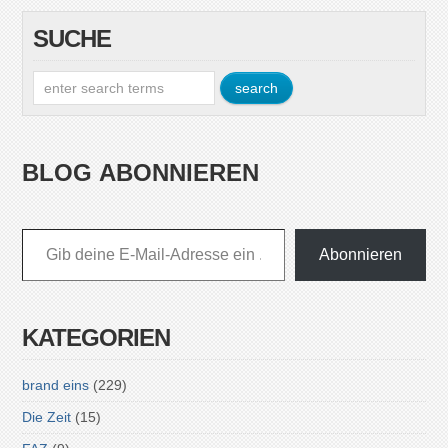
SUCHE
BLOG ABONNIEREN
Gib deine E-Mail-Adresse ein ...
Abonnieren
KATEGORIEN
brand eins
(229)
Die Zeit
(15)