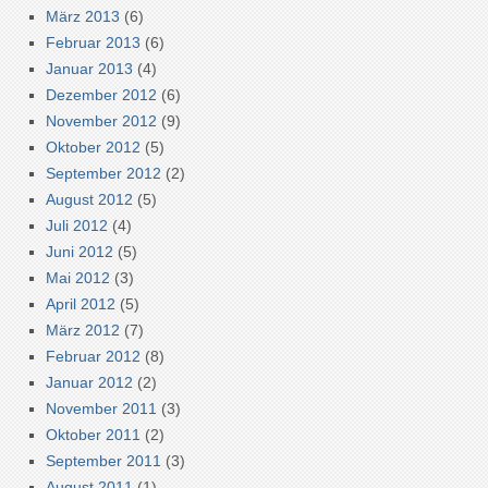
März 2013
(6)
Februar 2013
(6)
Januar 2013
(4)
Dezember 2012
(6)
November 2012
(9)
Oktober 2012
(5)
September 2012
(2)
August 2012
(5)
Juli 2012
(4)
Juni 2012
(5)
Mai 2012
(3)
April 2012
(5)
März 2012
(7)
Februar 2012
(8)
Januar 2012
(2)
November 2011
(3)
Oktober 2011
(2)
September 2011
(3)
August 2011
(1)