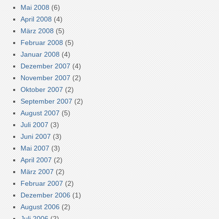
Mai 2008
(6)
April 2008
(4)
März 2008
(5)
Februar 2008
(5)
Januar 2008
(4)
Dezember 2007
(4)
November 2007
(2)
Oktober 2007
(2)
September 2007
(2)
August 2007
(5)
Juli 2007
(3)
Juni 2007
(3)
Mai 2007
(3)
April 2007
(2)
März 2007
(2)
Februar 2007
(2)
Dezember 2006
(1)
August 2006
(2)
Juli 2006
(2)