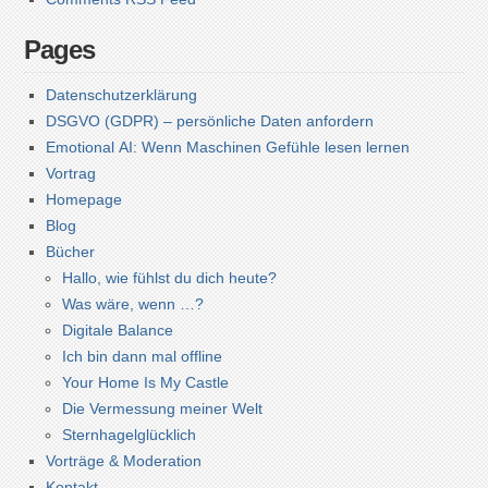
Pages
Datenschutzerklärung
DSGVO (GDPR) – persönliche Daten anfordern
Emotional AI: Wenn Maschinen Gefühle lesen lernen
Vortrag
Homepage
Blog
Bücher
Hallo, wie fühlst du dich heute?
Was wäre, wenn …?
Digitale Balance
Ich bin dann mal offline
Your Home Is My Castle
Die Vermessung meiner Welt
Sternhagelglücklich
Vorträge & Moderation
Kontakt