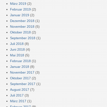
März 2019
(2)
Februar 2019
(2)
Januar 2019
(2)
Dezember 2018
(1)
November 2018
(5)
Oktober 2018
(2)
September 2018
(1)
Juli 2018
(8)
Juni 2018
(4)
Mai 2018
(5)
Februar 2018
(1)
Januar 2018
(8)
November 2017
(3)
Oktober 2017
(2)
September 2017
(1)
August 2017
(7)
Juli 2017
(3)
März 2017
(1)
Februar 2017
(9)