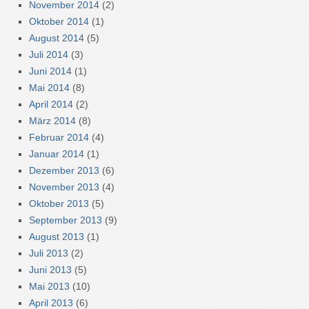
November 2014
(2)
Oktober 2014
(1)
August 2014
(5)
Juli 2014
(3)
Juni 2014
(1)
Mai 2014
(8)
April 2014
(2)
März 2014
(8)
Februar 2014
(4)
Januar 2014
(1)
Dezember 2013
(6)
November 2013
(4)
Oktober 2013
(5)
September 2013
(9)
August 2013
(1)
Juli 2013
(2)
Juni 2013
(5)
Mai 2013
(10)
April 2013
(6)