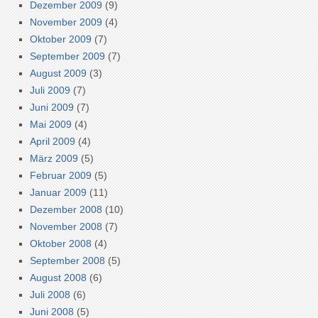
Dezember 2009
(9)
November 2009
(4)
Oktober 2009
(7)
September 2009
(7)
August 2009
(3)
Juli 2009
(7)
Juni 2009
(7)
Mai 2009
(4)
April 2009
(4)
März 2009
(5)
Februar 2009
(5)
Januar 2009
(11)
Dezember 2008
(10)
November 2008
(7)
Oktober 2008
(4)
September 2008
(5)
August 2008
(6)
Juli 2008
(6)
Juni 2008
(5)