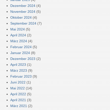
Dezember 2024
(4)
November 2024
(5)
Oktober 2024
(4)
September 2024
(7)
Mai 2024
(5)
April 2024
(2)
März 2024
(4)
Februar 2024
(5)
Januar 2024
(8)
Dezember 2023
(2)
April 2023
(1)
März 2023
(9)
Februar 2023
(9)
Juni 2022
(1)
Mai 2022
(14)
April 2022
(5)
April 2021
(3)
März 2021
(2)