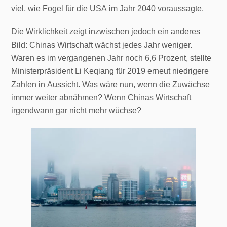
viel, wie Fogel für die USA im Jahr 2040 voraussagte.
Die Wirklichkeit zeigt inzwischen jedoch ein anderes
Bild: Chinas Wirtschaft wächst jedes Jahr weniger.
Waren es im vergangenen Jahr noch 6,6 Prozent, stellte
Ministerpräsident Li Keqiang für 2019 erneut niedrigere
Zahlen in Aussicht. Was wäre nun, wenn die Zuwächse
immer weiter abnähmen? Wenn Chinas Wirtschaft
irgendwann gar nicht mehr wüchse?