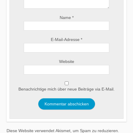
Name
*
E-Mail-Adresse
*
Website
Benachrichtige mich über neue Beiträge via E-Mail.
Diese Website verwendet Akismet, um Spam zu reduzieren.