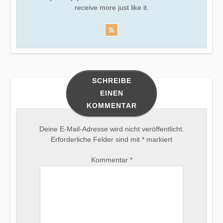
receive more just like it.
SCHREIBE
EINEN
KOMMENTAR
Deine E-Mail-Adresse wird nicht veröffentlicht.
Erforderliche Felder sind mit
*
markiert
Kommentar
*