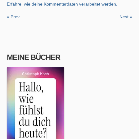
Erfahre, wie deine Kommentardaten verarbeitet werden.
« Prev
Next »
MEINE BÜCHER