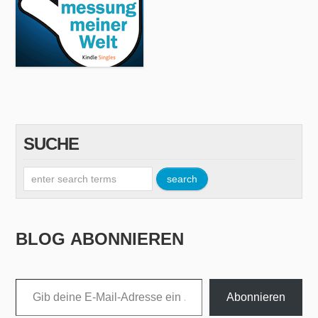
SUCHE
BLOG ABONNIEREN
Gib deine E-Mail-Adresse ein ...
Abonnieren