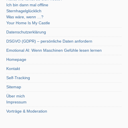
Ich bin dann mal offline
Sternhagelglücklich
Was wäre, wenn …?
Your Home Is My Castle
Datenschutzerklärung
DSGVO (GDPR) – persönliche Daten anfordern
Emotional AI: Wenn Maschinen Gefühle lesen lernen
Homepage
Kontakt
Self-Tracking
Sitemap
Über mich
Impressum
Vorträge & Moderation