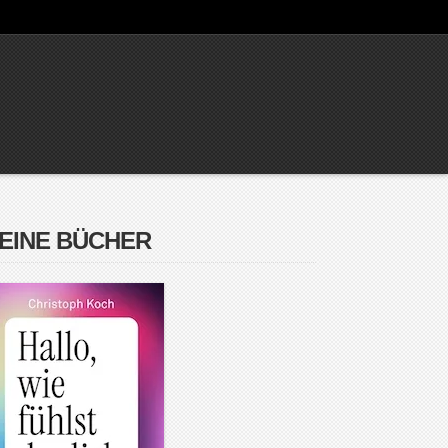
EINE BÜCHER