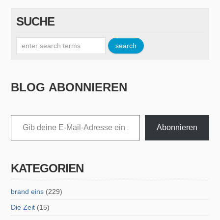
SUCHE
BLOG ABONNIEREN
Gib deine E-Mail-Adresse ein ...
Abonnieren
KATEGORIEN
brand eins
(229)
Die Zeit
(15)