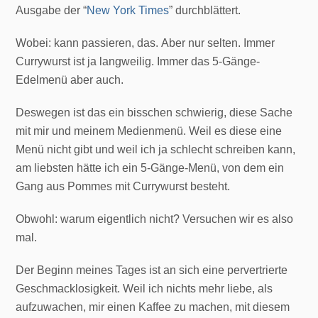
Ausgabe der “
New York Times
” durchblättert.
Wobei: kann passieren, das. Aber nur selten. Immer
Currywurst ist ja langweilig. Immer das 5-Gänge-
Edelmenü aber auch.
Deswegen ist das ein bisschen schwierig, diese Sache
mit mir und meinem Medienmenü. Weil es diese eine
Menü nicht gibt und weil ich ja schlecht schreiben kann,
am liebsten hätte ich ein 5-Gänge-Menü, von dem ein
Gang aus Pommes mit Currywurst besteht.
Obwohl: warum eigentlich nicht? Versuchen wir es also
mal.
Der Beginn meines Tages ist an sich eine pervertrierte
Geschmacklosigkeit. Weil ich nichts mehr liebe, als
aufzuwachen, mir einen Kaffee zu machen, mit diesem