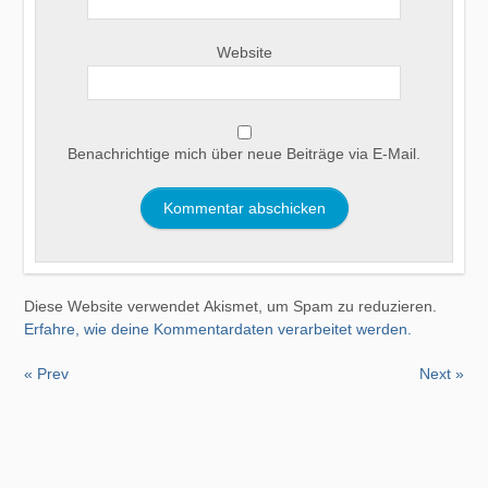
Website
Benachrichtige mich über neue Beiträge via E-Mail.
Diese Website verwendet Akismet, um Spam zu reduzieren.
Erfahre, wie deine Kommentardaten verarbeitet werden.
« Prev
Next »