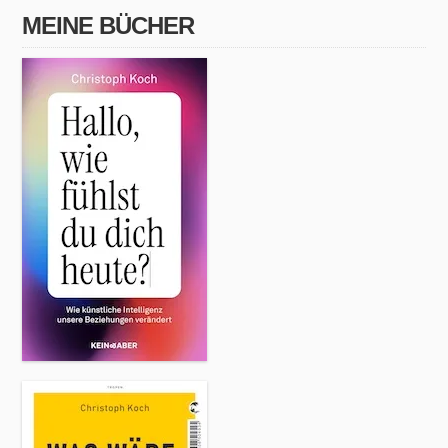
MEINE BÜCHER