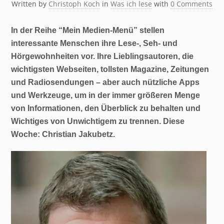
Written by
Christoph Koch
in
Was ich lese
with
0 Comments
In der Reihe “Mein Medien-Menü” stellen
interessante Menschen ihre Lese-, Seh- und
Hörgewohnheiten vor. Ihre Lieblingsautoren, die
wichtigsten Webseiten, tollsten Magazine, Zeitungen
und Radiosendungen – aber auch nützliche Apps
und Werkzeuge, um in der immer größeren Menge
von Informationen, den Überblick zu behalten und
Wichtiges von Unwichtigem zu trennen. Diese
Woche: Christian Jakubetz.