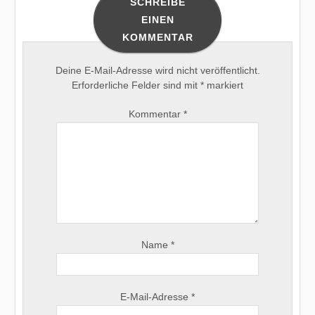
SCHREIBE
EINEN
KOMMENTAR
Deine E-Mail-Adresse wird nicht veröffentlicht.
Erforderliche Felder sind mit
*
markiert
Kommentar
*
Name
*
E-Mail-Adresse
*