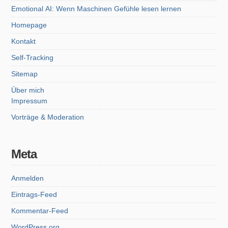
Emotional AI: Wenn Maschinen Gefühle lesen lernen
Homepage
Kontakt
Self-Tracking
Sitemap
Über mich
Impressum
Vorträge & Moderation
Meta
Anmelden
Eintrags-Feed
Kommentar-Feed
WordPress.org