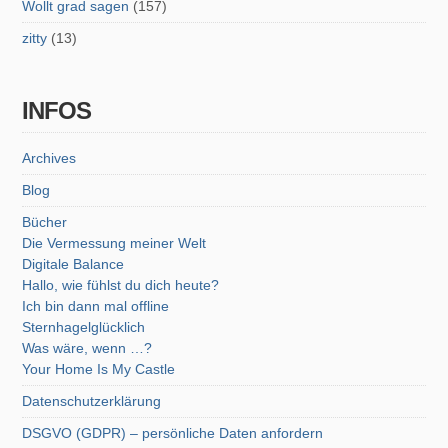
Wollt grad sagen
(157)
zitty
(13)
INFOS
Archives
Blog
Bücher
Die Vermessung meiner Welt
Digitale Balance
Hallo, wie fühlst du dich heute?
Ich bin dann mal offline
Sternhagelglücklich
Was wäre, wenn …?
Your Home Is My Castle
Datenschutzerklärung
DSGVO (GDPR) – persönliche Daten anfordern