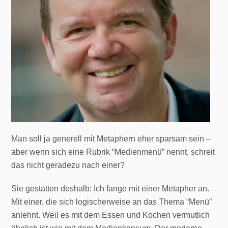
Man soll ja generell mit Metaphern eher sparsam sein –
aber wenn sich eine Rubrik “Medienmenü” nennt, schreit
das nicht geradezu nach einer?
Sie gestatten deshalb: Ich fange mit einer Metapher an.
Mit einer, die sich logischerweise an das Thema “Menü”
anlehnt. Weil es mit dem Essen und Kochen vermutlich