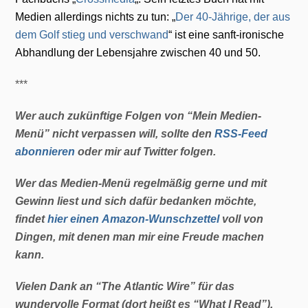
Medien allerdings nichts zu
tun: „
Der 40-Jährige, der aus
dem Golf stieg und verschwand
“ ist eine
sanft-ironische
Abhandlung der Lebensjahre zwischen 40 und 50.
***
Wer auch zukünftige Folgen von “Mein Medien-
Menü” nicht verpassen will, sollte den
RSS-Feed
abonnieren
oder mir auf Twitter folgen.
Wer das Medien-Menü regelmäßig gerne und mit
Gewinn liest und sich dafür bedanken möchte,
findet
hier einen Amazon-Wunschzettel
voll von
Dingen, mit denen man mir eine Freude machen
kann.
Vielen Dank an “The Atlantic Wire” für das
wundervolle Format (dort heißt es “What I Read”).