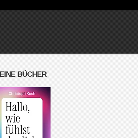
EINE BÜCHER