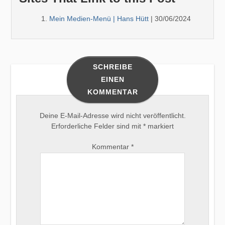
Mein Medien-Menü | Hans Hütt
| 30/06/2024
SCHREIBE
EINEN
KOMMENTAR
Deine E-Mail-Adresse wird nicht veröffentlicht.
Erforderliche Felder sind mit
*
markiert
Kommentar
*