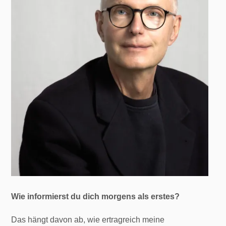
Wie informierst du dich morgens als erstes?
Das hängt davon ab, wie ertragreich meine