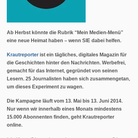
Ab Herbst könnte die Rubrik “Mein Medien-Menü”
eine neue Heimat haben – wenn SIE dabei helfen.
Krautreporter
ist ein tägliches, digitales Magazin für
die Geschichten hinter den Nachrichten. Werbefrei,
gemacht für das Internet, gegründet von seinen
Lesern. 25 Journalisten haben sich zusammengetan,
um dieses Experiment zu wagen.
Die Kampagne läuft vom 13. Mai bis 13. Juni 2014.
Nur wenn wir innerhalb eines Monats mindestens
15.000 Abonnenten finden, geht Krautreporter
online.