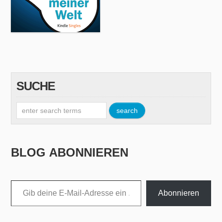
SUCHE
BLOG ABONNIEREN
Gib deine E-Mail-Adresse ein ...
Abonnieren