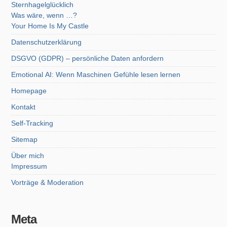
Sternhagelglücklich
Was wäre, wenn …?
Your Home Is My Castle
Datenschutzerklärung
DSGVO (GDPR) – persönliche Daten anfordern
Emotional AI: Wenn Maschinen Gefühle lesen lernen
Homepage
Kontakt
Self-Tracking
Sitemap
Über mich
Impressum
Vorträge & Moderation
Meta