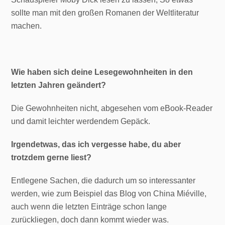
sollte man mit den großen Romanen der Weltliteratur
machen.
Wie haben sich deine Lesegewohnheiten in den
letzten Jahren geändert?
Die Gewohnheiten nicht, abgesehen vom eBook-Reader
und damit leichter werdendem Gepäck.
Irgendetwas, das ich vergesse habe, du aber
trotzdem gerne liest?
Entlegene Sachen, die dadurch um so interessanter
werden, wie zum Beispiel das Blog von China Miéville,
auch wenn die letzten Einträge schon lange
zurückliegen, doch dann kommt wieder was.