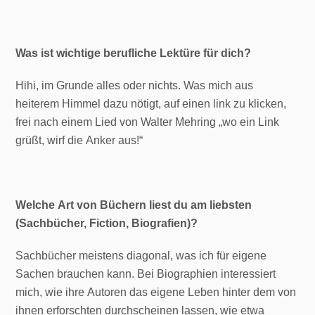
Was ist wichtige berufliche Lektüre für dich?
Hihi, im Grunde alles oder nichts. Was mich aus
heiterem Himmel dazu nötigt, auf einen link zu klicken,
frei nach einem Lied von Walter Mehring „wo ein Link
grüßt, wirf die Anker aus!“
Welche Art von Büchern liest du am liebsten
(Sachbücher, Fiction, Biografien)?
Sachbücher meistens diagonal, was ich für eigene
Sachen brauchen kann. Bei Biographien interessiert
mich, wie ihre Autoren das eigene Leben hinter dem von
ihnen erforschten durchscheinen lassen, wie etwa