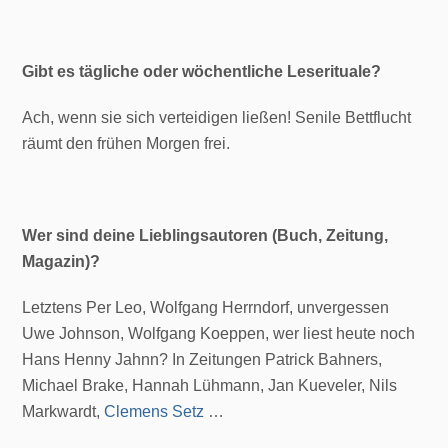
Gibt es tägliche oder wöchentliche Leserituale?
Ach, wenn sie sich verteidigen ließen! Senile Bettflucht
räumt den frühen Morgen frei.
Wer sind deine Lieblingsautoren (Buch, Zeitung,
Magazin)?
Letztens Per Leo, Wolfgang Herrndorf, unvergessen
Uwe Johnson, Wolfgang Koeppen, wer liest heute noch
Hans Henny Jahnn? In Zeitungen Patrick Bahners,
Michael Brake, Hannah Lühmann, Jan Kueveler, Nils
Markwardt,
Clemens Setz
…