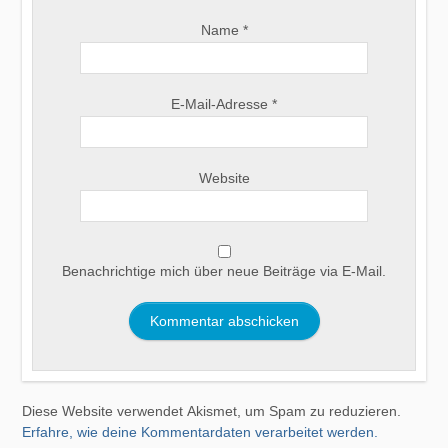
Name
*
E-Mail-Adresse
*
Website
Benachrichtige mich über neue Beiträge via E-Mail.
Diese Website verwendet Akismet, um Spam zu reduzieren.
Erfahre, wie deine Kommentardaten verarbeitet werden.