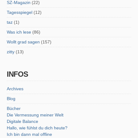
SZ-Magazin
(22)
Tagesspiegel
(12)
taz
(1)
Was ich lese
(86)
Wollt grad sagen
(157)
zitty
(13)
INFOS
Archives
Blog
Bücher
Die Vermessung meiner Welt
Digitale Balance
Hallo, wie fühlst du dich heute?
Ich bin dann mal offline