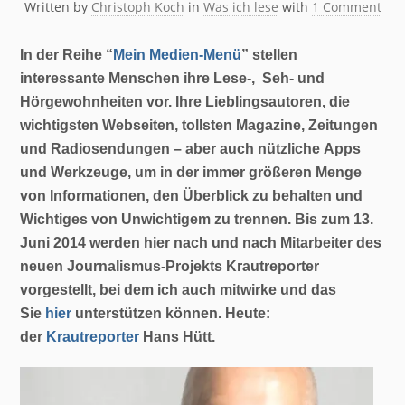
Written by
Christoph Koch
in
Was ich lese
with
1 Comment
In der Reihe “
Mein Medien-Menü
” stellen
interessante Menschen ihre Lese-, Seh- und
Hörgewohnheiten vor. Ihre Lieblingsautoren, die
wichtigsten Webseiten, tollsten Magazine, Zeitungen
und Radiosendungen – aber auch nützliche Apps
und Werkzeuge, um in der immer größeren Menge
von Informationen, den Überblick zu behalten und
Wichtiges von Unwichtigem zu trennen. Bis zum 13.
Juni 2014 werden hier nach und nach Mitarbeiter des
neuen Journalismus-Projekts Krautreporter
vorgestellt, bei dem ich auch mitwirke und das
Sie
hier
unterstützen können. Heute:
der
Krautreporter
Hans Hütt.