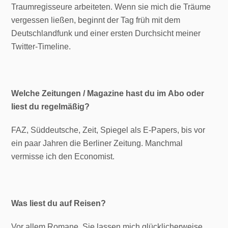
Traumregisseure arbeiteten. Wenn sie mich die Träume
vergessen ließen, beginnt der Tag früh mit dem
Deutschlandfunk und einer ersten Durchsicht meiner
Twitter-Timeline.
Welche Zeitungen / Magazine hast du im Abo oder
liest du regelmäßig?
FAZ, Süddeutsche, Zeit, Spiegel als E-Papers, bis vor
ein paar Jahren die Berliner Zeitung. Manchmal
vermisse ich den Economist.
Was liest du auf Reisen?
Vor allem Romane. Sie lassen mich glücklicherweise