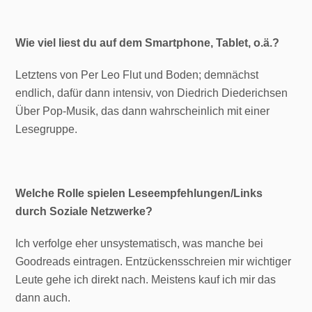
Wie viel liest du auf dem Smartphone, Tablet, o.ä.?
Letztens von Per Leo Flut und Boden; demnächst
endlich, dafür dann intensiv, von Diedrich Diederichsen
Über Pop-Musik, das dann wahrscheinlich mit einer
Lesegruppe.
Welche Rolle spielen Leseempfehlungen/Links
durch Soziale Netzwerke?
Ich verfolge eher unsystematisch, was manche bei
Goodreads eintragen. Entzückensschreien mir wichtiger
Leute gehe ich direkt nach. Meistens kauf ich mir das
dann auch.