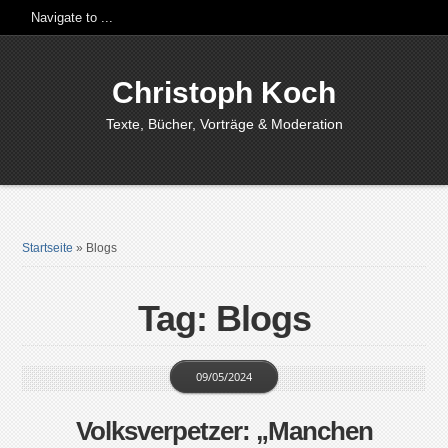
Christoph Koch
Texte, Bücher, Vorträge & Moderation
Startseite
»
Blogs
Tag: Blogs
09/05/2024
Volksverpetzer: „Manchen