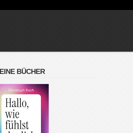
EINE BÜCHER