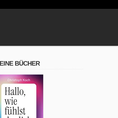
EINE BÜCHER