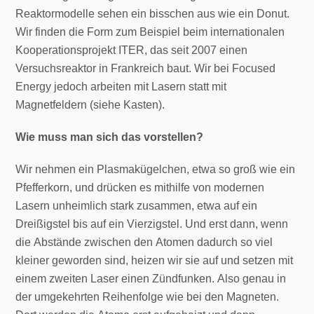
Reaktormodelle sehen ein bisschen aus wie ein Donut.
Wir finden die Form zum Beispiel beim internationalen
Kooperationsprojekt ITER, das seit 2007 einen
Versuchsreaktor in Frankreich baut. Wir bei Focused
Energy jedoch arbeiten mit Lasern statt mit
Magnetfeldern (siehe Kasten).
Wie muss man sich das vorstellen?
Wir nehmen ein Plasmakügelchen, etwa so groß wie ein
Pfefferkorn, und drücken es mithilfe von modernen
Lasern unheimlich stark zusammen, etwa auf ein
Dreißigstel bis auf ein Vierzigstel. Und erst dann, wenn
die Abstände zwischen den Atomen dadurch so viel
kleiner geworden sind, heizen wir sie auf und setzen mit
einem zweiten Laser einen Zündfunken. Also genau in
der umgekehrten Reihenfolge wie bei den Magneten.