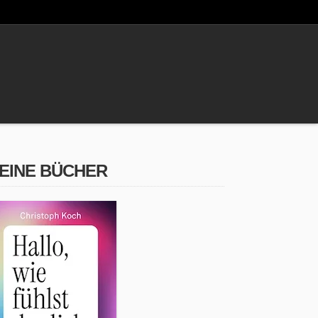
EINE BÜCHER