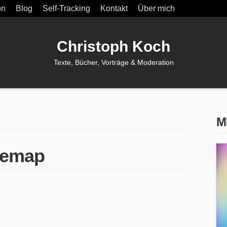
Christoph Koch
Texte, Bücher, Vorträge & Moderation