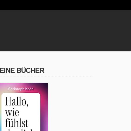
EINE BÜCHER