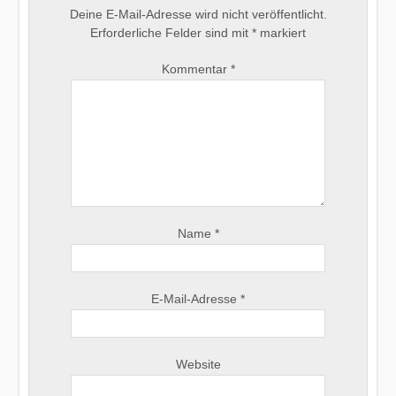
Deine E-Mail-Adresse wird nicht veröffentlicht.
Erforderliche Felder sind mit
*
markiert
Kommentar
*
Name
*
E-Mail-Adresse
*
Website