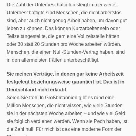
Die Zahl der Unterbeschäftigten steigt immer weiter.
Unterbeschäftigte sind Menschen, die nicht arbeitslos
sind, aber auch nicht genug Arbeit haben, um davon gut
leben zu können. Das können Kurzarbeiter sein oder
Teilzeitangestellte, die gern eine Vollzeitstelle hätten
oder 30 statt 20 Stunden pro Woche arbeiten würden.
Menschen, die einen Null-Stunden-Vertrag haben, sind
in den allermeisten Fällen unterbeschäftigt.
Sie meinen Verträge, in denen gar keine Arbeitszeit
festgelegt beziehungsweise garantiert ist. Das ist in
Deutschland nicht erlaubt.
Seien Sie froh! In Großbritannien gibt es rund eine
Million Menschen, die nicht wissen, wie viele Stunden
sie in der nächsten Woche arbeiten – und wie viel Geld
sie folglich verdienen werden. Wenn sie Pech haben, ist
die Zahl null. Für mich ist das eine moderne Form der