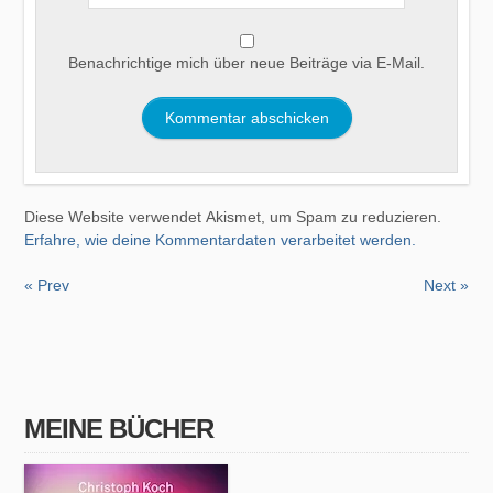
Benachrichtige mich über neue Beiträge via E-Mail.
Diese Website verwendet Akismet, um Spam zu reduzieren.
Erfahre, wie deine Kommentardaten verarbeitet werden.
« Prev
Next »
MEINE BÜCHER