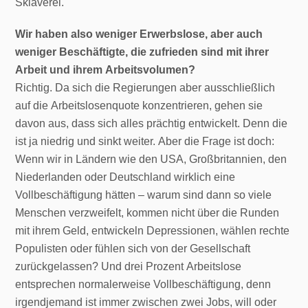
Sklaverei.
Wir haben also weniger Erwerbslose, aber auch
weniger Beschäftigte, die zufrieden sind mit ihrer
Arbeit und ihrem Arbeitsvolumen?
Richtig. Da sich die Regierungen aber ausschließlich
auf die Arbeitslosenquote konzentrieren, gehen sie
davon aus, dass sich alles prächtig entwickelt. Denn die
ist ja niedrig und sinkt weiter. Aber die Frage ist doch:
Wenn wir in Ländern wie den USA, Großbritannien, den
Niederlanden oder Deutschland wirklich eine
Vollbeschäftigung hätten – warum sind dann so viele
Menschen verzweifelt, kommen nicht über die Runden
mit ihrem Geld, entwickeln Depressionen, wählen rechte
Populisten oder fühlen sich von der Gesellschaft
zurückgelassen? Und drei Prozent Arbeitslose
entsprechen normalerweise Vollbeschäftigung, denn
irgendjemand ist immer zwischen zwei Jobs, will oder