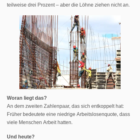
teilweise drei Prozent – aber die Löhne ziehen nicht an.
Woran liegt das?
An dem zweiten Zahlenpaar, das sich entkoppelt hat:
Früher bedeutete eine niedrige Arbeitslosenquote, dass
viele Menschen Arbeit hatten.
Und heute?