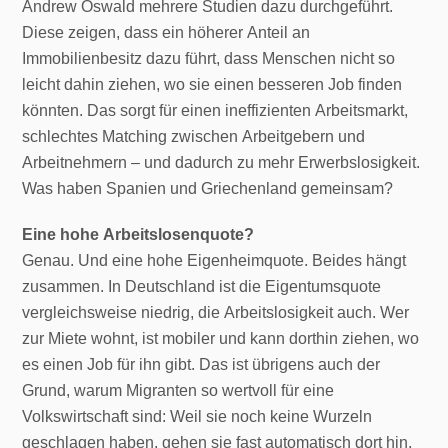
Andrew Oswald mehrere Studien dazu durchgeführt.
Diese zeigen, dass ein höherer Anteil an
Immobilienbesitz dazu führt, dass Menschen nicht so
leicht dahin ziehen, wo sie einen besseren Job finden
könnten. Das sorgt für einen ineffizienten Arbeitsmarkt,
schlechtes Matching zwischen Arbeitgebern und
Arbeitnehmern – und dadurch zu mehr Erwerbslosigkeit.
Was haben Spanien und Griechenland gemeinsam?
Eine hohe Arbeitslosenquote?
Genau. Und eine hohe Eigenheimquote. Beides hängt
zusammen. In Deutschland ist die Eigentumsquote
vergleichsweise niedrig, die Arbeitslosigkeit auch. Wer
zur Miete wohnt, ist mobiler und kann dorthin ziehen, wo
es einen Job für ihn gibt. Das ist übrigens auch der
Grund, warum Migranten so wertvoll für eine
Volkswirtschaft sind: Weil sie noch keine Wurzeln
geschlagen haben, gehen sie fast automatisch dort hin,