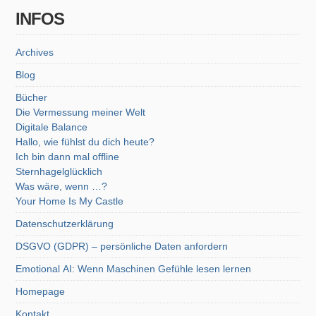
INFOS
Archives
Blog
Bücher
Die Vermessung meiner Welt
Digitale Balance
Hallo, wie fühlst du dich heute?
Ich bin dann mal offline
Sternhagelglücklich
Was wäre, wenn …?
Your Home Is My Castle
Datenschutzerklärung
DSGVO (GDPR) – persönliche Daten anfordern
Emotional AI: Wenn Maschinen Gefühle lesen lernen
Homepage
Kontakt