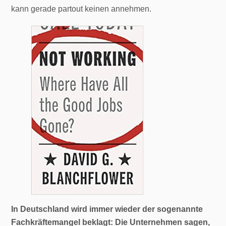
kann gerade partout keinen annehmen.
In Deutschland wird immer wieder der sogenannte
Fachkräftemangel beklagt: Die Unternehmen sagen,