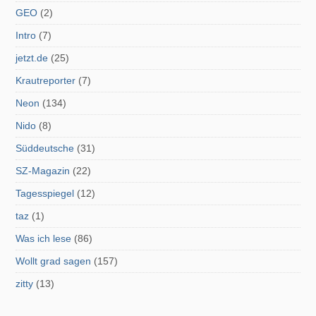
GEO
(2)
Intro
(7)
jetzt.de
(25)
Krautreporter
(7)
Neon
(134)
Nido
(8)
Süddeutsche
(31)
SZ-Magazin
(22)
Tagesspiegel
(12)
taz
(1)
Was ich lese
(86)
Wollt grad sagen
(157)
zitty
(13)