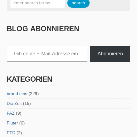
BLOG ABONNIEREN
Gib deine E-Mail-Adresse ein ...
Abonnieren
KATEGORIEN
brand eins
(229)
Die Zeit
(15)
FAZ
(9)
Fluter
(6)
FTD
(2)