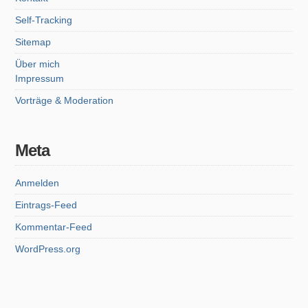
Self-Tracking
Sitemap
Über mich
Impressum
Vorträge & Moderation
Meta
Anmelden
Eintrags-Feed
Kommentar-Feed
WordPress.org