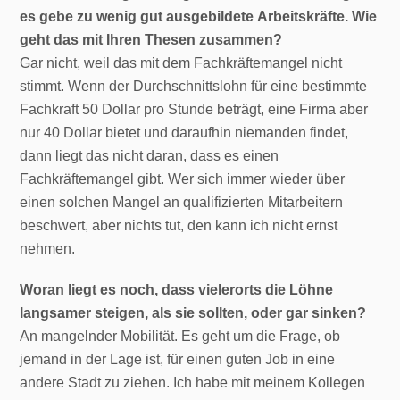
es gebe zu wenig gut ausgebildete Arbeitskräfte. Wie
geht das mit Ihren Thesen zusammen?
Gar nicht, weil das mit dem Fachkräftemangel nicht
stimmt. Wenn der Durchschnittslohn für eine bestimmte
Fachkraft 50 Dollar pro Stunde beträgt, eine Firma aber
nur 40 Dollar bietet und daraufhin niemanden findet,
dann liegt das nicht daran, dass es einen
Fachkräftemangel gibt. Wer sich immer wieder über
einen solchen Mangel an qualifizierten Mitarbeitern
beschwert, aber nichts tut, den kann ich nicht ernst
nehmen.
Woran liegt es noch, dass vielerorts die Löhne
langsamer steigen, als sie sollten, oder gar sinken?
An mangelnder Mobilität. Es geht um die Frage, ob
jemand in der Lage ist, für einen guten Job in eine
andere Stadt zu ziehen. Ich habe mit meinem Kollegen