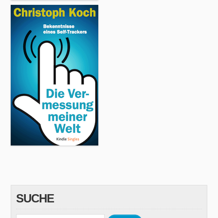
SUCHE