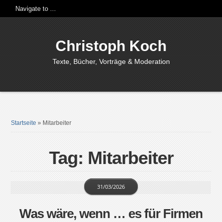
Christoph Koch
Texte, Bücher, Vorträge & Moderation
Startseite
»
Mitarbeiter
Tag: Mitarbeiter
31/03/2026
Was wäre, wenn … es für Firmen