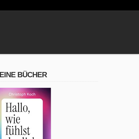
EINE BÜCHER