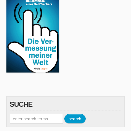
SUCHE