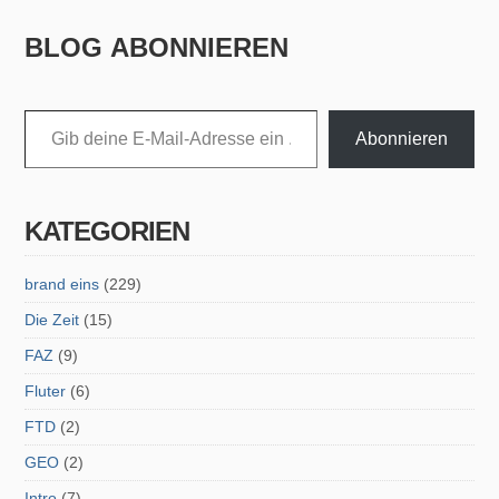
BLOG ABONNIEREN
Gib deine E-Mail-Adresse ein ...
Abonnieren
KATEGORIEN
brand eins
(229)
Die Zeit
(15)
FAZ
(9)
Fluter
(6)
FTD
(2)
GEO
(2)
Intro
(7)