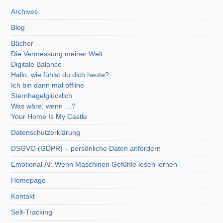
Archives
Blog
Bücher
Die Vermessung meiner Welt
Digitale Balance
Hallo, wie fühlst du dich heute?
Ich bin dann mal offline
Sternhagelglücklich
Was wäre, wenn …?
Your Home Is My Castle
Datenschutzerklärung
DSGVO (GDPR) – persönliche Daten anfordern
Emotional AI: Wenn Maschinen Gefühle lesen lernen
Homepage
Kontakt
Self-Tracking