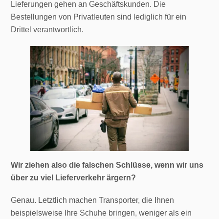
Lieferungen gehen an Geschäftskunden. Die
Bestellungen von Privatleuten sind lediglich für ein
Drittel verantwortlich.
Wir ziehen also die falschen Schlüsse, wenn wir uns
über zu viel Lieferverkehr ärgern?
Genau. Letztlich machen Transporter, die Ihnen
beispielsweise Ihre Schuhe bringen, weniger als ein