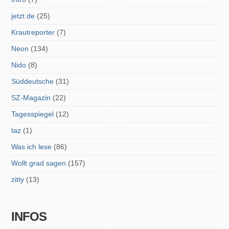
jetzt.de
(25)
Krautreporter
(7)
Neon
(134)
Nido
(8)
Süddeutsche
(31)
SZ-Magazin
(22)
Tagesspiegel
(12)
taz
(1)
Was ich lese
(86)
Wollt grad sagen
(157)
zitty
(13)
INFOS