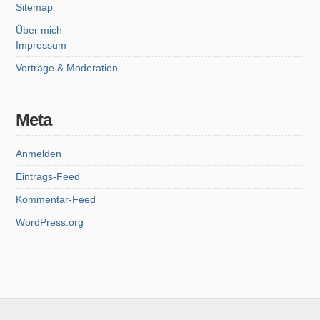
Sitemap
Über mich
Impressum
Vorträge & Moderation
Meta
Anmelden
Eintrags-Feed
Kommentar-Feed
WordPress.org