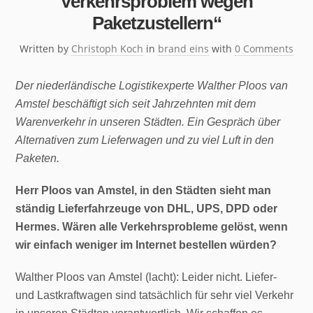
Verkehrsproblem wegen
Paketzustellern“
Written by
Christoph Koch
in
brand eins
with
0 Comments
Der niederländische Logistikexperte Walther Ploos van
Amstel beschäftigt sich seit Jahrzehnten mit dem
Warenverkehr in unseren Städten. Ein Gespräch über
Alternativen zum Lieferwagen und zu viel Luft in den
Paketen.
Herr Ploos van Amstel, in den Städten sieht man
ständig Lieferfahrzeuge von DHL, UPS, DPD oder
Hermes. Wären alle Verkehrsprobleme gelöst, wenn
wir einfach weniger im Internet bestellen würden?
Walther Ploos van Amstel (lacht): Leider nicht. Liefer-
und Lastkraftwagen sind tatsächlich für sehr viel Verkehr