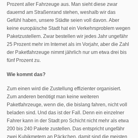
Prozent aller Fahrzeuge aus. Man sieht diese zwar
dauernd am Straßenrand stehen, weshalb wir das
Gefühl haben, unsere Städte seien voll davon. Aber
keine europäische Stadt hat ein Verkehrsproblem wegen
Paketzustellern. Zwar bestellen wir jedes Jahr ungefähr
25 Prozent mehr im Internet als im Vorjahr, aber die Zahl
der Paketfahrzeuge nimmt jährlich nur um etwa drei bis
fünf Prozent zu.
Wie kommt das?
Zum einen wird die Zustellung effizienter organisiert.
Zum anderen benötigt man keine weiteren
Paketfahrzeuge, wenn die, die bislang fahren, nicht voll
beladen sind. Und das ist der Fall. Denn ein einzelner
Fahrer kann in der Stadt pro Schicht nicht mehr als etwa
200 bis 240 Pakete zustellen. Das entspricht ungefähr
zwei Kubikmetern an Päckchen, damit sind die meisten