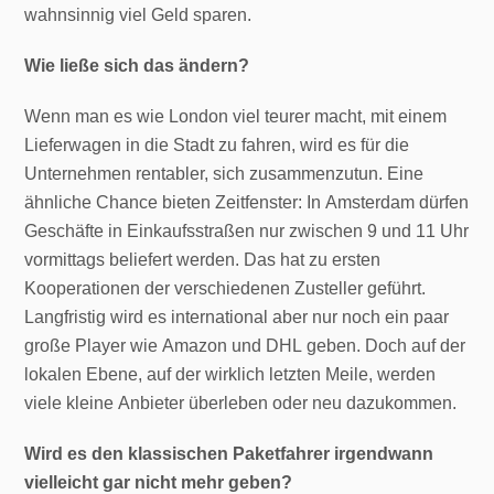
wahnsinnig viel Geld sparen.
Wie ließe sich das ändern?
Wenn man es wie London viel teurer macht, mit einem
Lieferwagen in die Stadt zu fahren, wird es für die
Unternehmen rentabler, sich zusammenzutun. Eine
ähnliche Chance bieten Zeitfenster: In Amsterdam dürfen
Geschäfte in Einkaufsstraßen nur zwischen 9 und 11 Uhr
vormittags beliefert werden. Das hat zu ersten
Kooperationen der verschiedenen Zusteller geführt.
Langfristig wird es international aber nur noch ein paar
große Player wie Amazon und DHL geben. Doch auf der
lokalen Ebene, auf der wirklich letzten Meile, werden
viele kleine Anbieter überleben oder neu dazukommen.
Wird es den klassischen Paketfahrer irgendwann
vielleicht gar nicht mehr geben?