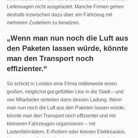
Lieferwagen nicht ausgelastet. Manche Firmen gehen
deshalb inzwischen dazu über, ein Fahrzeug mit
mehreren Zustellern zu besetzen.
„Wenn man nun noch die Luft aus
den Paketen lassen würde, könnte
man den Transport noch
effizienter.“
So schickt in London eine Firma mittlerweile einen
großen, möglichst gut gefüllten Lkw in die Stadt – und
vier Mitarbeiter verteilen dann dessen Ladung. Wenn
man nun noch die Luft aus den Paketen lassen würde,
könnte man den Transport noch effizienter und mit
kleineren Fahrzeugen organisieren – mit
Lastenfahrrädern, E-Rollern oder kleinen Elektroautos.