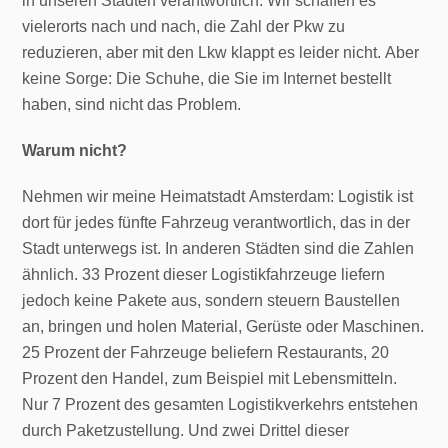
in unseren Städten verantwortlich. Wir schaffen es
vielerorts nach und nach, die Zahl der Pkw zu
reduzieren, aber mit den Lkw klappt es leider nicht. Aber
keine Sorge: Die Schuhe, die Sie im Internet bestellt
haben, sind nicht das Problem.
Warum nicht?
Nehmen wir meine Heimatstadt Amsterdam: Logistik ist
dort für jedes fünfte Fahrzeug verantwortlich, das in der
Stadt unterwegs ist. In anderen Städten sind die Zahlen
ähnlich. 33 Prozent dieser Logistikfahrzeuge liefern
jedoch keine Pakete aus, sondern steuern Baustellen
an, bringen und holen Material, Gerüste oder Maschinen.
25 Prozent der Fahrzeuge beliefern Restaurants, 20
Prozent den Handel, zum Beispiel mit Lebensmitteln.
Nur 7 Prozent des gesamten Logistikverkehrs entstehen
durch Paketzustellung. Und zwei Drittel dieser