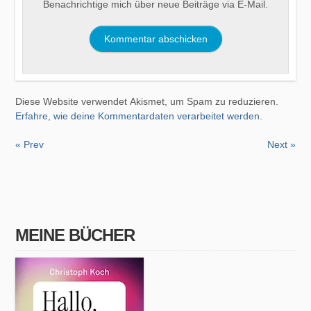
Benachrichtige mich über neue Beiträge via E-Mail.
Diese Website verwendet Akismet, um Spam zu reduzieren.
Erfahre, wie deine Kommentardaten verarbeitet werden.
« Prev
Next »
MEINE BÜCHER