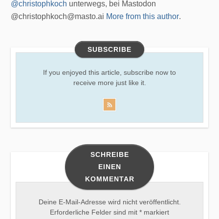
@christophkoch
unterwegs, bei Mastodon
@christophkoch@masto.ai
More from this author
.
SUBSCRIBE
If you enjoyed this article, subscribe now to
receive more just like it.
SCHREIBE
EINEN
KOMMENTAR
Deine E-Mail-Adresse wird nicht veröffentlicht.
Erforderliche Felder sind mit
*
markiert