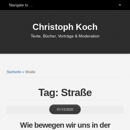
Christoph Koch
Texte, Bücher, Vorträge & Moderation
Startseite
»
Straße
Tag: Straße
01/12/2020
Wie bewegen wir uns in der