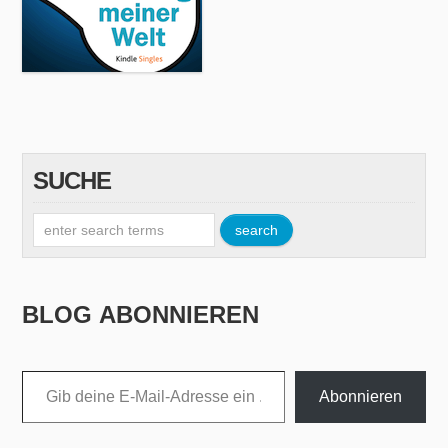
SUCHE
BLOG ABONNIEREN
Gib deine E-Mail-Adresse ein ...
Abonnieren