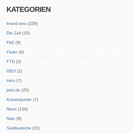
KATEGORIEN
brand eins
(229)
Die Zeit
(15)
FAZ
(9)
Fluter
(6)
FTD
(2)
GEO
(2)
Intro
(7)
jetzt.de
(25)
Krautreporter
(7)
Neon
(134)
Nido
(8)
Süddeutsche
(31)