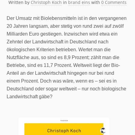
Written by
Christoph Koch
in
brand eins
with
0 Comments
Der Umsatz mit Biolebensmitteln ist in den vergangenen
20 Jahren langsam, aber stetig von rund zwei auf zwölf
Milliarden Euro gestiegen. Inzwischen wird etwa ein
Zehntel der Landwirtschaft in Deutschland nach
ökologischen Kriterien betrieben. Wertet man die
Nutzfläche aus, so sind es 8,9 Prozent; zählt man die
Betriebe, sind es 11,7 Prozent. Weltweit liegt der Bio-
Anteil an der Landwirtschaft hingegen nur bei rund
einem Prozent. Doch was wäre, wenn es – sei es in
Deutschland oder sogar weltweit – nur noch biologische
Landwirtschaft gäbe?