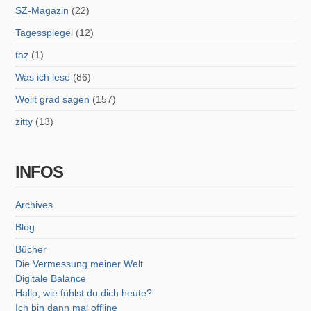
SZ-Magazin
(22)
Tagesspiegel
(12)
taz
(1)
Was ich lese
(86)
Wollt grad sagen
(157)
zitty
(13)
INFOS
Archives
Blog
Bücher
Die Vermessung meiner Welt
Digitale Balance
Hallo, wie fühlst du dich heute?
Ich bin dann mal offline