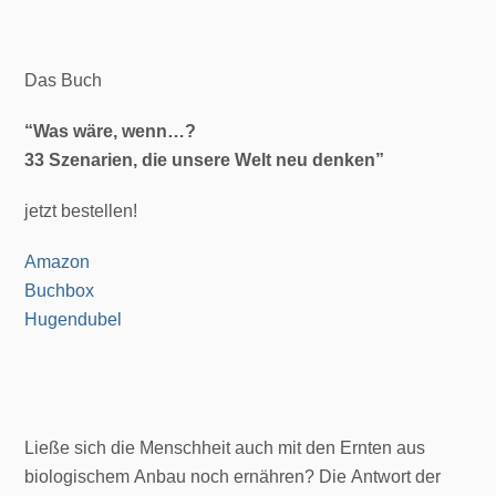
Das Buch
“Was wäre, wenn…?
33 Szenarien, die unsere
Welt neu denken”
jetzt bestellen!
Amazon
Buchbox
Hugendubel
Ließe sich die Menschheit auch mit den Ernten aus
biologischem Anbau noch ernähren? Die Antwort der