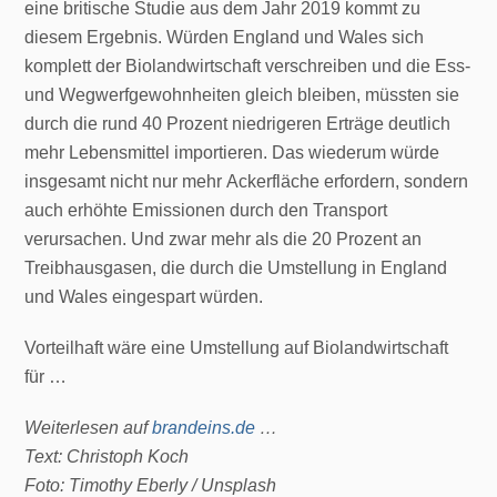
eine britische Studie aus dem Jahr 2019 kommt zu
diesem Ergebnis. Würden England und Wales sich
komplett der Biolandwirtschaft verschreiben und die Ess-
und Wegwerfgewohnheiten gleich bleiben, müssten sie
durch die rund 40 Prozent niedrigeren Erträge deutlich
mehr Lebensmittel importieren. Das wiederum würde
insgesamt nicht nur mehr Ackerfläche erfordern, sondern
auch erhöhte Emissionen durch den Transport
verursachen. Und zwar mehr als die 20 Prozent an
Treibhausgasen, die durch die Umstellung in England
und Wales eingespart würden.
Vorteilhaft wäre eine Umstellung auf Biolandwirtschaft
für …
Weiterlesen auf
brandeins.de
…
Text: Christoph Koch
Foto: Timothy Eberly / Unsplash