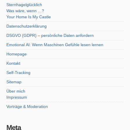
Sternhagelglücklich
Was wäre, wenn …?
Your Home Is My Castle
Datenschutzerklärung
DSGVO (GDPR) – persönliche Daten anfordern
Emotional AI: Wenn Maschinen Gefühle lesen lernen
Homepage
Kontakt
Self-Tracking
Sitemap
Über mich
Impressum
Vorträge & Moderation
Meta