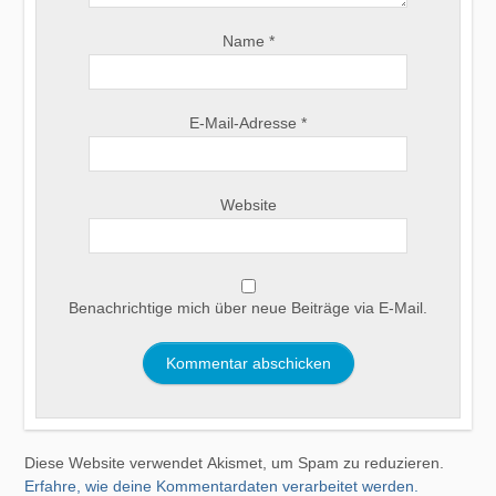
Name
*
E-Mail-Adresse
*
Website
Benachrichtige mich über neue Beiträge via E-Mail.
Diese Website verwendet Akismet, um Spam zu reduzieren.
Erfahre, wie deine Kommentardaten verarbeitet werden.