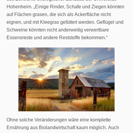
Hohenheim. „Einige Rinder, Schafe und Ziegen könnten
auf Flächen grasen, die sich als Ackerfläche nicht
eignen, und mit Kleegras gefüttert werden. Geflügel und
Schweine könnten nicht anderweitig verwertbare
Essensreste und andere Reststoffe bekommen.“
Ohne solche Veränderungen wäre eine komplette
Ernährung aus Biolandwirtschaft kaum möglich. Auch