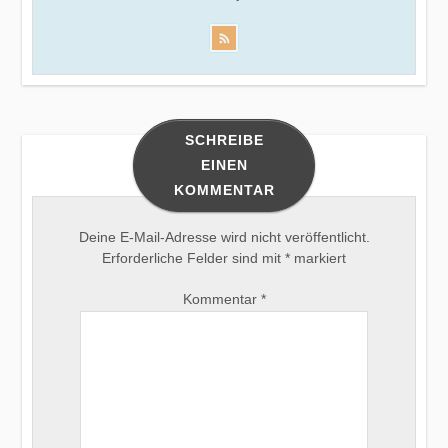
SCHREIBE
EINEN
KOMMENTAR
Deine E-Mail-Adresse wird nicht veröffentlicht.
Erforderliche Felder sind mit
*
markiert
Kommentar
*