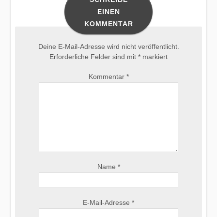
EINEN
KOMMENTAR
Deine E-Mail-Adresse wird nicht veröffentlicht.
Erforderliche Felder sind mit
*
markiert
Kommentar
*
Name
*
E-Mail-Adresse
*