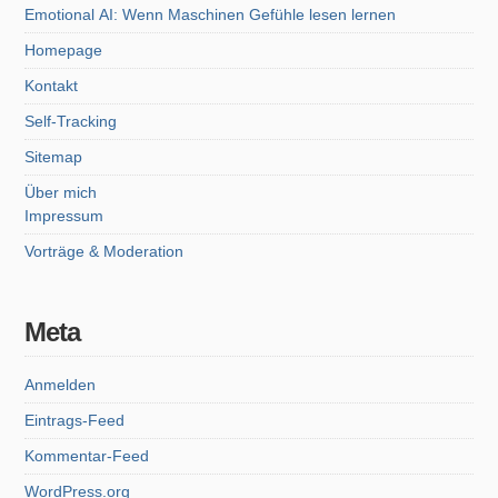
Emotional AI: Wenn Maschinen Gefühle lesen lernen
Homepage
Kontakt
Self-Tracking
Sitemap
Über mich
Impressum
Vorträge & Moderation
Meta
Anmelden
Eintrags-Feed
Kommentar-Feed
WordPress.org