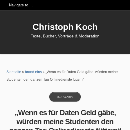
Christoph Koch
Texte, Bücher, Vorträge & Moderation
Startseite
»
brand eins
»
„Wenn es für Daten Geld gäbe, würden meine
Studenten den ganzen Tag Onlinedienste füttern“
02/05/2019
„Wenn es für Daten Geld gäbe,
würden meine Studenten den