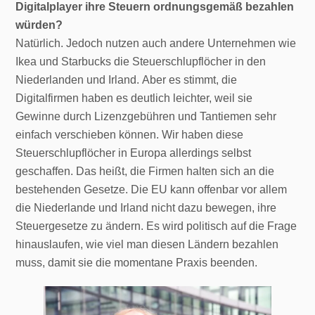
Digitalplayer ihre Steuern ordnungsgemäß bezahlen
würden?
Natürlich. Jedoch nutzen auch andere Unternehmen wie
Ikea und Starbucks die Steuerschlupflöcher in den
Niederlanden und Irland. Aber es stimmt, die
Digitalfirmen haben es deutlich leichter, weil sie
Gewinne durch Lizenzgebühren und Tantiemen sehr
einfach verschieben können. Wir haben diese
Steuerschlupflöcher in Europa allerdings selbst
geschaffen. Das heißt, die Firmen halten sich an die
bestehenden Gesetze. Die EU kann offenbar vor allem
die Niederlande und Irland nicht dazu bewegen, ihre
Steuergesetze zu ändern. Es wird politisch auf die Frage
hinauslaufen, wie viel man diesen Ländern bezahlen
muss, damit sie die momentane Praxis beenden.