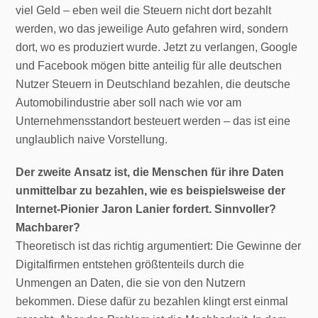
viel Geld – eben weil die Steuern nicht dort bezahlt
werden, wo das jeweilige Auto gefahren wird, sondern
dort, wo es produziert wurde. Jetzt zu verlangen, Google
und Facebook mögen bitte anteilig für alle deutschen
Nutzer Steuern in Deutschland bezahlen, die deutsche
Automobilindustrie aber soll nach wie vor am
Unternehmensstandort besteuert werden – das ist eine
unglaublich naive Vorstellung.
Der zweite Ansatz ist, die Menschen für ihre Daten
unmittelbar zu bezahlen, wie es beispielsweise der
Internet-Pionier Jaron Lanier fordert. Sinnvoller?
Machbarer?
Theoretisch ist das richtig argumentiert: Die Gewinne der
Digitalfirmen entstehen größtenteils durch die
Unmengen an Daten, die sie von den Nutzern
bekommen. Diese dafür zu bezahlen klingt erst einmal