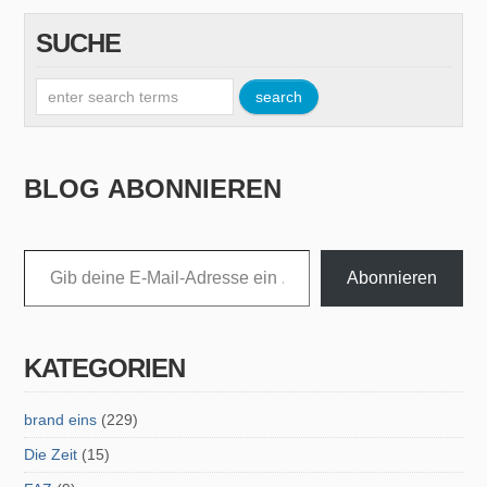
SUCHE
BLOG ABONNIEREN
Gib deine E-Mail-Adresse ein ...
Abonnieren
KATEGORIEN
brand eins
(229)
Die Zeit
(15)