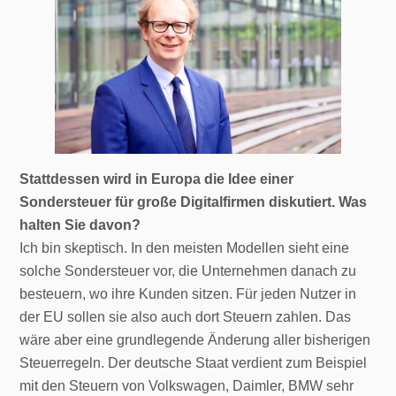
Stattdessen wird in Europa die Idee einer
Sondersteuer für große Digitalfirmen diskutiert. Was
halten Sie davon?
Ich bin skeptisch. In den meisten Modellen sieht eine
solche Sondersteuer vor, die Unternehmen danach zu
besteuern, wo ihre Kunden sitzen. Für jeden Nutzer in
der EU sollen sie also auch dort Steuern zahlen. Das
wäre aber eine grundlegende Änderung aller bisherigen
Steuerregeln. Der deutsche Staat verdient zum Beispiel
mit den Steuern von Volkswagen, Daimler, BMW sehr