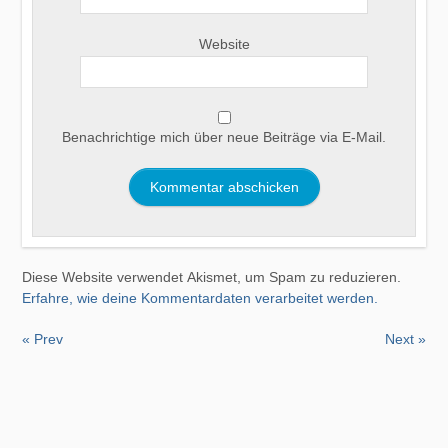
Website
Benachrichtige mich über neue Beiträge via E-Mail.
Diese Website verwendet Akismet, um Spam zu reduzieren.
Erfahre, wie deine Kommentardaten verarbeitet werden.
« Prev
Next »