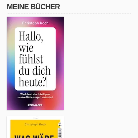
MEINE BÜCHER