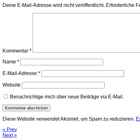
Deine E-Mail-Adresse wird nicht veröffentlicht.
Erforderliche F
Kommentar
*
Name
*
E-Mail-Adresse
*
Website
Benachrichtige mich über neue Beiträge via E-Mail.
Diese Website verwendet Akismet, um Spam zu reduzieren.
E
« Prev
Next »