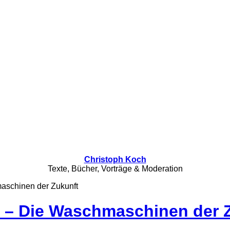
Christoph Koch
Texte, Bücher, Vorträge & Moderation
aschinen der Zukunft
 – Die Waschmaschinen der 