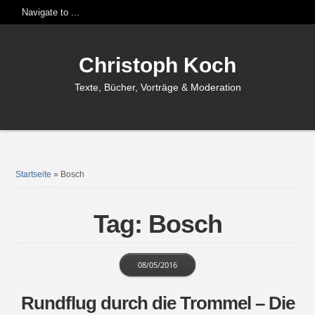
Christoph Koch
Texte, Bücher, Vorträge & Moderation
Startseite
»
Bosch
Tag: Bosch
08/05/2016
Rundflug durch die Trommel – Die