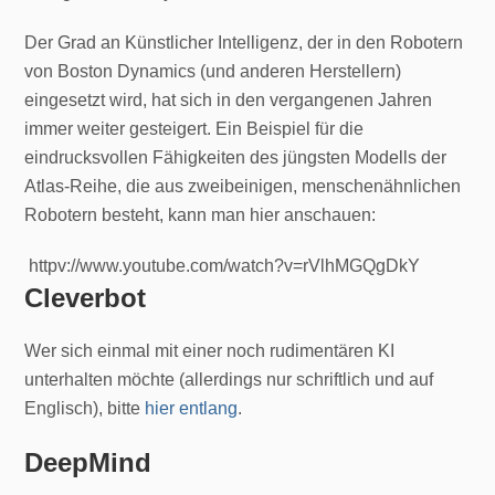
Der Grad an Künstlicher Intelligenz, der in den Robotern
von Boston Dynamics (und anderen Herstellern)
eingesetzt wird, hat sich in den vergangenen Jahren
immer weiter gesteigert. Ein Beispiel für die
eindrucksvollen Fähigkeiten des jüngsten Modells der
Atlas-Reihe, die aus zweibeinigen, menschenähnlichen
Robotern besteht, kann man hier anschauen:
httpv://www.youtube.com/watch?v=rVlhMGQgDkY
Cleverbot
Wer sich einmal mit einer noch rudimentären KI
unterhalten möchte (allerdings nur schriftlich und auf
Englisch), bitte
hier entlang
.
DeepMind