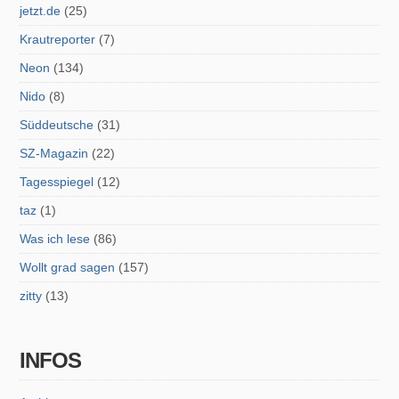
jetzt.de
(25)
Krautreporter
(7)
Neon
(134)
Nido
(8)
Süddeutsche
(31)
SZ-Magazin
(22)
Tagesspiegel
(12)
taz
(1)
Was ich lese
(86)
Wollt grad sagen
(157)
zitty
(13)
INFOS