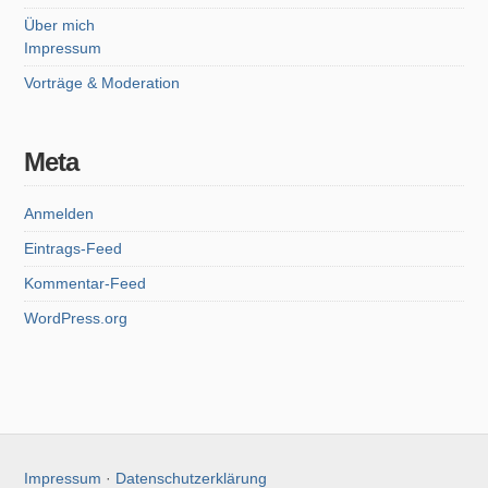
Über mich
Impressum
Vorträge & Moderation
Meta
Anmelden
Eintrags-Feed
Kommentar-Feed
WordPress.org
Impressum
·
Datenschutzerklärung