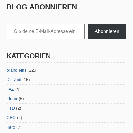
BLOG ABONNIEREN
Gib deine E-Mail-Adresse ein ...
Abonnieren
KATEGORIEN
brand eins
(229)
Die Zeit
(15)
FAZ
(9)
Fluter
(6)
FTD
(2)
GEO
(2)
Intro
(7)