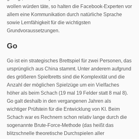
wollen würden täte, so halten die Facebook-Experten vor
allem eine Kommunikation durch natürliche Sprache
sowie Lernfähigkeit für die wichtigsten
Grundvoraussetzungen.
Go
Go ist ein strategisches Brettspiel für zwei Personen, das
ursprünglich aus China stammt. Unter anderem aufgrund
des größeren Spielbretts sind die Komplexität und die
Anzahl der möglichen Spielzüge um ein Vielfaches
höher als beim Schach (19 mal 19 Felder statt 8 mal 8).
Go galt deshalb in den vergangenen Jahren als
wichtiger Prüfstein für die Entwicklung von KI. Beim
Schach war es Rechnern schon relativ lange durch die
sogenannte Brute-Force-Methode (das heißt das
blitzschnelle theoretische Durchspielen aller