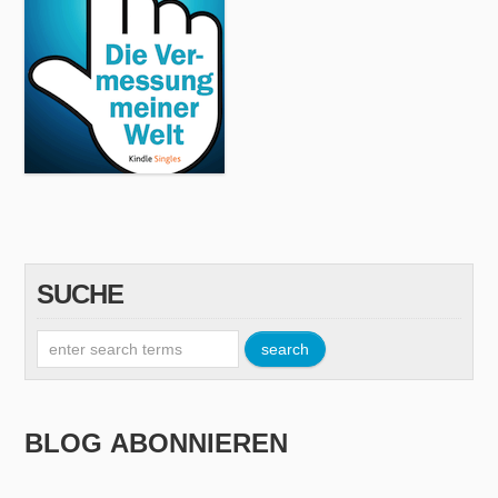
SUCHE
BLOG ABONNIEREN