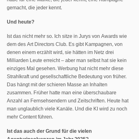
gemacht, die jeder kennt.
Und heute?
Ist das nicht mehr so. Ich sitze in Jurys von Awards wie
dem des Art Directors Club. Es gibt Kampagnen, von
denen einem erzählt wird, sie hätten im Netz drei
Milliarden Leute erreicht – aber man selbst hat sie kein
einziges Mal gesehen. Werbung hat nicht mehr diese
Strahlkraft und gesellschaftliche Bedeutung von früher.
Das hängt mit der schieren Masse an Inhalten
zusammen. Früher hatte man eine überschaubare
Anzahl an Fernsehsendern und Zeitschriften. Heute hat
man unglaublich viele Kanäle. Und die KI wird zu noch
mehr Content führen.
Ist das auch der Grund für die vielen