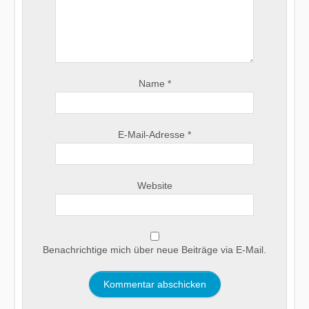
Name
*
E-Mail-Adresse
*
Website
Benachrichtige mich über neue Beiträge via E-Mail.