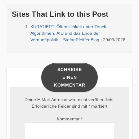
Sites That Link to this Post
KURATIERT: Öffentlichkeit unter Druck –
Algorithmen, AfD und das Ende der
Vernunftpolitik – StefanPfeiffer.Blog
| 29/03/2026
SCHREIBE
EINEN
KOMMENTAR
Deine E-Mail-Adresse wird nicht veröffentlicht.
Erforderliche Felder sind mit
*
markiert
Kommentar
*