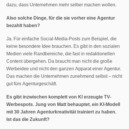
dazu, dass Unternehmen mehr selber machen wollen.
Also solche Dinge, für die sie vorher eine Agentur
bezahlt haben?
Ja. Für einfache Social-Media-Posts zum Beispiel, die
keine besondere Idee brauchen. Es gibt in den sozialen
Medien viele Randbereiche, die fast in redaktionellen
Content übergehen. Da braucht man nicht die große
Werbeidee und nicht den ganzen Apparat einer Agentur.
Das machen die Unternehmen zunehmend selbst – nicht
gut fürs Agenturgeschäft.
Es gibt inzwischen komplett von KI erzeugte TV-
Werbespots. Jung von Matt behauptet, ein KI-Modell
mit 30 Jahren Agenturkreativität trainiert zu haben.
Ist das die Zukunft?