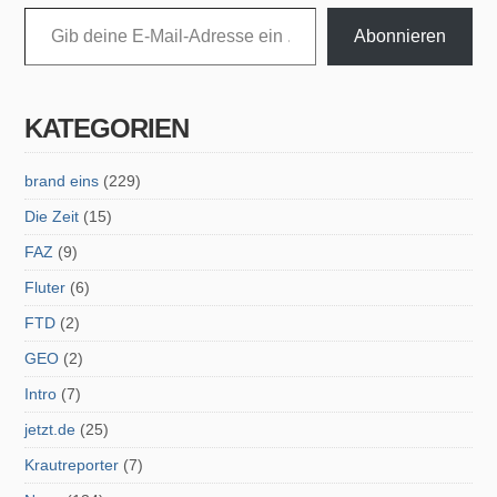
Gib deine E-Mail-Adresse ein ...
Abonnieren
KATEGORIEN
brand eins
(229)
Die Zeit
(15)
FAZ
(9)
Fluter
(6)
FTD
(2)
GEO
(2)
Intro
(7)
jetzt.de
(25)
Krautreporter
(7)