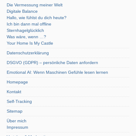
Die Vermessung meiner Welt
Digitale Balance
Hallo, wie fühlst du dich heute?
Ich bin dann mal offline
Sternhagelglücklich
Was wäre, wenn …?
Your Home Is My Castle
Datenschutzerklärung
DSGVO (GDPR) – persönliche Daten anfordern
Emotional AI: Wenn Maschinen Gefühle lesen lernen
Homepage
Kontakt
Self-Tracking
Sitemap
Über mich
Impressum