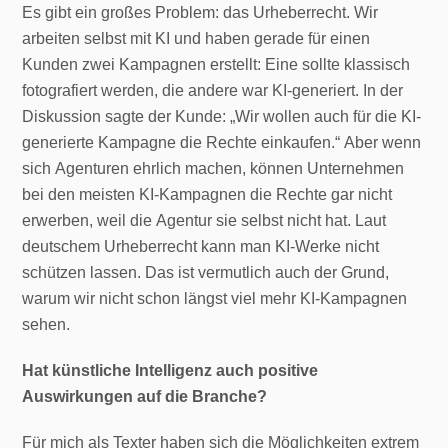
Es gibt ein großes Problem: das Urheberrecht. Wir
arbeiten selbst mit KI und haben gerade für einen
Kunden zwei Kampagnen erstellt: Eine sollte klassisch
fotografiert werden, die andere war KI-generiert. In der
Diskussion sagte der Kunde: „Wir wollen auch für die KI-
generierte Kampagne die Rechte einkaufen.“ Aber wenn
sich Agenturen ehrlich machen, können Unternehmen
bei den meisten KI-Kampagnen die Rechte gar nicht
erwerben, weil die Agentur sie selbst nicht hat. Laut
deutschem Urheberrecht kann man KI-Werke nicht
schützen lassen. Das ist vermutlich auch der Grund,
warum wir nicht schon längst viel mehr KI-Kampagnen
sehen.
Hat künstliche Intelligenz auch positive
Auswirkungen auf die Branche?
Für mich als Texter haben sich die Möglichkeiten extrem