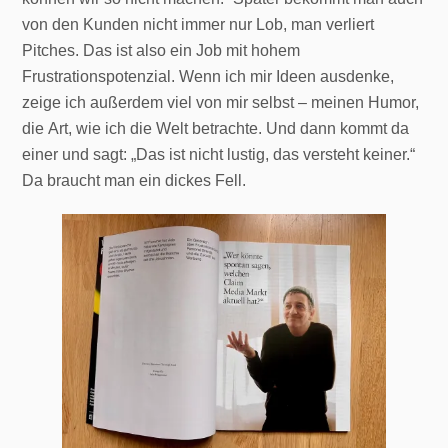
von den Kunden nicht immer nur Lob, man verliert
Pitches. Das ist also ein Job mit hohem
Frustrationspotenzial. Wenn ich mir Ideen ausdenke,
zeige ich außerdem viel von mir selbst – meinen Humor,
die Art, wie ich die Welt betrachte. Und dann kommt da
einer und sagt: „Das ist nicht lustig, das versteht keiner.“
Da braucht man ein dickes Fell.