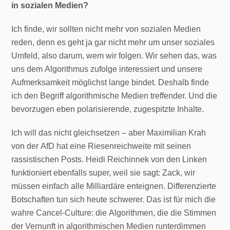
in sozialen Medien?
Ich finde, wir sollten nicht mehr von sozialen Medien
reden, denn es geht ja gar nicht mehr um unser soziales
Umfeld, also darum, wem wir folgen. Wir sehen das, was
uns dem Algorithmus zufolge interessiert und unsere
Aufmerksamkeit möglichst lange bindet. Deshalb finde
ich den Begriff algorithmische Medien treffender. Und die
bevorzugen eben polarisierende, zugespitzte Inhalte.
Ich will das nicht gleichsetzen – aber Maximilian Krah
von der AfD hat eine Riesenreichweite mit seinen
rassistischen Posts. Heidi Reichinnek von den Linken
funktioniert ebenfalls super, weil sie sagt: Zack, wir
müssen einfach alle Milliardäre enteignen. Differenzierte
Botschaften tun sich heute schwerer. Das ist für mich die
wahre Cancel-Culture: die Algorithmen, die die Stimmen
der Vernunft in algorithmischen Medien runterdimmen