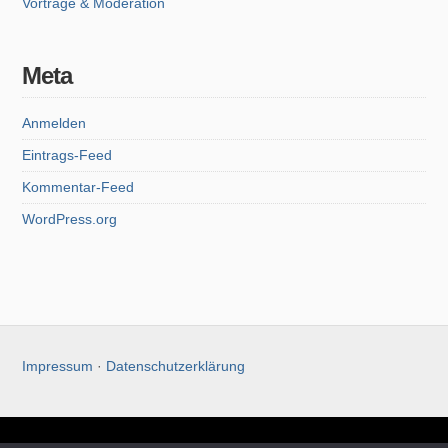
Vorträge & Moderation
Meta
Anmelden
Eintrags-Feed
Kommentar-Feed
WordPress.org
Impressum
·
Datenschutzerklärung