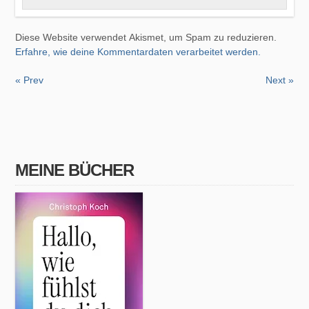
Diese Website verwendet Akismet, um Spam zu reduzieren.
Erfahre, wie deine Kommentardaten verarbeitet werden.
« Prev
Next »
MEINE BÜCHER