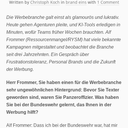
Written by
Christoph Koch
in
brand eins
with
1 Comment
Die Werbebranche galt einst als glamourös und lukrativ.
Heute gehen Agenturen pleite, und KI-Tools erledigen in
Minuten, wofür Teams früher Wochen brauchten. Alf
Frommer (Ressourcenmangel/RYSM) hat viele bekannte
Kampagnen mitgestaltet und beobachtet die Branche
seit drei Jahrzehnten. Ein Gespräch über
Frustrationstoleranz, Personal Brands und die Zukunft
der Werbung.
Herr Frommer, Sie haben einen für die Werbebranche
sehr ungewöhnlichen Hintergrund: Bevor Sie Texter
geworden sind, waren Sie Panzeroffizier. Was haben
Sie bei der Bundeswehr gelernt, das Ihnen in der
Werbung hilft?
Alf Frommer: Dass ich bei der Bundeswehr war, hat mir