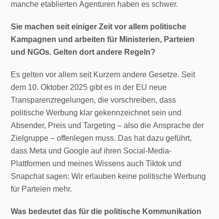
manche etablierten Agenturen haben es schwer.
Sie machen seit einiger Zeit vor allem politische
Kampagnen und arbeiten für Ministerien, Parteien
und NGOs. Gelten dort andere Regeln?
Es gelten vor allem seit Kurzem andere Gesetze. Seit
dem 10. Oktober 2025 gibt es in der EU neue
Transparenzregelungen, die vorschreiben, dass
politische Werbung klar gekennzeichnet sein und
Absender, Preis und Targeting – also die Ansprache der
Zielgruppe – offenlegen muss. Das hat dazu geführt,
dass Meta und Google auf ihren Social-Media-
Plattformen und meines Wissens auch Tiktok und
Snapchat sagen: Wir erlauben keine politische Werbung
für Parteien mehr.
Was bedeutet das für die politische Kommunikation