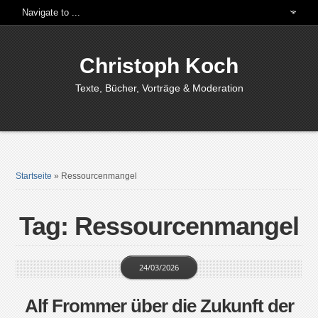
Christoph Koch
Texte, Bücher, Vorträge & Moderation
Startseite
»
Ressourcenmangel
Tag: Ressourcenmangel
24/03/2026
Alf Frommer über die Zukunft der