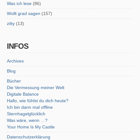
Was ich lese
(86)
Wollt grad sagen
(157)
zitty
(13)
INFOS
Archives
Blog
Bücher
Die Vermessung meiner Welt
Digitale Balance
Hallo, wie fühlst du dich heute?
Ich bin dann mal offline
Sternhagelglücklich
Was wäre, wenn …?
Your Home Is My Castle
Datenschutzerklärung