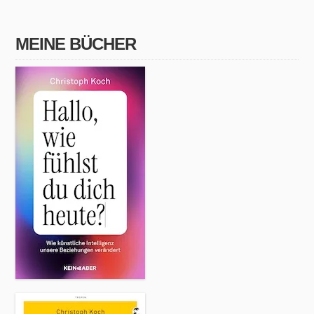
MEINE BÜCHER