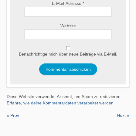
E-Mail-Adresse
*
Website
Benachrichtige mich über neue Beiträge via E-Mail.
Diese Website verwendet Akismet, um Spam zu reduzieren.
Erfahre, wie deine Kommentardaten verarbeitet werden.
« Prev
Next »