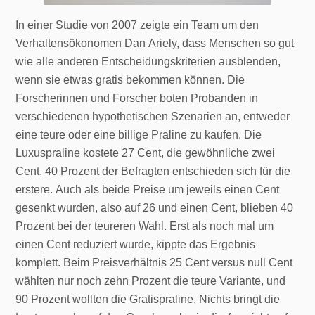
In einer Studie von 2007 zeigte ein Team um den
Verhaltensökonomen Dan Ariely, dass Menschen so gut
wie alle anderen Entscheidungskriterien ausblenden,
wenn sie etwas gratis bekommen können. Die
Forscherinnen und Forscher boten Probanden in
verschiedenen hypothetischen Szenarien an, entweder
eine teure oder eine billige Praline zu kaufen. Die
Luxuspraline kostete 27 Cent, die gewöhnliche zwei
Cent. 40 Prozent der Befragten entschieden sich für die
erstere. Auch als beide Preise um jeweils einen Cent
gesenkt wurden, also auf 26 und einen Cent, blieben 40
Prozent bei der teureren Wahl. Erst als noch mal um
einen Cent reduziert wurde, kippte das Ergebnis
komplett. Beim Preisverhältnis 25 Cent versus null Cent
wählten nur noch zehn Prozent die teure Variante, und
90 Prozent wollten die Gratispraline. Nichts bringt die