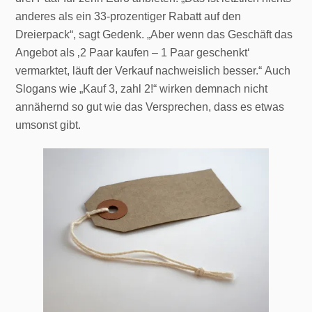
anderes als ein 33-prozentiger Rabatt auf den
Dreierpack“, sagt Gedenk. „Aber wenn das Geschäft das
Angebot als ‚2 Paar kaufen – 1 Paar geschenkt‘
vermarktet, läuft der Verkauf nachweislich besser.“ Auch
Slogans wie „Kauf 3, zahl 2!“ wirken demnach nicht
annähernd so gut wie das Versprechen, dass es etwas
umsonst gibt.