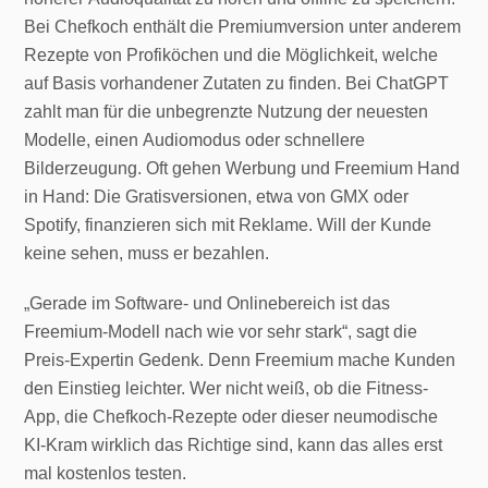
Bei Chefkoch enthält die Premiumversion unter anderem
Rezepte von Profiköchen und die Möglichkeit, welche
auf Basis vorhandener Zutaten zu finden. Bei ChatGPT
zahlt man für die unbegrenzte Nutzung der neuesten
Modelle, einen Audiomodus oder schnellere
Bilderzeugung. Oft gehen Werbung und Freemium Hand
in Hand: Die Gratisversionen, etwa von GMX oder
Spotify, finanzieren sich mit Reklame. Will der Kunde
keine sehen, muss er bezahlen.
„Gerade im Software- und Onlinebereich ist das
Freemium-Modell nach wie vor sehr stark“, sagt die
Preis-Expertin Gedenk. Denn Freemium mache Kunden
den Einstieg leichter. Wer nicht weiß, ob die Fitness-
App, die Chefkoch-Rezepte oder dieser neumodische
KI-Kram wirklich das Richtige sind, kann das alles erst
mal kostenlos testen.