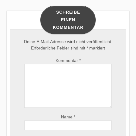
SCHREIBE
EINEN
KOMMENTAR
Deine E-Mail-Adresse wird nicht veröffentlicht.
Erforderliche Felder sind mit
*
markiert
Kommentar
*
Name
*