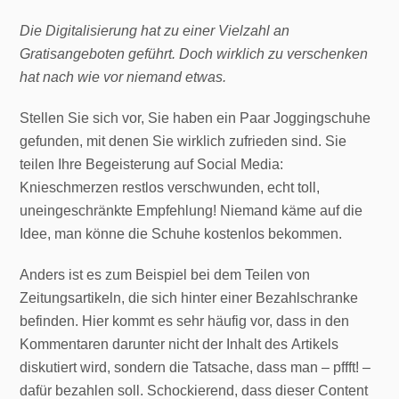
Die Digitalisierung hat zu einer Vielzahl an
Gratisangeboten geführt. Doch wirklich zu verschenken
hat nach wie vor niemand etwas.
Stellen Sie sich vor, Sie haben ein Paar Joggingschuhe
gefunden, mit denen Sie wirklich zufrieden sind. Sie
teilen Ihre Begeisterung auf Social Media:
Knieschmerzen restlos verschwunden, echt toll,
uneingeschränkte Empfehlung! Niemand käme auf die
Idee, man könne die Schuhe kostenlos bekommen.
Anders ist es zum Beispiel bei dem Teilen von
Zeitungsartikeln, die sich hinter einer Bezahlschranke
befinden. Hier kommt es sehr häufig vor, dass in den
Kommentaren darunter nicht der Inhalt des Artikels
diskutiert wird, sondern die Tatsache, dass man – pffft! –
dafür bezahlen soll. Schockierend, dass dieser Content