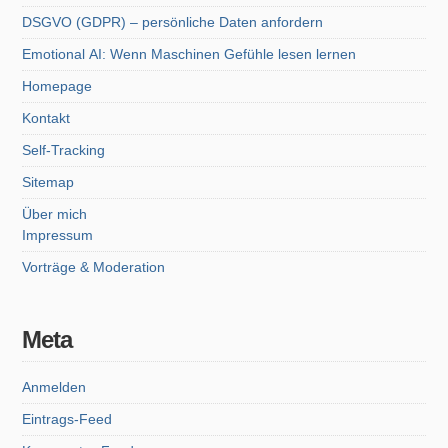
DSGVO (GDPR) – persönliche Daten anfordern
Emotional AI: Wenn Maschinen Gefühle lesen lernen
Homepage
Kontakt
Self-Tracking
Sitemap
Über mich
Impressum
Vorträge & Moderation
Meta
Anmelden
Eintrags-Feed