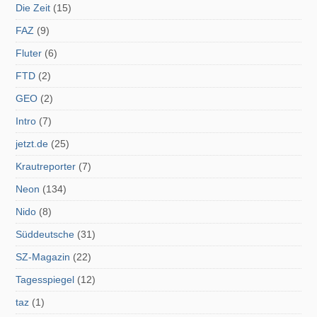
Die Zeit
(15)
FAZ
(9)
Fluter
(6)
FTD
(2)
GEO
(2)
Intro
(7)
jetzt.de
(25)
Krautreporter
(7)
Neon
(134)
Nido
(8)
Süddeutsche
(31)
SZ-Magazin
(22)
Tagesspiegel
(12)
taz
(1)