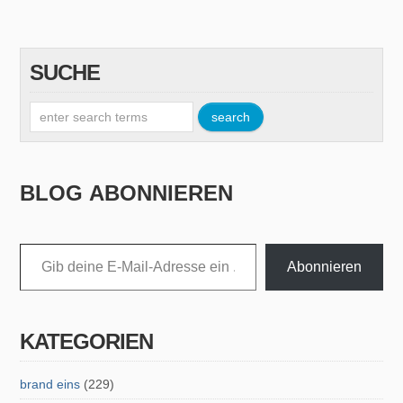
SUCHE
BLOG ABONNIEREN
Gib deine E-Mail-Adresse ein ...
Abonnieren
KATEGORIEN
brand eins
(229)