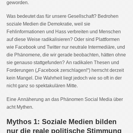
geworden.
Was bedeutet das für unsere Gesellschaft? Bedrohen
soziale Medien die Demokratie, weil sie
Fehlinformationen und Hass verbreiten und Menschen
auf diese Weise radikalisieren? Oder sind Plattformen
wie Facebook und Twitter nur neutrale Intermediäre, und
die Phänomene, die wir gerade beobachten, hätten ohne
sie genauso stattgefunden? An radikalen Thesen und
Forderungen („Facebook zerschlagen!“) herrscht derzeit
kein Mangel. Die Wahrheit liegt jedoch wie so oft in der
nicht ganz so spektakulären Mitte.
Eine Annäherung an das Phänomen Social Media über
acht Mythen.
Mythos 1:
Soziale Medien bilden
nur die reale politische Stimmung