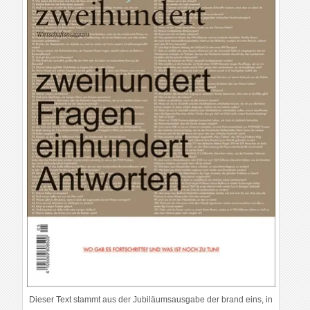
Dieser Text stammt aus der Jubiläumsausgabe der brand eins, in