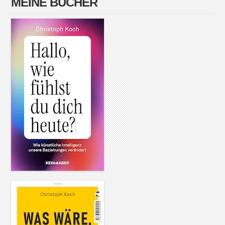
MEINE BÜCHER