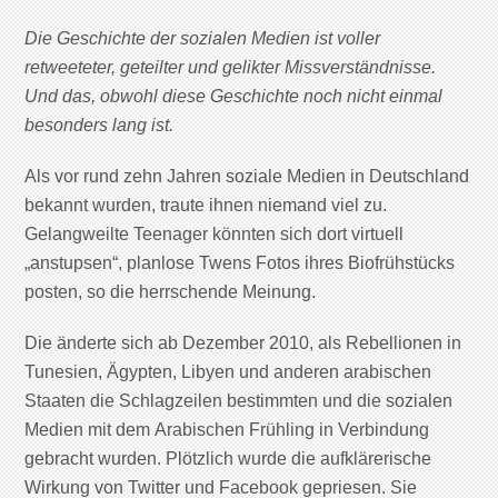
Die Geschichte der sozialen Medien ist voller
retweeteter, geteilter und gelikter Missverständnisse.
Und das, obwohl diese Geschichte noch nicht einmal
besonders lang ist.
Als vor rund zehn Jahren soziale Medien in Deutschland
bekannt wurden, traute ihnen niemand viel zu.
Gelangweilte Teenager könnten sich dort virtuell
„anstupsen“, planlose Twens Fotos ihres Biofrühstücks
posten, so die herrschende Meinung.
Die änderte sich ab Dezember 2010, als Rebellionen in
Tunesien, Ägypten, Libyen und anderen arabischen
Staaten die Schlagzeilen bestimmten und die sozialen
Medien mit dem Arabischen Frühling in Verbindung
gebracht wurden. Plötzlich wurde die aufklärerische
Wirkung von Twitter und Facebook gepriesen. Sie