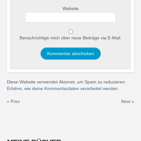
Website
Benachrichtige mich über neue Beiträge via E-Mail.
Diese Website verwendet Akismet, um Spam zu reduzieren.
Erfahre, wie deine Kommentardaten verarbeitet werden.
« Prev
Next »