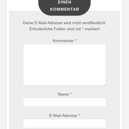
EINEN
KOMMENTAR
Deine E-Mail-Adresse wird nicht veröffentlicht.
Erforderliche Felder sind mit
*
markiert
Kommentar
*
Name
*
E-Mail-Adresse
*