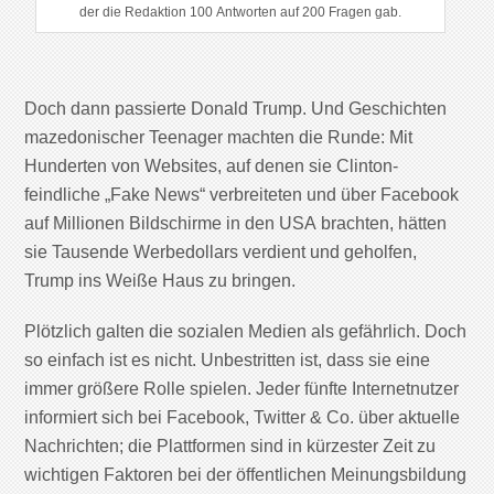
der die Redaktion 100 Antworten auf 200 Fragen gab.
Doch dann passierte Donald Trump. Und Geschichten
mazedonischer Teenager machten die Runde: Mit
Hunderten von Websites, auf denen sie Clinton-
feindliche „Fake News“ verbreiteten und über Facebook
auf Millionen Bildschirme in den USA brachten, hätten
sie Tausende Werbedollars verdient und geholfen,
Trump ins Weiße Haus zu bringen.
Plötzlich galten die sozialen Medien als gefährlich. Doch
so einfach ist es nicht. Unbestritten ist, dass sie eine
immer größere Rolle spielen. Jeder fünfte Internetnutzer
informiert sich bei Facebook, Twitter & Co. über aktuelle
Nachrichten; die Plattformen sind in kürzester Zeit zu
wichtigen Faktoren bei der öffentlichen Meinungsbildung