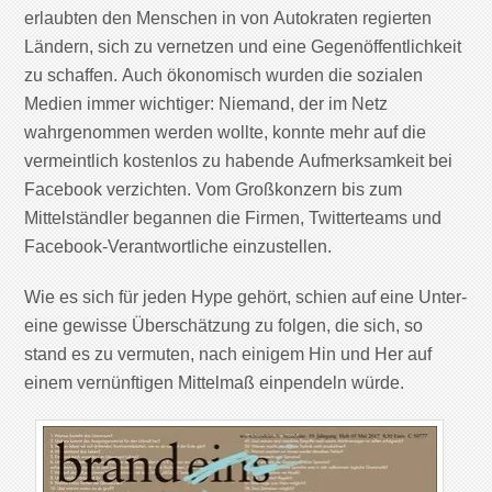
erlaubten den Menschen in von Autokraten regierten
Ländern, sich zu vernetzen und eine Gegenöffentlichkeit
zu schaffen. Auch ökonomisch wurden die sozialen
Medien immer wichtiger: Niemand, der im Netz
wahrgenommen werden wollte, konnte mehr auf die
vermeintlich kostenlos zu habende Aufmerksamkeit bei
Facebook verzichten. Vom Großkonzern bis zum
Mittelständler begannen die Firmen, Twitterteams und
Facebook-Verantwortliche einzustellen.
Wie es sich für jeden Hype gehört, schien auf eine Unter-
eine gewisse Überschätzung zu folgen, die sich, so
stand es zu vermuten, nach einigem Hin und Her auf
einem vernünftigen Mittelmaß einpendeln würde.