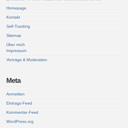
Homepage
Kontakt
Self-Tracking
Sitemap
Über mich
Impressum
Vorträge & Moderation
Meta
Anmelden
Eintrags-Feed
Kommentar-Feed
WordPress.org