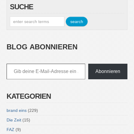
SUCHE
BLOG ABONNIEREN
Gib deine E-Mail-Adresse ein ...
Abonnieren
KATEGORIEN
brand eins
(229)
Die Zeit
(15)
FAZ
(9)