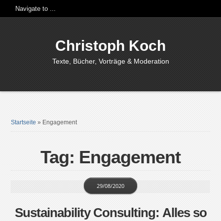
Christoph Koch
Texte, Bücher, Vorträge & Moderation
Startseite
»
Engagement
Tag: Engagement
29/08/2020
Sustainability Consulting: Alles so