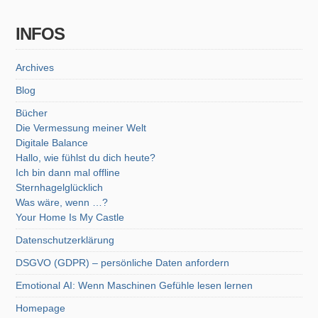
INFOS
Archives
Blog
Bücher
Die Vermessung meiner Welt
Digitale Balance
Hallo, wie fühlst du dich heute?
Ich bin dann mal offline
Sternhagelglücklich
Was wäre, wenn …?
Your Home Is My Castle
Datenschutzerklärung
DSGVO (GDPR) – persönliche Daten anfordern
Emotional AI: Wenn Maschinen Gefühle lesen lernen
Homepage