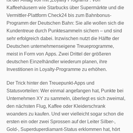
Kaffeehäusern wie Starbucks über Supermärkte und die
Vermittler-Plattform Check24 bis zum Bahnbonus-
Programm der Deutschen Bahn: Sie alle wollen sich die
Kundentreue durch Punktesammeln sichern – und sind
sehr erfolgreich dabei. Inzwischen nutzt die Hälfte der
Deutschen unternehmenseigene Treueprogramme,
meist in Form von Apps. Zwei Drittel der größeren
deutschen Einzelhändler wiederum planen, ihre
Investitionen in Loyalty-Programme zu erhöhen.
Der Trick hinter den Treuepunkt-Apps und
Statusvorteilen: Wer einmal angefangen hat, Punkte bei
Unternehmen XY zu sammeln, überlegt es sich zweimal,
den nächsten Flug, Kaffee oder Kleiderschrank
woanders zu kaufen. Und wer vielleicht sogar schon die
ersten ein oder zwei Sprossen auf der Leiter Silber-,
Gold-, Superduperdiamant-Status erklommen hat, hört