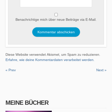
Benachrichtige mich über neue Beiträge via E-Mail.
Diese Website verwendet Akismet, um Spam zu reduzieren.
Erfahre, wie deine Kommentardaten verarbeitet werden.
« Prev
Next »
MEINE BÜCHER