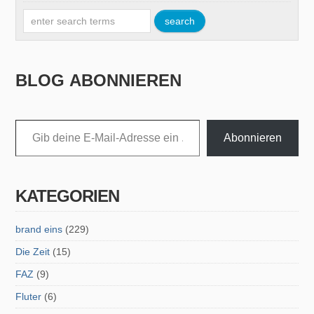
BLOG ABONNIEREN
Gib deine E-Mail-Adresse ein ...
Abonnieren
KATEGORIEN
brand eins
(229)
Die Zeit
(15)
FAZ
(9)
Fluter
(6)