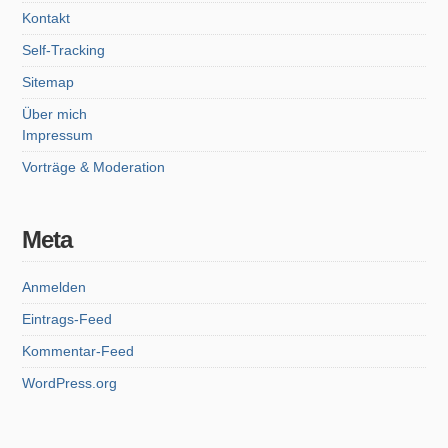
Kontakt
Self-Tracking
Sitemap
Über mich
Impressum
Vorträge & Moderation
Meta
Anmelden
Eintrags-Feed
Kommentar-Feed
WordPress.org