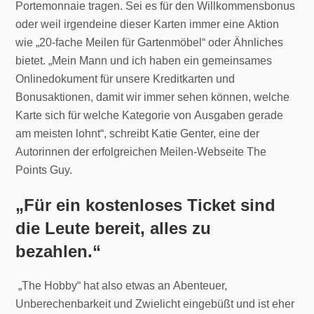
Portemonnaie tragen. Sei es für den Willkommensbonus
oder weil irgendeine dieser Karten immer eine Aktion
wie „20-fache Meilen für Gartenmöbel“ oder Ähnliches
bietet. „Mein Mann und ich haben ein gemeinsames
Onlinedokument für unsere Kreditkarten und
Bonusaktionen, damit wir immer sehen können, welche
Karte sich für welche Kategorie von Ausgaben gerade
am meisten lohnt“, schreibt Katie Genter, eine der
Autorinnen der erfolgreichen Meilen-Webseite The
Points Guy.
„Für ein kostenloses Ticket sind
die Leute bereit, alles zu
bezahlen.“
„The Hobby“ hat also etwas an Abenteuer,
Unberechenbarkeit und Zwielicht eingebüßt und ist eher