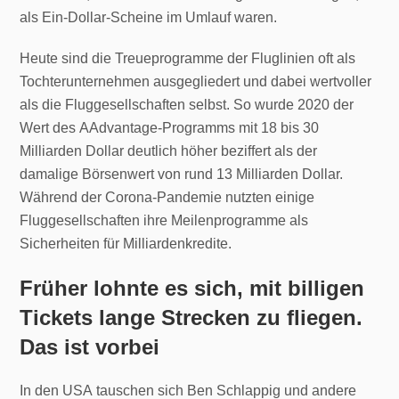
als Ein-Dollar-Scheine im Umlauf waren.
Heute sind die Treueprogramme der Fluglinien oft als
Tochterunternehmen ausgegliedert und dabei wertvoller
als die Fluggesellschaften selbst. So wurde 2020 der
Wert des AAdvantage-Programms mit 18 bis 30
Milliarden Dollar deutlich höher beziffert als der
damalige Börsenwert von rund 13 Milliarden Dollar.
Während der Corona-Pandemie nutzten einige
Fluggesellschaften ihre Meilenprogramme als
Sicherheiten für Milliardenkredite.
Früher lohnte es sich, mit billigen
Tickets lange Strecken zu fliegen.
Das ist vorbei
In den USA tauschen sich Ben Schlappig und andere