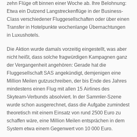
zehn Flüge oft binnen einer Woche ab. Ihre Belohnung:
Etwa ein Dutzend Langstreckenflüge in der Business-
Class verschiedener Fluggesellschaften oder über einen
Transfer in Hotelpunkte wochenlange Übernachtungen
in Luxushotels.
Die Aktion wurde damals vorzeitig eingestellt, was aber
nicht heißt, dass solche fragwürdigen Kampagnen ganz
der Vergangenheit angehören: Gerade hat die
Fluggesellschaft SAS angekündigt, demjenigen eine
Million Meilen gutzuschreiben, der bis Ende des Jahres
mindestens einen Flug mit allen 15 Airlines des
Skyteam-Verbunds absolviert. In der Sammler-Szene
wurde schon ausgerechnet, dass die Aufgabe zumindest
theoretisch mit einem Einsatz von rund 2500 Euro zu
schaffen wäre, eine Million Meilen entsprächen in dem
System etwa einem Gegenwert von 10 000 Euro.