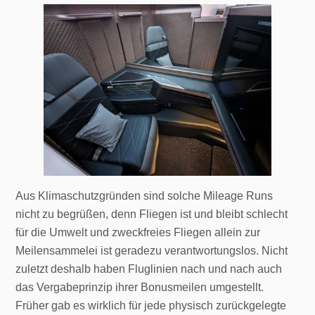
Aus Klimaschutzgründen sind solche Mileage Runs
nicht zu begrüßen, denn Fliegen ist und bleibt schlecht
für die Umwelt und zweckfreies Fliegen allein zur
Meilensammelei ist geradezu verantwortungslos. Nicht
zuletzt deshalb haben Fluglinien nach und nach auch
das Vergabeprinzip ihrer Bonusmeilen umgestellt.
Früher gab es wirklich für jede physisch zurückgelegte