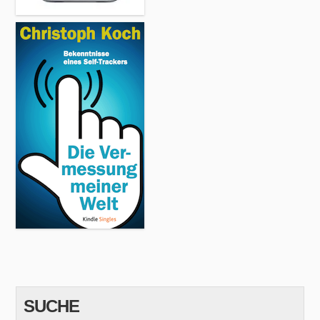
SUCHE