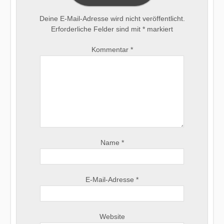
Deine E-Mail-Adresse wird nicht veröffentlicht.
Erforderliche Felder sind mit
*
markiert
Kommentar
*
Name
*
E-Mail-Adresse
*
Website