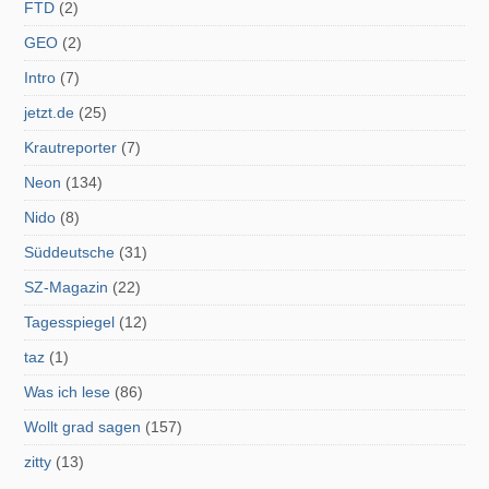
FTD
(2)
GEO
(2)
Intro
(7)
jetzt.de
(25)
Krautreporter
(7)
Neon
(134)
Nido
(8)
Süddeutsche
(31)
SZ-Magazin
(22)
Tagesspiegel
(12)
taz
(1)
Was ich lese
(86)
Wollt grad sagen
(157)
zitty
(13)