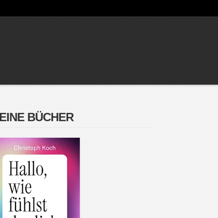
EINE BÜCHER