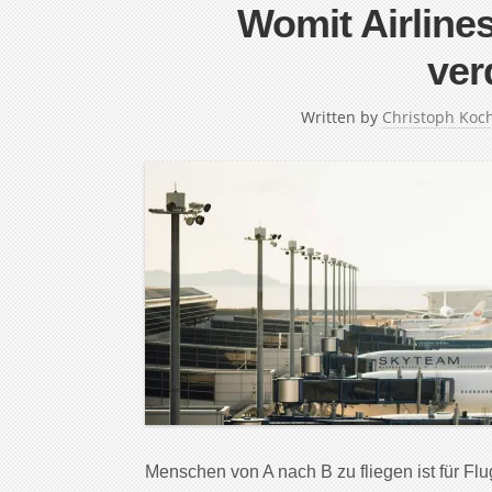
Womit Airlines
ver
Written by
Christoph Koc
Menschen von A nach B zu fliegen ist für Flu